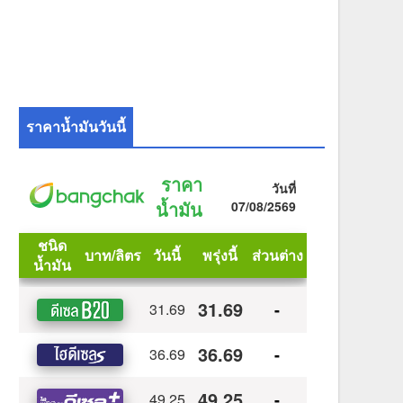
ราคาน้ำมันวันนี้