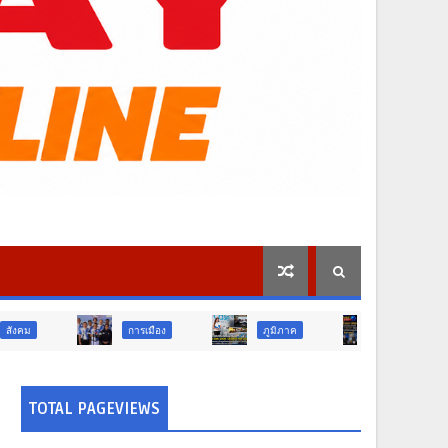
การเมือง
ภูมิภาค
วิจัย นวัตกรรม
TOTAL PAGEVIEWS