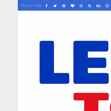
Aug 7, 2026