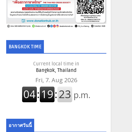
BANGKOK TIME
Current local time in
Bangkok, Thailand
อากาศวันนี้