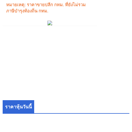
ราคาหุ้นวันนี้