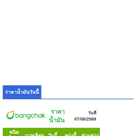
ราคาน้ำมันวันนี้