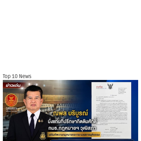
Top 10 News