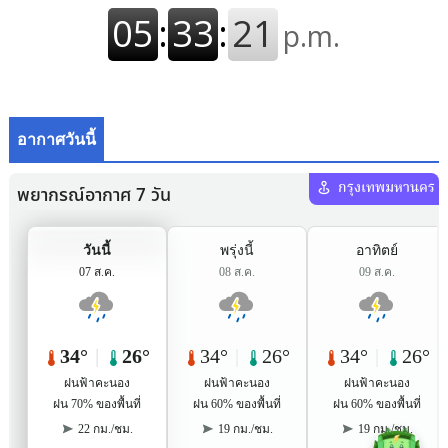
อากาศวันนี้