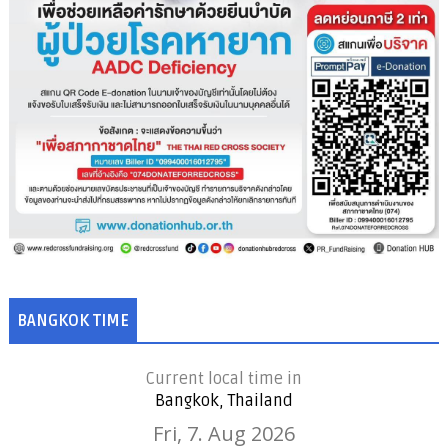
BANGKOK TIME
Current local time in
Bangkok, Thailand