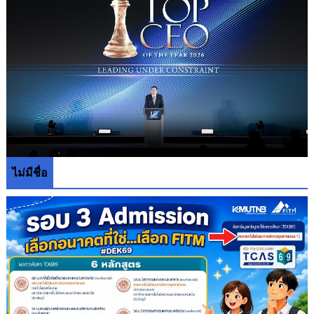
ไม่มีชื่อ