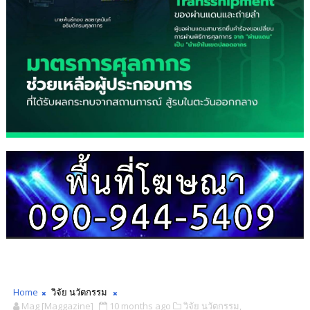
Home
วิจัย นวัตกรรม
Mag [Maggazine]
10 months ago
วิจัย นวัตกรรม,