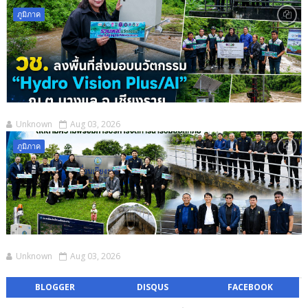
ภูมิภาค
Unknown
Aug 03, 2026
ภูมิภาค
Unknown
Aug 03, 2026
BLOGGER
DISQUS
FACEBOOK