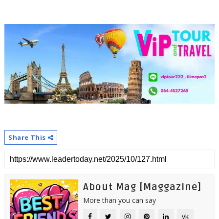
Share This
About Mag [Maggazine]
More than you can say
vk