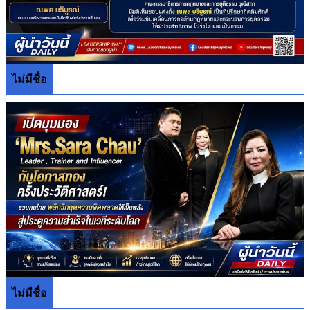
ไม่มีชื่อ
ไม่มีชื่อ