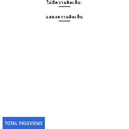
ไม่มีความคิดเห็น:
แสดงความคิดเห็น
TOTAL PAGEVIEWS