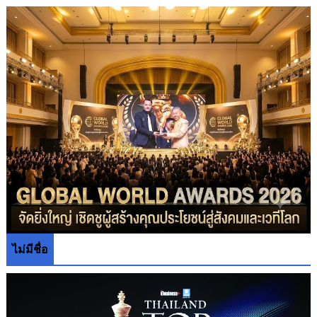
ไม่มีชื่อ