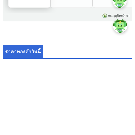
ราคาทองคำวันนี้