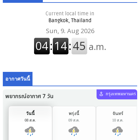
Current local time in
Bangkok, Thailand
อากาศวันนี้