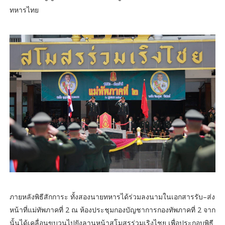
ทหารไทย
ภายหลังพิธีสักการะ ทั้งสองนายทหารได้ร่วมลงนามในเอกสารรับ–ส่ง
หน้าที่แม่ทัพภาคที่ 2 ณ ห้องประชุมกองบัญชาการกองทัพภาคที่ 2 จาก
นั้นได้เคลื่อนขบวนไปยังลานหน้าสโมสรร่วมเริงไชย เพื่อประกอบพิธี