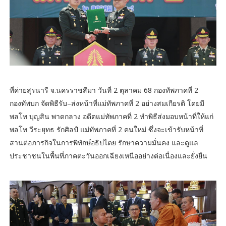
ที่ค่ายสุรนารี จ.นครราชสีมา วันที่ 2 ตุลาคม 68 กองทัพภาคที่ 2
กองทัพบก จัดพิธีรับ–ส่งหน้าที่แม่ทัพภาคที่ 2 อย่างสมเกียรติ โดยมี
พลโท บุญสิน พาดกลาง อดีตแม่ทัพภาคที่ 2 ทำพิธีส่งมอบหน้าที่ให้แก่
พลโท วีระยุทธ รักศิลป์ แม่ทัพภาคที่ 2 คนใหม่ ซึ่งจะเข้ารับหน้าที่
สานต่อภารกิจในการพิทักษ์อธิปไตย รักษาความมั่นคง และดูแล
ประชาชนในพื้นที่ภาคตะวันออกเฉียงเหนืออย่างต่อเนื่องและยั่งยืน