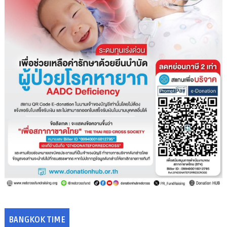
BANGKOK TIME