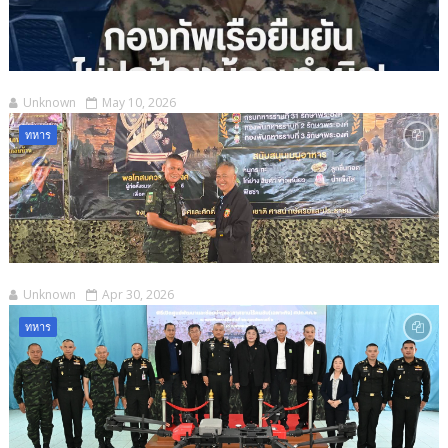
Unknown
May 10, 2026
ทหาร
Unknown
Apr 30, 2026
ทหาร