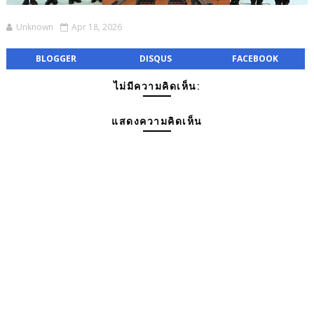
Unknown
Apr 18, 2026
BLOGGER
DISQUS
FACEBOOK
ไม่มีความคิดเห็น:
แสดงความคิดเห็น