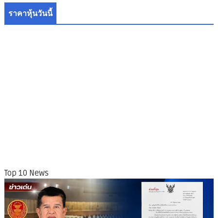
ราคาหุ้นวันนี้
Top 10 News