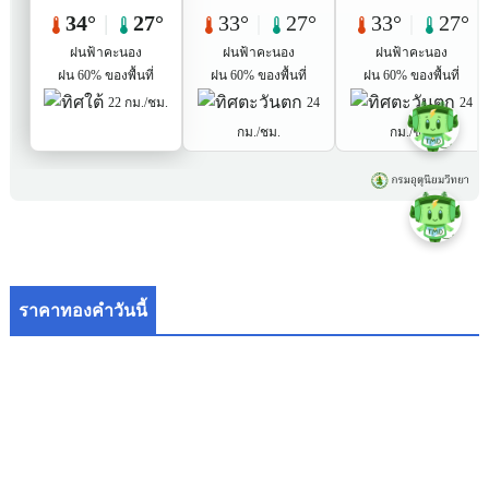
ราคาทองคำวันนี้