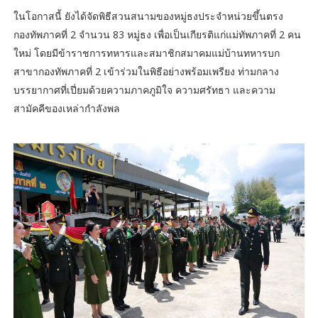
ในโอกาสนี้ ยังได้จัดพิธีสวนสนามของหมู่ธงประจำหน่วยขึ้นตรง
กองทัพภาคที่ 2 จำนวน 83 หมู่ธง เพื่อเป็นเกียรติแก่แม่ทัพภาคที่ 2 คน
ใหม่ โดยมีข้าราชการทหารและสมาชิกสมาคมแม่บ้านทหารบก
สาขากองทัพภาคที่ 2 เข้าร่วมในพิธีอย่างพร้อมเพรียง ท่ามกลาง
บรรยากาศที่เปี่ยมด้วยความภาคภูมิใจ ความศรัทธา และความ
สามัคคีของเหล่ากำลังพล