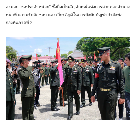
ส่งมอบ “ธงประจำหน่วย” ซึ่งถือเป็นสัญลักษณ์แห่งการถ่ายทอดอำนาจ
หน้าที่ ความรับผิดชอบ และเกียรติภูมิในการบังคับบัญชากำลังพล
กองทัพภาคที่ 2