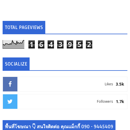
TOTAL PAGEVIEWS
1
6
4
3
9
5
2
SOCIALIZE
3.5k
Likes
1.7k
Followers
พื้นที่โฆษณา 👇 สนใจติดต่อ คุณแม็กกี้ 090 - 9445409