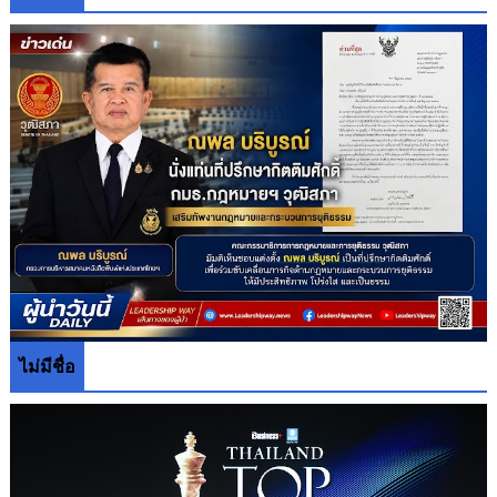
ไม่มีชื่อ