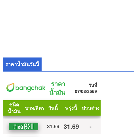
ราคาน้ำมันวันนี้