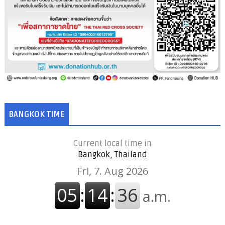
BANGKOK TIME
Current local time in
Bangkok, Thailand