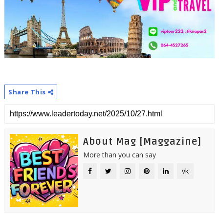
Share This
About Mag [Maggazine]
More than you can say
vk