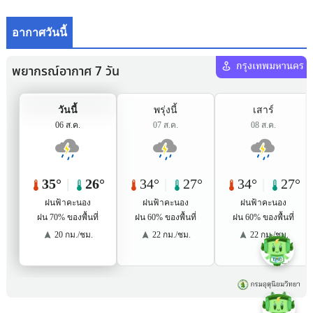
อากาศวันนี้