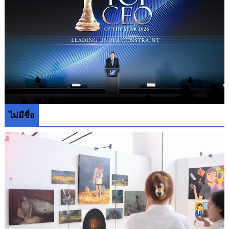
ไม่มีชื่อ