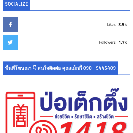
SOCIALIZE
3.5k
Likes
1.7k
Followers
พื้นที่โฆษณา 👇 สนใจติดต่อ คุณแม็กกี้ 090 - 9445409