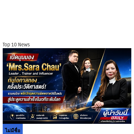
Top 10 News
ไม่มีชื่อ