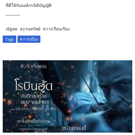
ที่ดีให้กับองค์กรนิติบัญญัติ
________
ณัฐพล สงวนทรัพย์ ข่าว/เรียบเรียง
Tags
# การเมือง