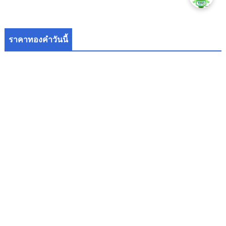
ราคาทองคำวันนี้