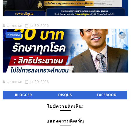
Unknown
Jul 30, 2026
การเมือง
Unknown
Jul 30, 2026
BLOGGER
DISQUS
FACEBOOK
ไม่มีความคิดเห็น:
แสดงความคิดเห็น