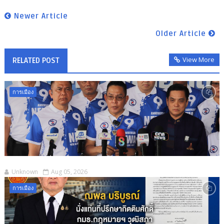
Newer Article
Older Article
View More
RELATED POST
การเมือง
Unknown
Aug 05, 2026
การเมือง