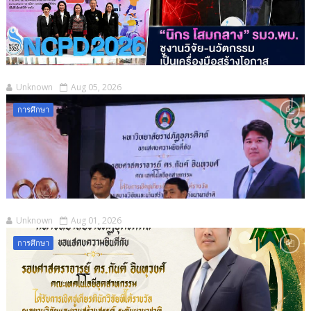
Unknown
Aug 05, 2026
การศึกษา
Unknown
Aug 01, 2026
การศึกษา