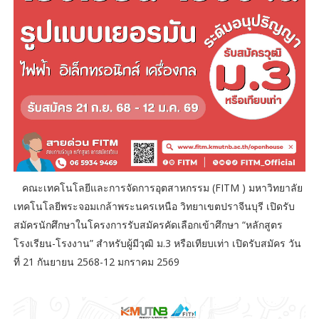
คณะเทคโนโลยีและการจัดการอุตสาหกรรม (FITM ) มหาวิทยาลัย
เทคโนโลยีพระจอมเกล้าพระนครเหนือ วิทยาเขตปราจีนบุรี เปิดรับ
สมัครนักศึกษาในโครงการรับสมัครคัดเลือกเข้าศึกษา “หลักสูตร
โรงเรียน-โรงงาน” สำหรับผู้มีวุฒิ ม.3 หรือเทียบเท่า เปิดรับสมัคร วัน
ที่ 21 กันยายน 2568-12 มกราคม 2569