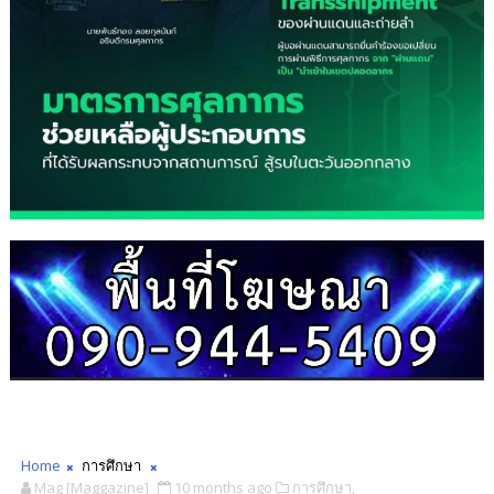
Home
การศึกษา
Mag [Maggazine]
10 months ago
การศึกษา,