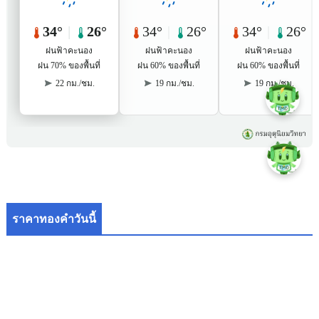
ราคาทองคำวันนี้