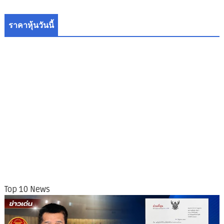
ราคาหุ้นวันนี้
Top 10 News