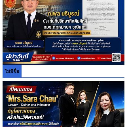
ไม่มีชื่อ