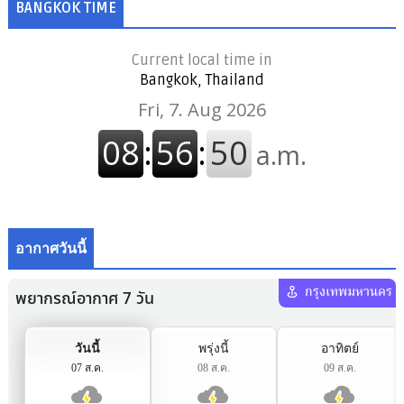
BANGKOK TIME
Current local time in
Bangkok, Thailand
อากาศวันนี้