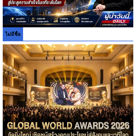
ไม่มีชื่อ