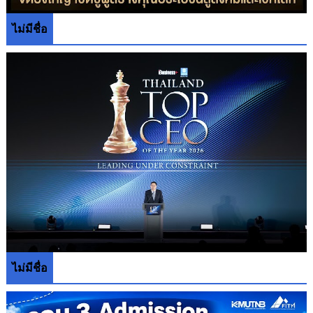
ไม่มีชื่อ
ไม่มีชื่อ