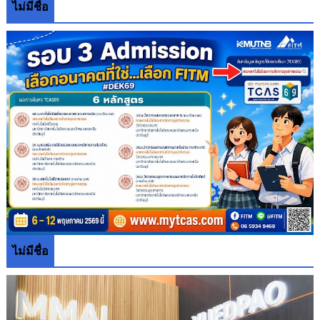
ไม่มีชื่อ
ไม่มีชื่อ