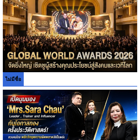
ไม่มีชื่อ