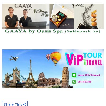
Share This