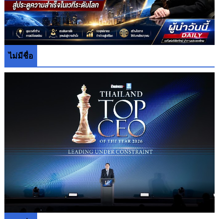
ไม่มีชื่อ