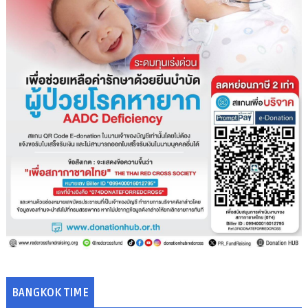
BANGKOK TIME