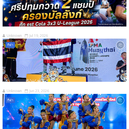
Unknown
Jul 19, 2026
กีฬา
Unknown
Jun 23, 2026
กีฬา