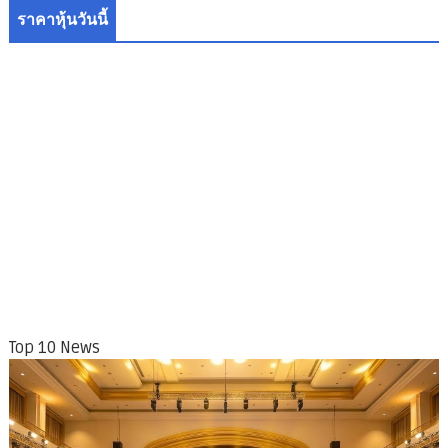
ราคาหุ้นวันนี้
Top 10 News