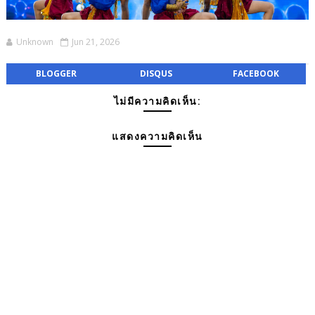
Unknown
Jun 21, 2026
BLOGGER
DISQUS
FACEBOOK
ไม่มีความคิดเห็น:
แสดงความคิดเห็น