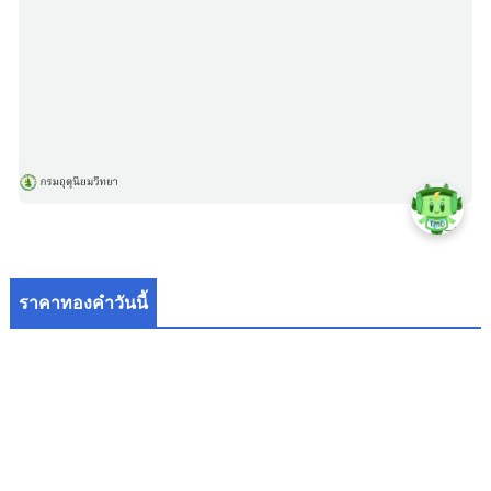
ราคาทองคำวันนี้