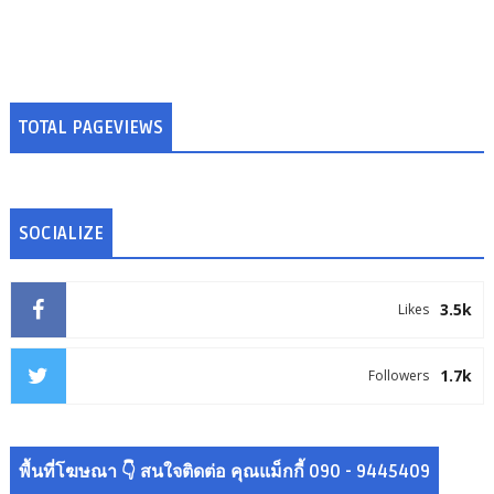
TOTAL PAGEVIEWS
SOCIALIZE
3.5k
Likes
1.7k
Followers
พื้นที่โฆษณา 👇 สนใจติดต่อ คุณแม็กกี้ 090 - 9445409