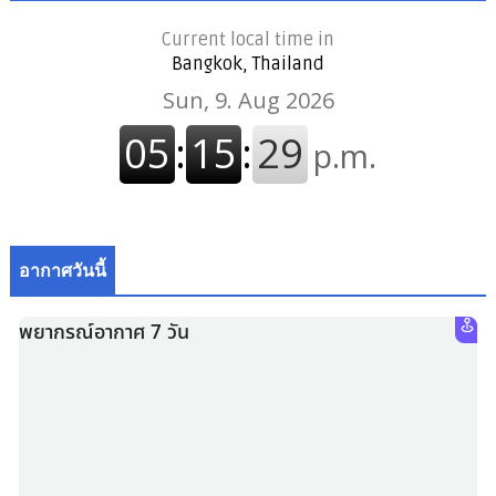
Current local time in
Bangkok, Thailand
อากาศวันนี้