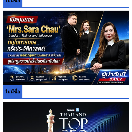
ไม่มีชื่อ
ไม่มีชื่อ