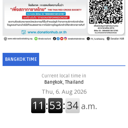
BANGKOK TIME
Current local time in
Bangkok, Thailand