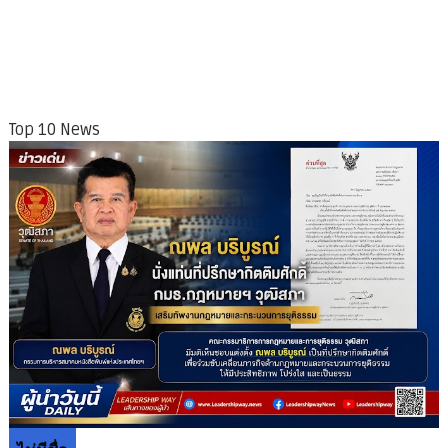
Top 10 News