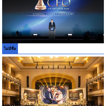
ไม่มีชื่อ