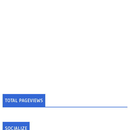
TOTAL PAGEVIEWS
SOCIALIZE