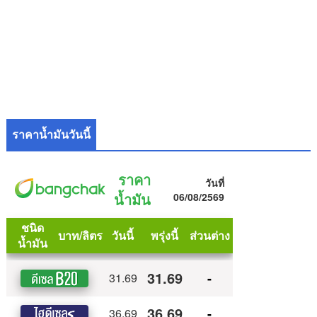
ราคาน้ำมันวันนี้