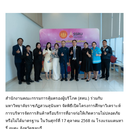
สำนักงานคณะกรรมการคุ้มครองผู้บริโภค (สคบ.) ร่วมกับ
มหาวิทยาลัยราชภัฏสวนสุนันทา จัดพิธีเปิดโครงการศึกษาวิเคราะห์
การบริหารจัดการสินค้าหรือบริการที่อาจก่อให้เกิดความไม่ปลอดภัย
หรือไม่ได้มาตรฐาน ในวันศุกร์ที่ 17 ตุลาคม 2568 ณ โรงแรมแคนทา
รี่ อมตะ จังหวัดชลบุรี