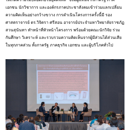
เอกชน นักวิชาการ และองค์กรภาคประชาสังคมเข้าร่วมแลกเปลี่ยน
ความคิดเห็นอย่างกว้างขวาง การดำเนินโครงการครั้งนี้มี รอง
ศาสตราจารย์ ดร.วิจิตรา ศรีสอน อาจารย์ประจำมหาวิทยาลัยราชภัฏ
สวนสุนันทา ทำหน้าที่หัวหน้าโครงการ พร้อมด้วยคณะนักวิจัย ร่วม
กันศึกษา วิเคราะห์ และรวบรวมความคิดเห็นจากผู้มีส่วนได้ส่วนเสีย
ในทุกภาคส่วน ทั้งภาครัฐ ภาคธุรกิจ เอกชน และผู้บริโภคทั่วไป