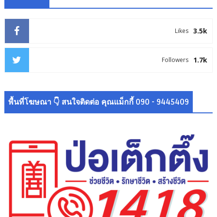
3.5k
Likes
1.7k
Followers
พื้นที่โฆษณา 👇 สนใจติดต่อ คุณแม็กกี้ 090 - 9445409