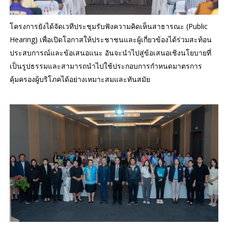
โครงการยังได้จัดเวทีประชุมรับฟังความคิดเห็นสาธารณะ (Public
Hearing) เพื่อเปิดโอกาสให้ประชาชนและผู้เกี่ยวข้องได้ร่วมสะท้อน
ประสบการณ์และข้อเสนอแนะ อันจะนำไปสู่ข้อเสนอเชิงนโยบายที่
เป็นรูปธรรมและสามารถนำไปใช้ประกอบการกำหนดมาตรการ
คุ้มครองผู้บริโภคได้อย่างเหมาะสมและทันสมัย