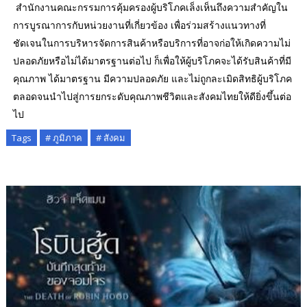
สํานักงานคณะกรรมการคุ้มครองผู้บริโภคเล็งเห็นถึงความสำคัญใน
การบูรณาการกับหน่วยงานที่เกี่ยวข้อง เพื่อร่วมสร้างแนวทางที่
ชัดเจนในการบริหารจัดการสินค้าหรือบริการที่อาจก่อให้เกิดความไม่
ปลอดภัยหรือไม่ได้มาตรฐานต่อไป ก็เพื่อให้ผู้บริโภคจะได้รับสินค้าที่มี
คุณภาพ ได้มาตรฐาน มีความปลอดภัย และไม่ถูกละเมิดสิทธิผู้บริโภค
ตลอดจนนําไปสู่การยกระดับคุณภาพชีวิตและสังคมไทยให้ดียิ่งขึ้นต่อ
ไป
Tags
# ภูมิภาค
# สังคม