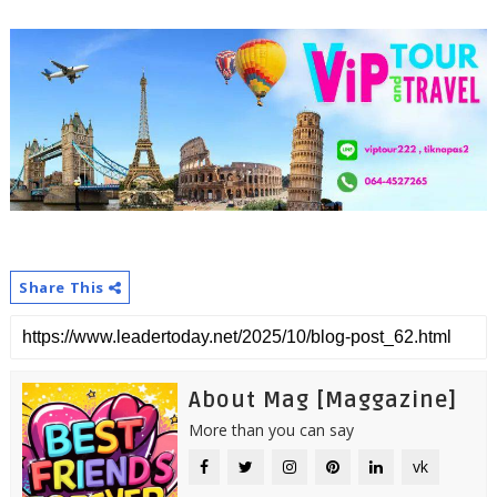
Share This
About Mag [Maggazine]
More than you can say
vk