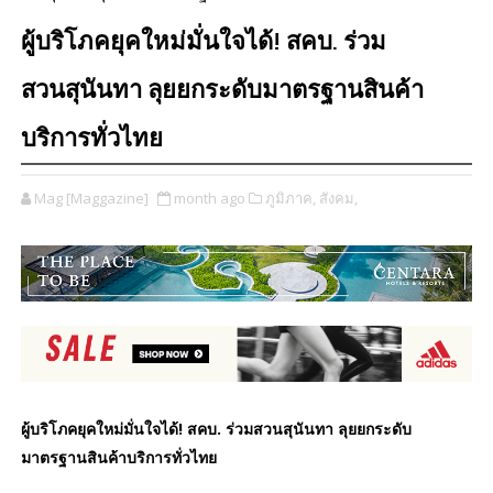
ผู้บริโภคยุคใหม่มั่นใจได้! สคบ. ร่วม
สวนสุนันทา ลุยยกระดับมาตรฐานสินค้า
บริการทั่วไทย
Mag [Maggazine]
month ago
ภูมิภาค,
สังคม,
ผู้บริโภคยุคใหม่มั่นใจได้! สคบ. ร่วมสวนสุนันทา ลุยยกระดับ
มาตรฐานสินค้าบริการทั่วไทย