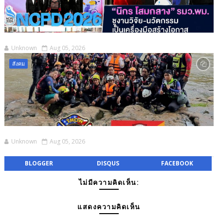
Unknown
Aug 05, 2026
สังคม
Unknown
Aug 05, 2026
BLOGGER
DISQUS
FACEBOOK
ไม่มีความคิดเห็น:
แสดงความคิดเห็น