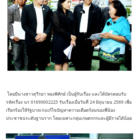
โดยมีนางสาวสุวีรยา ทองพิทักษ์ เป็นผู้รับเรื่อง​ และได้บัตรตอบรับ
รหัสเรื่อง นร 01690002225 รับเรื่องเมื่อวันที่ 24 มิถุนายน 2569​ เพื่อ
เรียกร้องให้รัฐบาลเร่งแก้ไขปัญหาความเดือดร้อนของพี่น้อง
ประชาชนระดับฐานราก โดยเฉพาะกลุ่มเกษตรกรและผู้มีรายได้น้อย