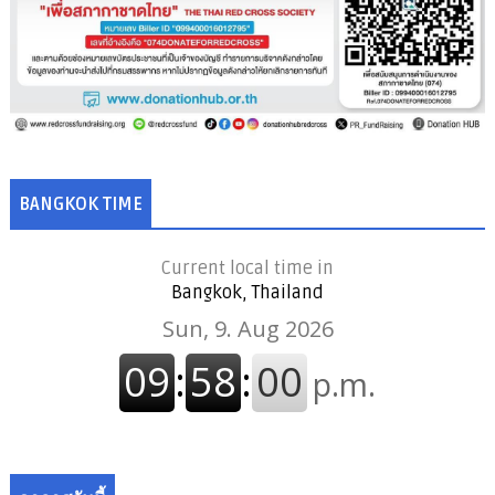
BANGKOK TIME
Current local time in
Bangkok, Thailand