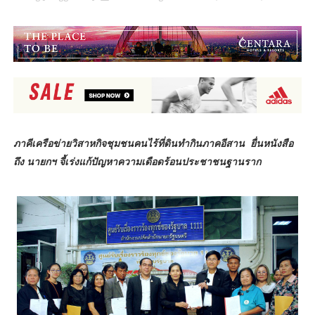
​ภาคีเครือข่ายวิสาหกิจชุมชนคนไร้ที่ดินทำกินภาคอีสาน
ยื่นหนังสือ
ถึง นายกฯ จี้เร่งแก้ปัญหาความเดือดร้อนประชาชนฐานราก