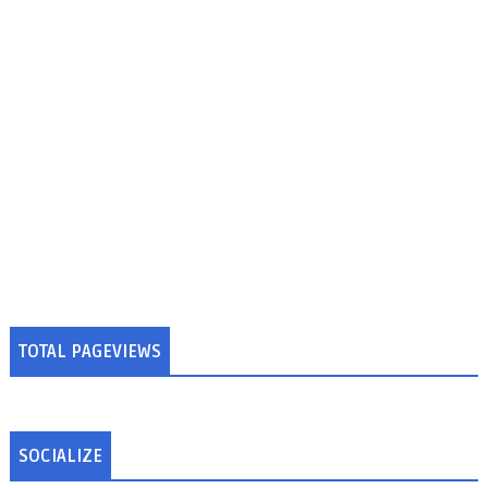
TOTAL PAGEVIEWS
SOCIALIZE