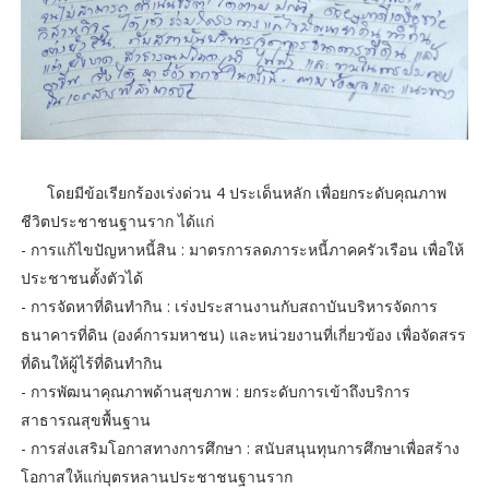
โดยมี​ข้อเรียกร้องเร่งด่วน 4 ประเด็นหลัก เพื่อยกระดับคุณภาพ
ชีวิตประชาชนฐานราก ได้แก่
- ​การแก้ไขปัญหาหนี้สิน​ : มาตรการลดภาระหนี้ภาคครัวเรือน เพื่อให้
ประชาชนตั้งตัวได้
- ​การจัดหาที่ดินทำกิน : เร่งประสานงานกับสถาบันบริหารจัดการ
ธนาคารที่ดิน (องค์การมหาชน) และหน่วยงานที่เกี่ยวข้อง เพื่อจัดสรร
ที่ดินให้ผู้ไร้ที่ดินทำกิน
- ​การพัฒนาคุณภาพด้านสุขภาพ : ยกระดับการเข้าถึงบริการ
สาธารณสุขพื้นฐาน
- ​การส่งเสริมโอกาสทางการศึกษา : สนับสนุนทุนการศึกษาเพื่อสร้าง
โอกาสให้แก่บุตรหลานประชาชนฐานราก