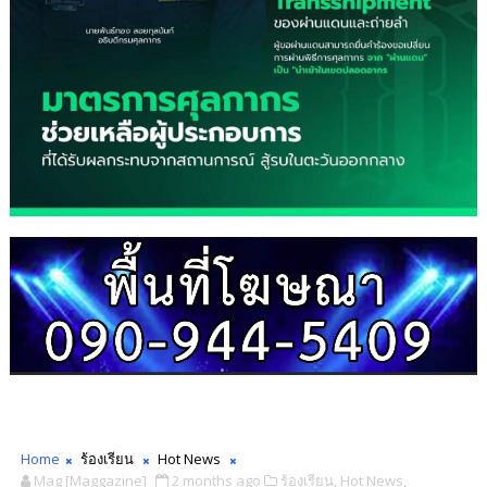
Home
ร้องเรียน
Hot News
Mag [Maggazine]
2 months ago
ร้องเรียน,
Hot News,