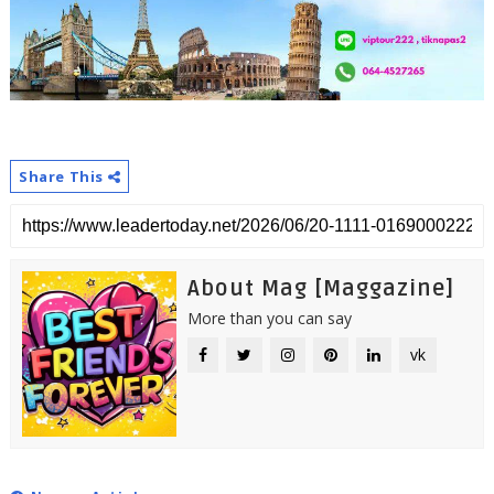
Share This
About Mag [Maggazine]
More than you can say
vk