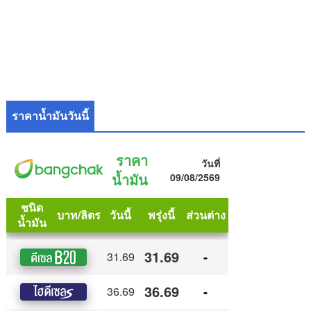
ราคาน้ำมันวันนี้