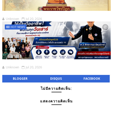
Unknown
Jul 20, 2026
HOT NEWS
Unknown
Jul 20, 2026
BLOGGER
DISQUS
FACEBOOK
ไม่มีความคิดเห็น:
แสดงความคิดเห็น