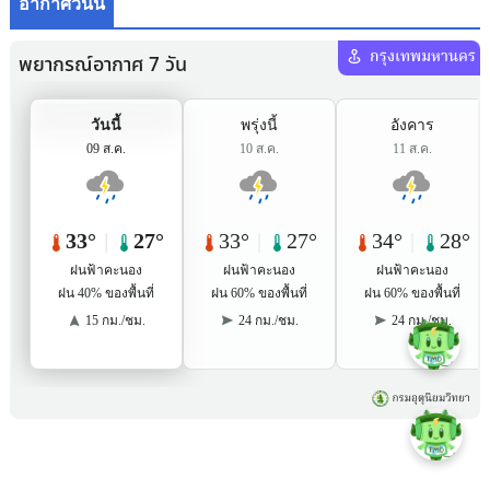
อากาศวันนี้