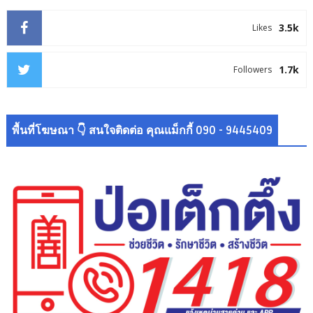
3.5k
Likes
1.7k
Followers
พื้นที่โฆษณา 👇 สนใจติดต่อ คุณแม็กกี้ 090 - 9445409