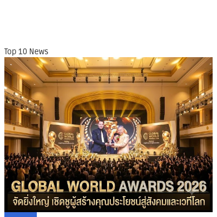
Top 10 News