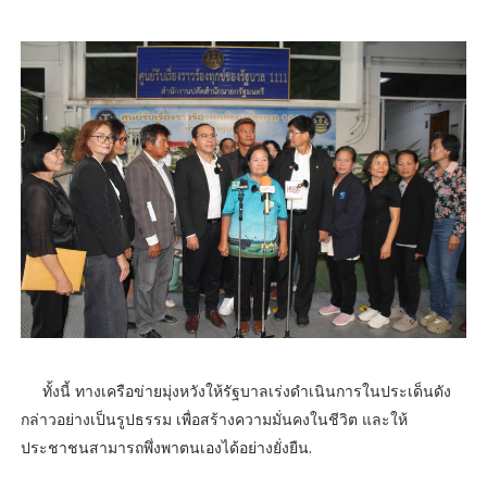
​ทั้งนี้ ทางเครือข่ายมุ่งหวังให้รัฐบาลเร่งดำเนินการในประเด็นดัง
กล่าวอย่างเป็นรูปธรรม เพื่อสร้างความมั่นคงในชีวิต และให้
ประชาชนสามารถพึ่งพาตนเองได้อย่างยั่งยืน.