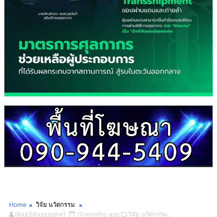
Home
วิจัย นวัตกรรม
Mag [Maggazine]
10 months ago
วิจัย นวัตกรรม,