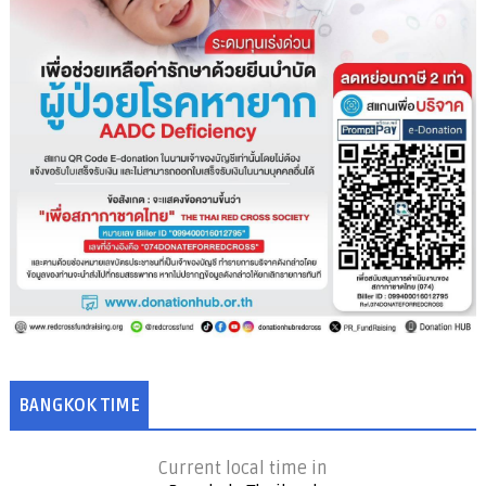
BANGKOK TIME
Current local time in