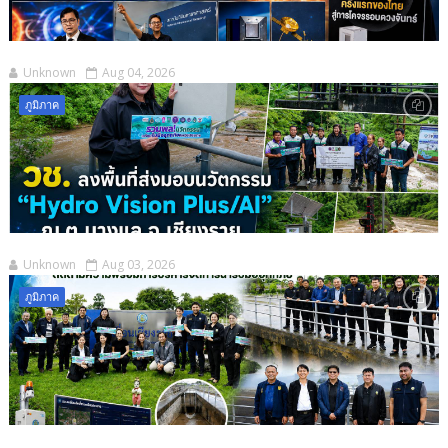
Unknown
Aug 04, 2026
ภูมิภาค
Unknown
Aug 03, 2026
ภูมิภาค