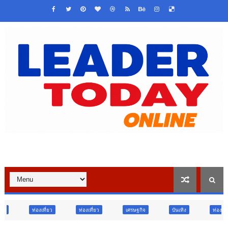
ท่องเที่ยว
เศรษฐกิจ
บันเทิง
ท่องเที่ยว
ข่าวเด่น