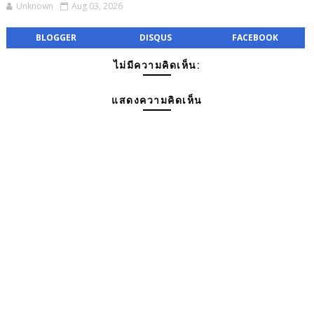
Unknown
Aug 03, 2026
BLOGGER
DISQUS
FACEBOOK
ไม่มีความคิดเห็น:
แสดงความคิดเห็น