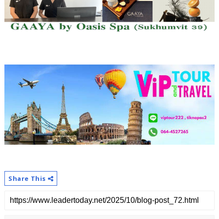
Share This