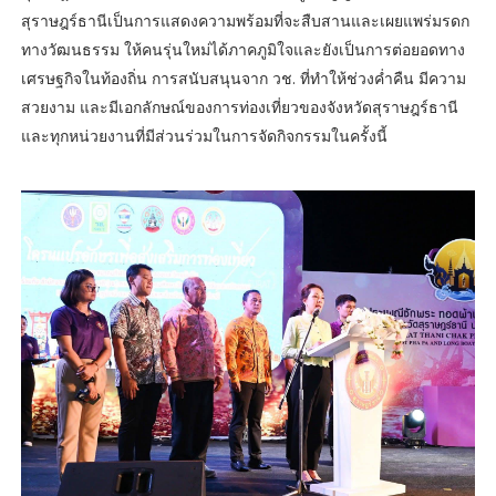
สุราษฎร์ธานีเป็นการแสดงความพร้อมที่จะสืบสานและเผยแพร่มรดก
ทางวัฒนธรรม ให้คนรุ่นใหม่ได้ภาคภูมิใจและยังเป็นการต่อยอดทาง
เศรษฐกิจในท้องถิ่น การสนับสนุนจาก วช. ที่ทำให้ช่วงค่ำคืน มีความ
สวยงาม และมีเอกลักษณ์ของการท่องเที่ยวของจังหวัดสุราษฎร์ธานี
และทุกหน่วยงานที่มีส่วนร่วมในการจัดกิจกรรมในครั้งนี้