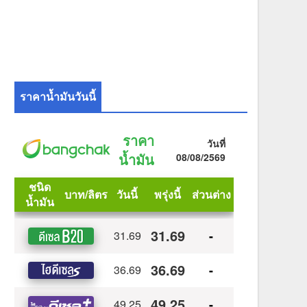
ราคาน้ำมันวันนี้