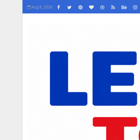
Aug 8, 2026