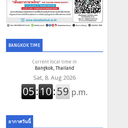
BANGKOK TIME
Current local time in
Bangkok, Thailand
อากาศวันนี้