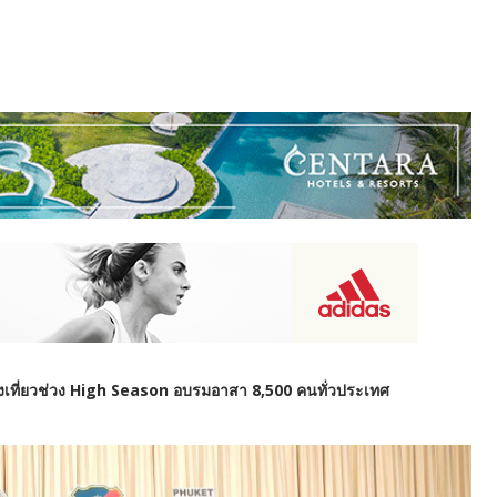
องเที่ยวช่วง High Season อบรมอาสา 8,500 คนทั่วประเทศ