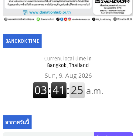
BANGKOK TIME
Current local time in
Bangkok, Thailand
อากาศวันนี้