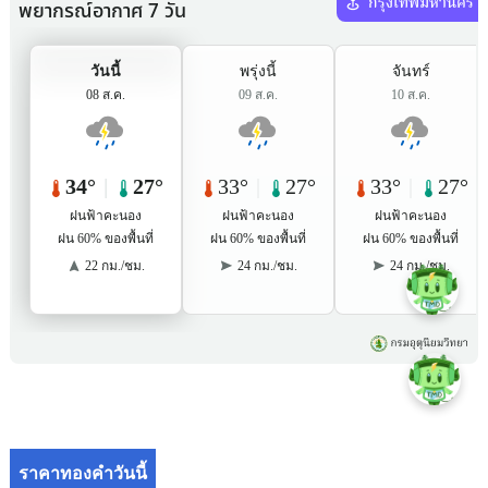
ราคาทองคำวันนี้