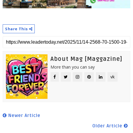
Share This
About Mag [Maggazine]
More than you can say
vk
Newer Article
Older Article