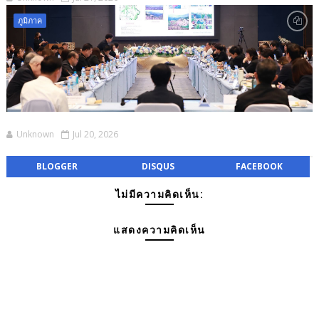
ภูมิภาค
Unknown
Jul 20, 2026
BLOGGER
DISQUS
FACEBOOK
ไม่มีความคิดเห็น:
แสดงความคิดเห็น