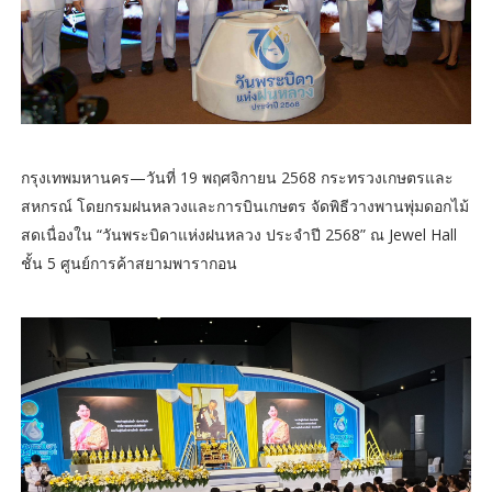
กรุงเทพมหานคร—วันที่ 19 พฤศจิกายน 2568 กระทรวงเกษตรและ
สหกรณ์ โดยกรมฝนหลวงและการบินเกษตร จัดพิธีวางพานพุ่มดอกไม้
สดเนื่องใน “วันพระบิดาแห่งฝนหลวง ประจำปี 2568” ณ Jewel Hall
ชั้น 5 ศูนย์การค้าสยามพารากอน