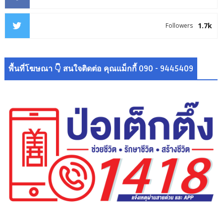
1.7k
Followers
พื้นที่โฆษณา 👇 สนใจติดต่อ คุณแม็กกี้ 090 - 9445409