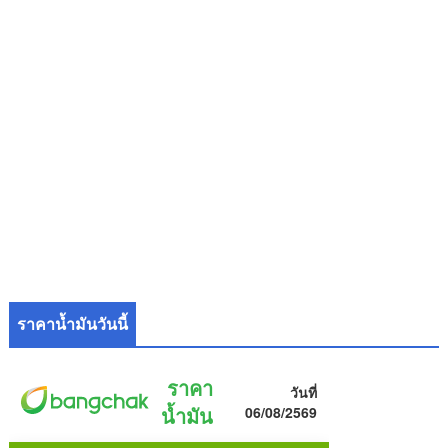
ราคาน้ำมันวันนี้