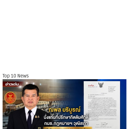
Top 10 News