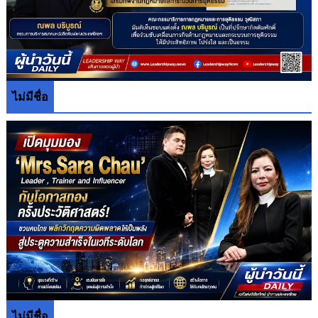
ไม่มีชื่อ
ไม่มีชื่อ