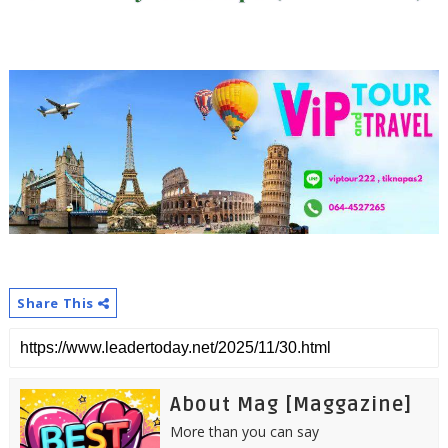
Share This
About Mag [Maggazine]
More than you can say