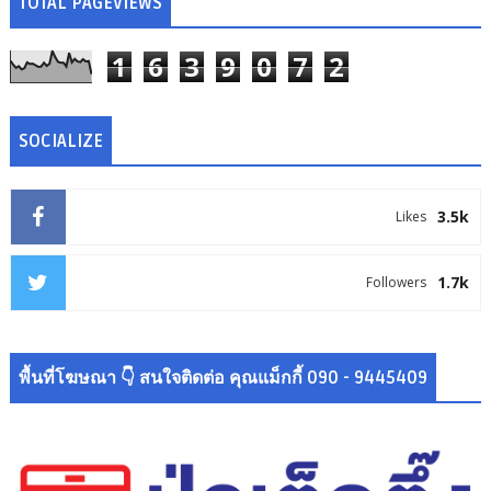
TOTAL PAGEVIEWS
1
6
3
9
0
7
2
SOCIALIZE
3.5k
Likes
1.7k
Followers
พื้นที่โฆษณา 👇 สนใจติดต่อ คุณแม็กกี้ 090 - 9445409