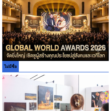
ไม่มีชื่อ