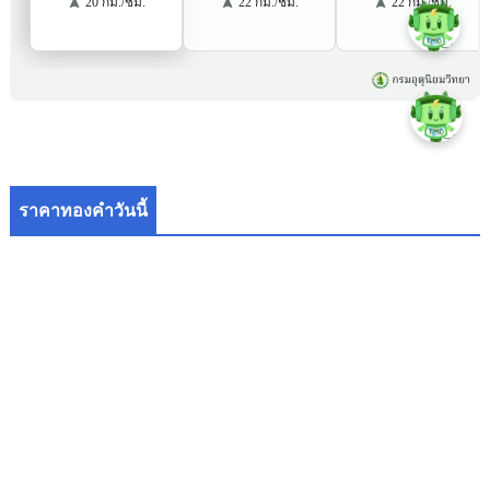
ราคาทองคำวันนี้