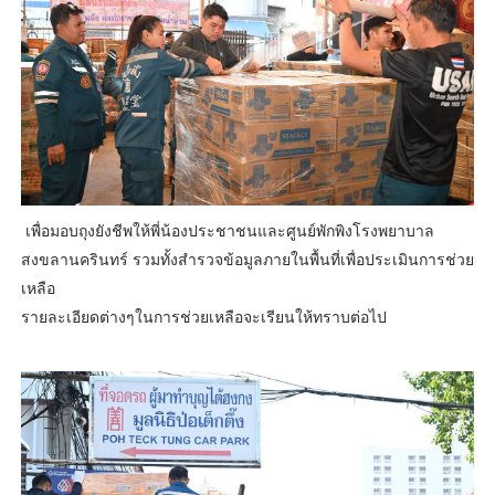
เพื่อมอบถุงยังชีพให้พี่น้องประชาชนและศูนย์พักพิงโรงพยาบาล
สงขลานครินทร์ รวมทั้งสำรวจข้อมูลภายในพื้นที่เพื่อประเมินการช่วย
เหลือ
รายละเอียดต่างๆในการช่วยเหลือจะเรียนให้ทราบต่อไป