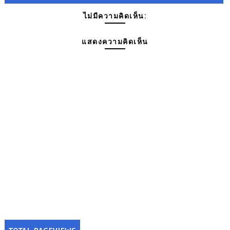
ไม่มีความคิดเห็น:
แสดงความคิดเห็น