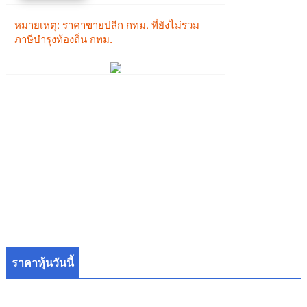
ราคาหุ้นวันนี้