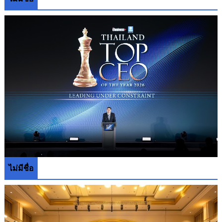
ไม่มีชื่อ