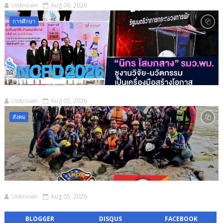
Unknown
Aug 06, 2026
การศึกษา
Unknown
Aug 05, 2026
สังคม
Unknown
Aug 05, 2026
BLOGGER
DISQUS
FACEBOOK