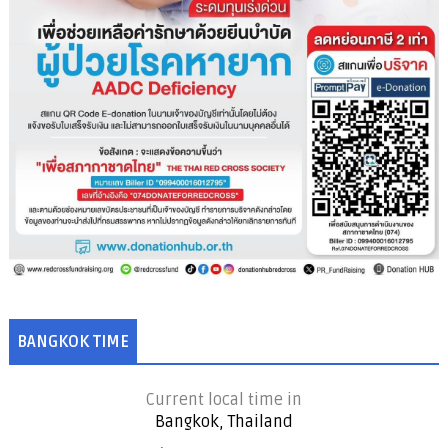
BANGKOK TIME
Current local time in
Bangkok, Thailand