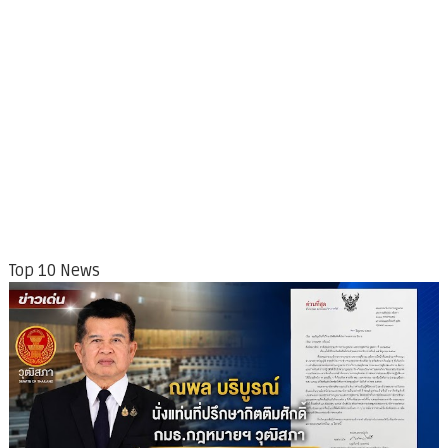
Top 10 News