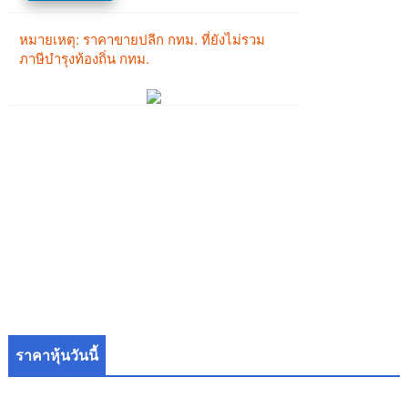
ราคาหุ้นวันนี้