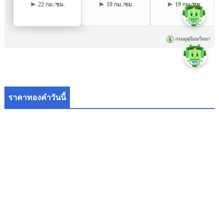
ราคาทองคำวันนี้