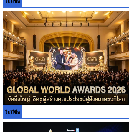
ไม่มีชื่อ
ไม่มีชื่อ