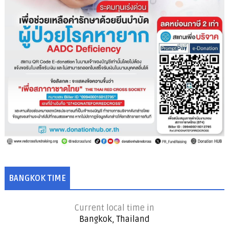
BANGKOK TIME
Current local time in
Bangkok, Thailand