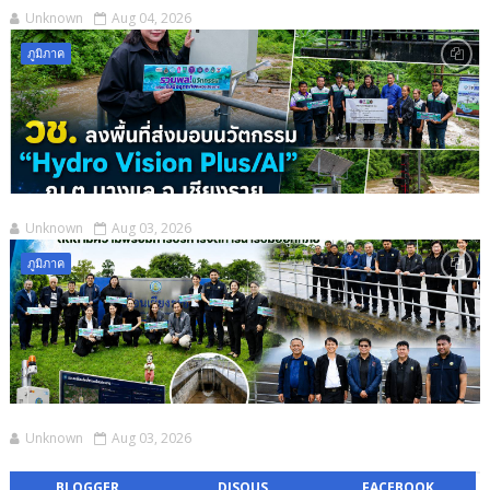
Unknown
Aug 04, 2026
ภูมิภาค
Unknown
Aug 03, 2026
ภูมิภาค
Unknown
Aug 03, 2026
BLOGGER
DISQUS
FACEBOOK