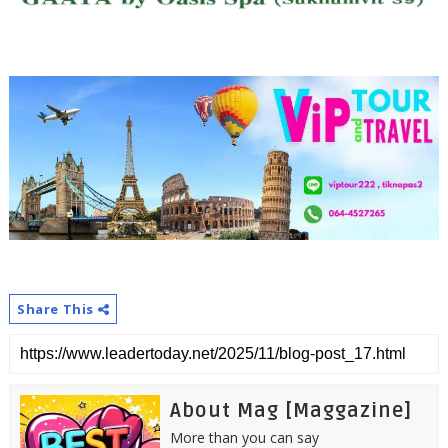
Share This
About Mag [Maggazine]
More than you can say