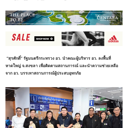
“สุรศักดิ์” รัฐมนตรีกระทรวง อว. นำคณะผู้บริหาร อว. ลงพื้นที่
หาดใหญ่ จ.สงขลา เพื่อติดตามสถานการณ์ และนำความช่วยเหลือ
จาก อว. บรรเทาสถานการณ์ผู้ประสบอุทกภัย