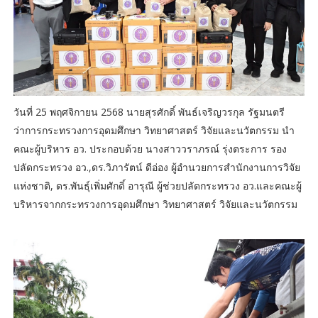
วันที่ 25 พฤศจิกายน 2568 นายสุรศักดิ์ พันธ์เจริญวรกุล รัฐมนตรี
ว่าการกระทรวงการอุดมศึกษา วิทยาศาสตร์ วิจัยและนวัตกรรม นำ
คณะผู้บริหาร อว. ประกอบด้วย นางสาววราภรณ์ รุ่งตระการ รอง
ปลัดกระทรวง อว.,ดร.วิภารัตน์ ดีอ่อง ผู้อำนวยการสำนักงานการวิจัย
แห่งชาติ, ดร.พันธุ์เพิ่มศักดิ์ อารุณี ผู้ช่วยปลัดกระทรวง อว.และคณะผู้
บริหารจากกระทรวงการอุดมศึกษา วิทยาศาสตร์ วิจัยและนวัตกรรม