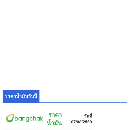
ราคาน้ำมันวันนี้