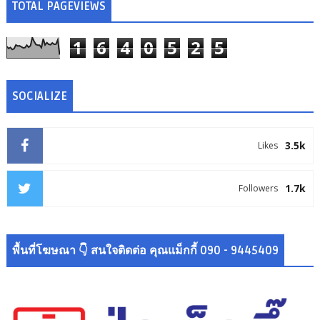
TOTAL PAGEVIEWS
1
6
4
0
5
2
5
SOCIALIZE
3.5k
Likes
1.7k
Followers
พื้นที่โฆษณา 👇 สนใจติดต่อ คุณแม็กกี้ 090 - 9445409