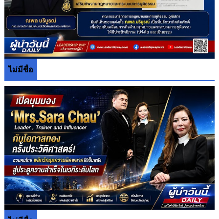
ไม่มีชื่อ