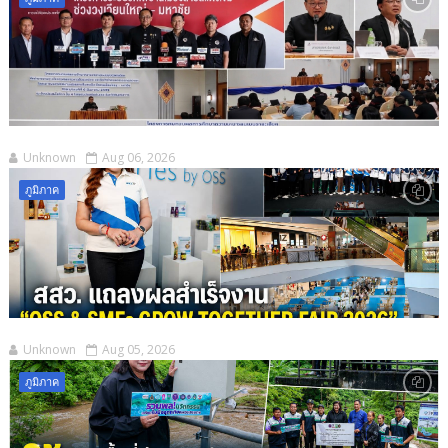
Unknown
Aug 06, 2026
ภูมิภาค
Unknown
Aug 05, 2026
ภูมิภาค