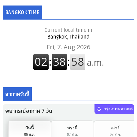
BANGKOK TIME
Current local time in
Bangkok, Thailand
อากาศวันนี้