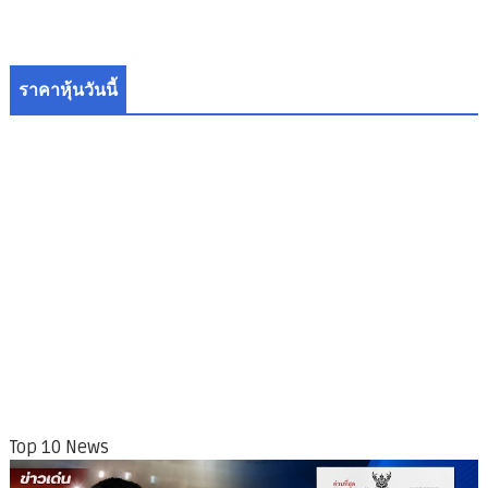
ราคาหุ้นวันนี้
Top 10 News