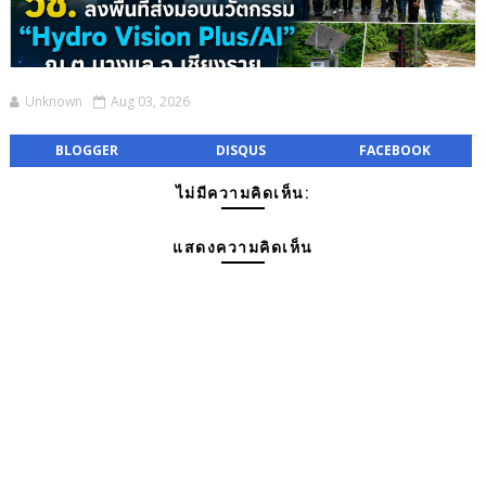
Unknown
Aug 03, 2026
BLOGGER
DISQUS
FACEBOOK
ไม่มีความคิดเห็น:
แสดงความคิดเห็น