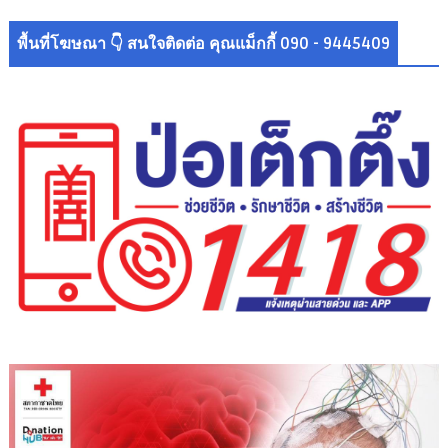
พื้นที่โฆษณา 👇 สนใจติดต่อ คุณแม็กกี้ 090 - 9445409