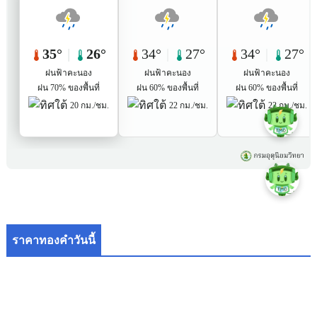
ราคาทองคำวันนี้