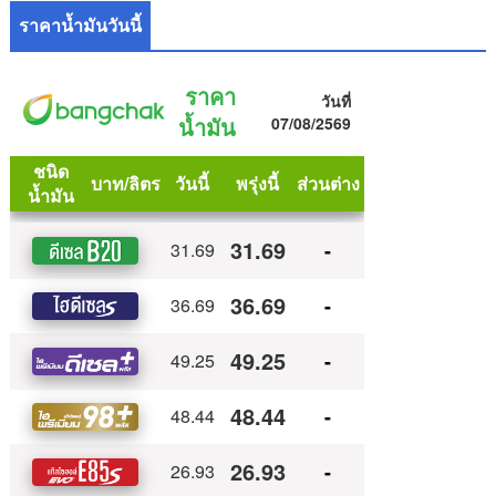
ราคาน้ำมันวันนี้