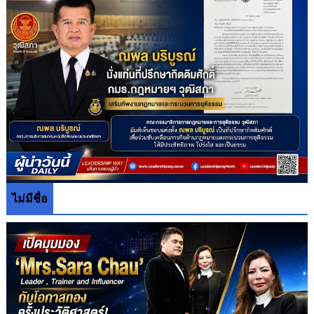
ไม่มีชื่อ