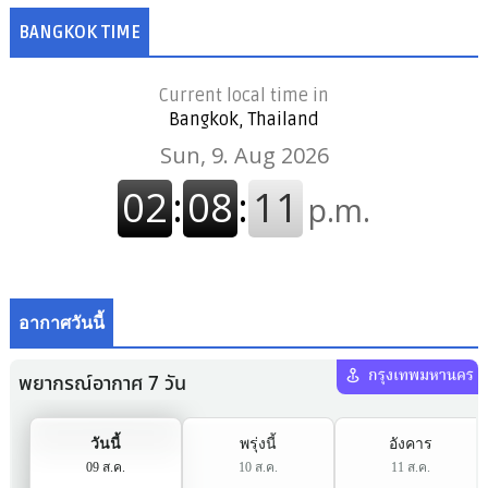
BANGKOK TIME
Current local time in
Bangkok, Thailand
อากาศวันนี้