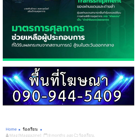
Home
ร้องเรียน
Mag [Maggazine]
8 months ago
ร้องเรียน,