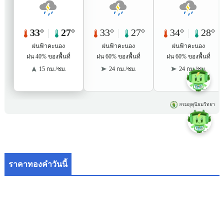
ราคาทองคำวันนี้