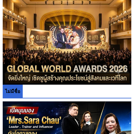
ไม่มีชื่อ