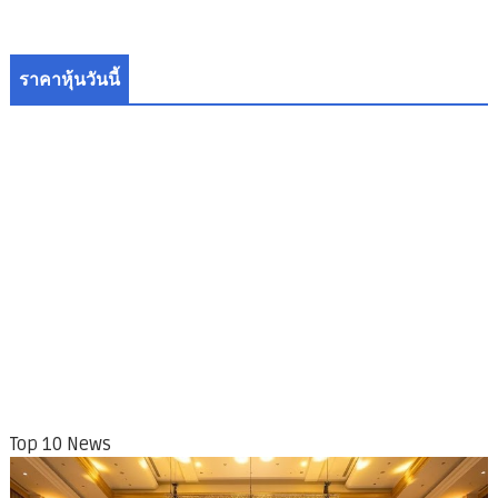
ราคาหุ้นวันนี้
Top 10 News