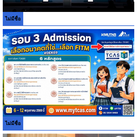
ไม่มีชื่อ
ไม่มีชื่อ