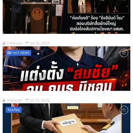
Unknown
Jul 19, 2026
HOT NEWS
Unknown
Jul 13, 2026
ร้องเรียน