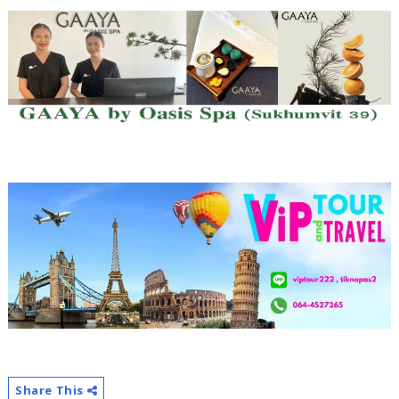
Share This