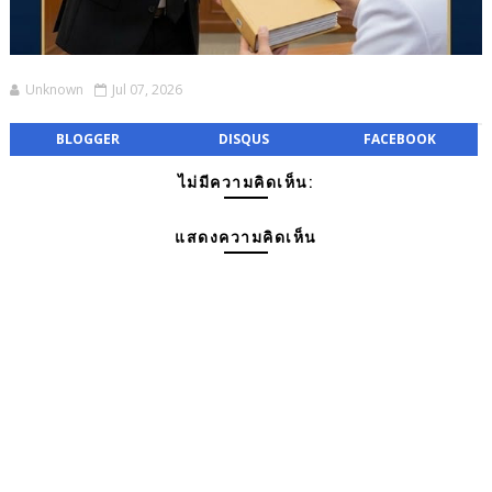
Unknown
Jul 07, 2026
BLOGGER
DISQUS
FACEBOOK
ไม่มีความคิดเห็น:
แสดงความคิดเห็น