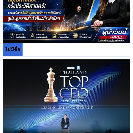
ไม่มีชื่อ