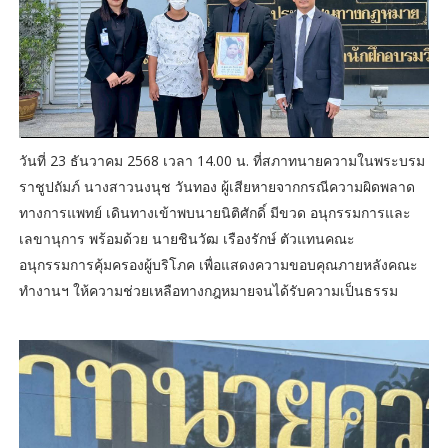
วันที่ 23 ธันวาคม 2568 เวลา 14.00 น. ที่สภาทนายความในพระบรม
ราชูปถัมภ์ นางสาวนงนุช วันทอง ผู้เสียหายจากกรณีความผิดพลาด
ทางการแพทย์ เดินทางเข้าพบนายนิติศักดิ์ มีขวด อนุกรรมการและ
เลขานุการ พร้อมด้วย นายชินวัฒ เรืองรักษ์ ตัวแทนคณะ
อนุกรรมการคุ้มครองผู้บริโภค เพื่อแสดงความขอบคุณภายหลังคณะ
ทำงานฯ ให้ความช่วยเหลือทางกฎหมายจนได้รับความเป็นธรรม