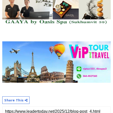
Share This