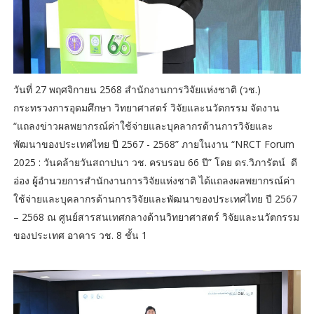
วันที่ 27 พฤศจิกายน 2568 สำนักงานการวิจัยแห่งชาติ (วช.)
กระทรวงการอุดมศึกษา วิทยาศาสตร์ วิจัยและนวัตกรรม จัดงาน
“แถลงข่าวผลพยากรณ์ค่าใช้จ่ายและบุคลากรด้านการวิจัยและ
พัฒนาของประเทศไทย ปี 2567 - 2568” ภายในงาน “NRCT Forum
2025 : วันคล้ายวันสถาปนา วช. ครบรอบ 66 ปี” โดย ดร.วิภารัตน์ ดี
อ่อง ผู้อำนวยการสำนักงานการวิจัยแห่งชาติ ได้แถลงผลพยากรณ์ค่า
ใช้จ่ายและบุคลากรด้านการวิจัยและพัฒนาของประเทศไทย ปี 2567
– 2568 ณ ศูนย์สารสนเทศกลางด้านวิทยาศาสตร์ วิจัยและนวัตกรรม
ของประเทศ อาคาร วช. 8 ชั้น 1