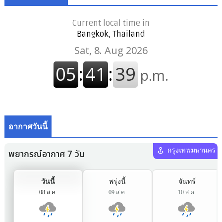
Current local time in
Bangkok, Thailand
อากาศวันนี้