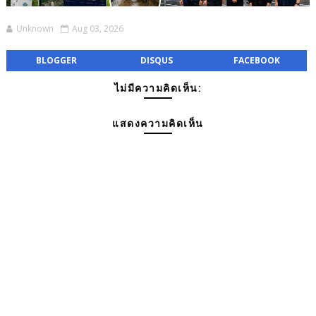
Unknown
Aug 03, 2026
BLOGGER
DISQUS
FACEBOOK
ไม่มีความคิดเห็น:
แสดงความคิดเห็น