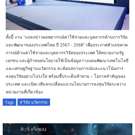
ทั้งนี้ งาน “แถลงข่าวผลพยากรณ์ค่าใช้จ่ายและบุคลากรด้านการวิจัย
และพัฒนาของประเทศไทย ปี 2567 - 2568” เพื่อประกาศตัวเลขคาด
การณ์ด้านค่าใช้จ่ายและบุคลากรวิจัยของประเทศ ให้หน่วยงานรัฐ
เอกชน และผู้กำหนดนโยบายใช้เป็นข้อมูลวางแผนพัฒนาเทคโนโลยี
และเศรษฐกิจฐานนวัตกรรม สะท้อนสถานการณ์และแนวโน้มการ
ลงทุนวิจัยอย่างโปร่งใส พร้อมชี้ประเด็นท้าทาย – โอกาสสำคัญของ
ประเทศ และเปิดเวทีแลกเปลี่ยนแนวนโยบายการลงทุนวิจัยระหว่าง
หน่วยงานที่เกี่ยวข้อง
Tags
# วิจัย นวัตกรรม