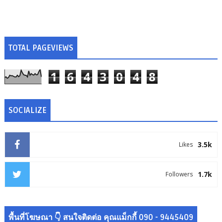
TOTAL PAGEVIEWS
1
6
4
3
0
4
8
SOCIALIZE
3.5k
Likes
1.7k
Followers
พื้นที่โฆษณา 👇 สนใจติดต่อ คุณแม็กกี้ 090 - 9445409