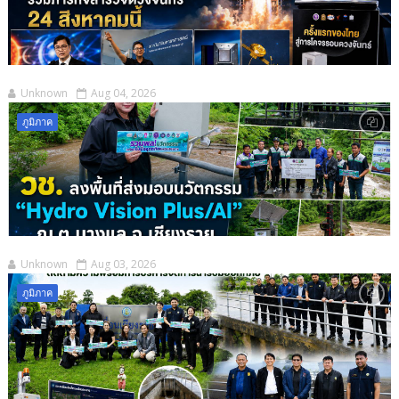
Unknown
Aug 04, 2026
ภูมิภาค
Unknown
Aug 03, 2026
ภูมิภาค