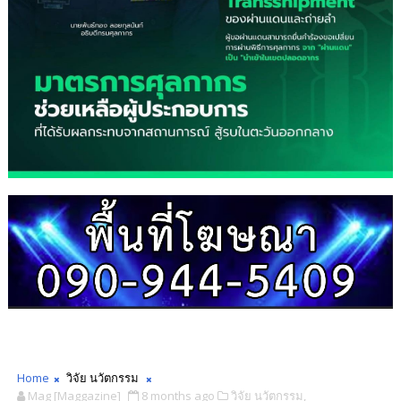
Home
วิจัย นวัตกรรม
Mag [Maggazine]
8 months ago
วิจัย นวัตกรรม,