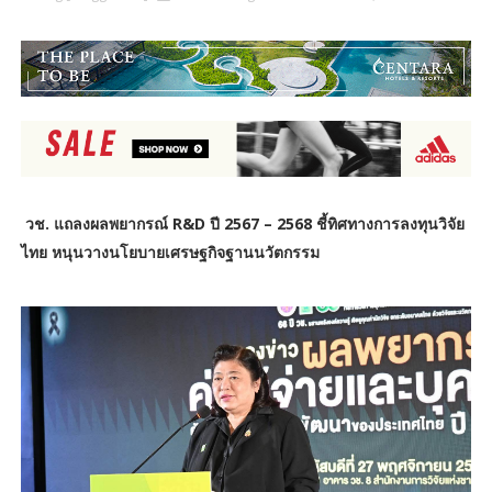
วช. แถลงผลพยากรณ์ R&D ปี 2567 – 2568 ชี้ทิศทางการลงทุนวิจัย
ไทย หนุนวางนโยบายเศรษฐกิจฐานนวัตกรรม