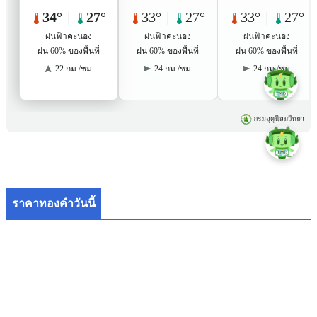
ราคาทองคำวันนี้