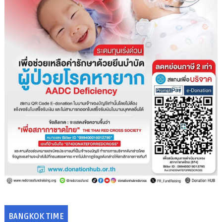
BANGKOK TIME