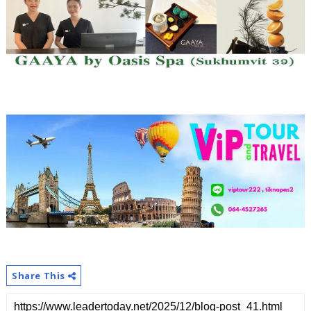
Share This