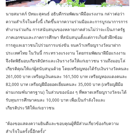
นายสมาสภ์ ปัทมะสุคนธ์ อธิบดีกรมพัฒนาฝีมือแรงงาน กล่าวต่อว่า
ความสำเร็จในครั้งนี้ เกิดขึ้นจากความร่วมมือและการบูรณาการการ
ทำงานร่วมกัน การสนับสนุนของหลายภาคส่วนไม่ว่าจะเป็นภาครัฐ
ภาคเอกชนและภาคการศึกษา ที่สนับสนุนตั้งแต่การเก็บตัวฝึกซ้อม
การดูแลเยาวชนไปร่วมการแข่งขัน จนคว้าเหรียญรางวัลมาฝาก
ประเทศไทย ในวันนี้ กระทรวงแรงงาน โดยกรมพัฒนาฝีมือแรงงาน
จึงจัดพิธีมอบเกียรติบัตรและเงินรางวัลให้แก่เยาวชน รวมถึงมอบโล่
เกียรติคุณให้แก่ผู้สนับสนุนด้วย โดยเหรียญทองได้รับเงินรางวัลคนละ
261,000 บาท เหรียญเงินคนละ 161,500 บาท เหรียญทองแดงคนละ
82,000 บาท เหรียญฝีมือยอดเยี่ยมคนละ 35,000 บาท (เหรียญฝีมือ
ผ่านเกณฑ์มาตรฐาน) ในส่วนของน้อง ๆ ที่พลาดเหรียญรางวัลจะได้
รับทุนการศึกษาคนละ 10,000 บาท เพื่อเป็นกำลังใจและ
เกียรติประวัติให้แก่เยาวชน
“ต้องขอแสดงความยินดีและขอบคุณผู้ที่มีส่วนเกี่ยวข้องกับความ
สำเร็จในครั้งนี้อีกครั้ง”