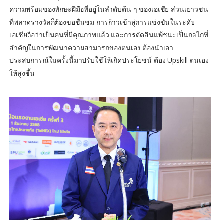
ความพร้อมของทักษะฝีมือที่อยู่ในลำดับต้น ๆ ของเอเชีย ส่วนเยาวชน
ที่พลาดรางวัลก็ต้องขอชื่นชม การก้าวเข้าสู่การแข่งขันในระดับ
เอเชียถือว่าเป็นคนที่มีคุณภาพแล้ว และการตัดสินแพ้ชนะเป็นกลไกที่
สำคัญในการพัฒนาความสามารถของตนเอง ต้องนำเอา
ประสบการณ์ในครั้งนี้มาปรับใช้ให้เกิดประโยชน์ ต้อง Upskill ตนเอง
ให้สูงขึ้น