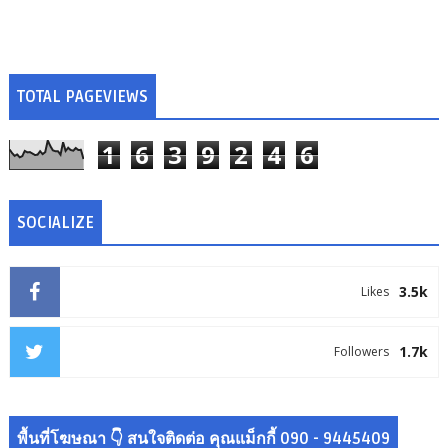
TOTAL PAGEVIEWS
1
6
3
9
2
4
6
SOCIALIZE
3.5k
Likes
1.7k
Followers
พื้นที่โฆษณา 👇 สนใจติดต่อ คุณแม็กกี้ 090 - 9445409