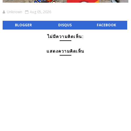
Unknown
Aug 05, 2026
BLOGGER
DISQUS
FACEBOOK
ไม่มีความคิดเห็น:
แสดงความคิดเห็น