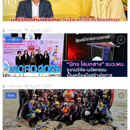
Unknown
Aug 06, 2026
การศึกษา
Unknown
Aug 05, 2026
สังคม