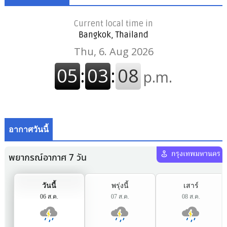
Current local time in
Bangkok, Thailand
อากาศวันนี้