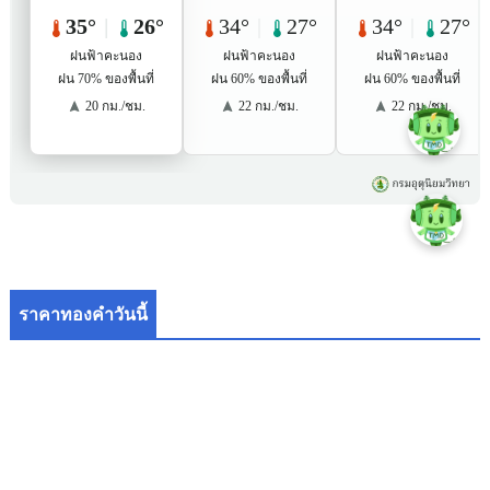
ราคาทองคำวันนี้