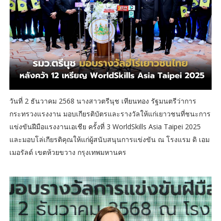
วันที่ 2 ธันวาคม 2568 นางสาวตรีนุช เทียนทอง รัฐมนตรีว่าการ
กระทรวงแรงงาน มอบเกียรติบัตรและรางวัลให้แก่เยาวชนที่ชนะการ
แข่งขันฝีมือแรงงานเอเชีย ครั้งที่ 3 WorldSkills Asia Taipei 2025
และมอบโล่เกียรติคุณให้แก่ผู้สนับสนุนการแข่งขัน ณ โรงแรม ดิ เอม
เมอรัลด์ เขตห้วยขวาง กรุงเทพมหานคร