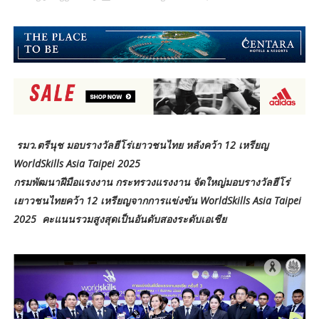
รมว.ตรีนุช มอบรางวัลฮีโร่เยาวชนไทย หลังคว้า 12 เหรียญ
WorldSkills Asia Taipei 2025
กรมพัฒนาฝีมือแรงงาน กระทรวงแรงงาน จัดใหญ่มอบรางวัลฮีโร่
เยาวชนไทยคว้า 12 เหรียญจากการแข่งขัน WorldSkills Asia Taipei
2025 คะแนนรวมสูงสุดเป็นอันดับสองระดับเอเชีย