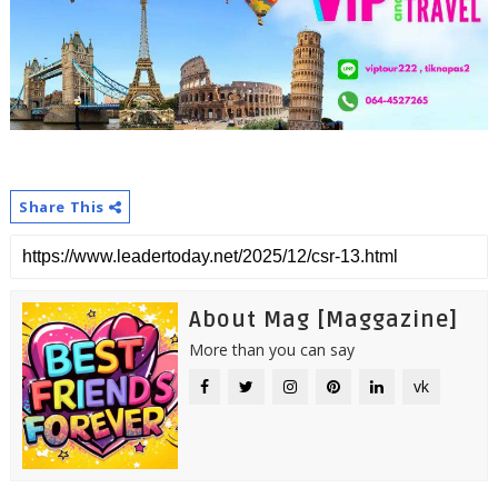
Share This
About Mag [Maggazine]
More than you can say
vk