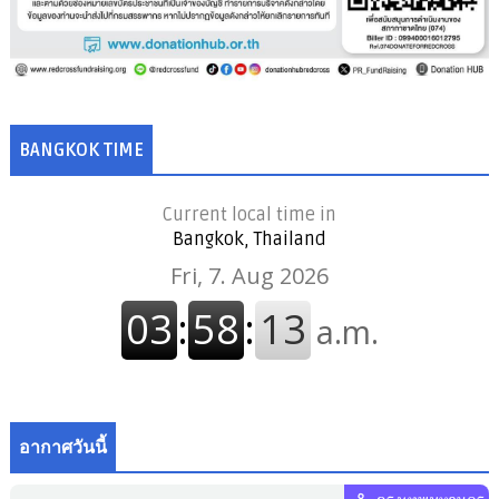
BANGKOK TIME
Current local time in
Bangkok, Thailand
อากาศวันนี้