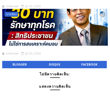
Unknown
Jul 30, 2026
การเมือง
Unknown
Jul 30, 2026
BLOGGER
DISQUS
FACEBOOK
ไม่มีความคิดเห็น:
แสดงความคิดเห็น