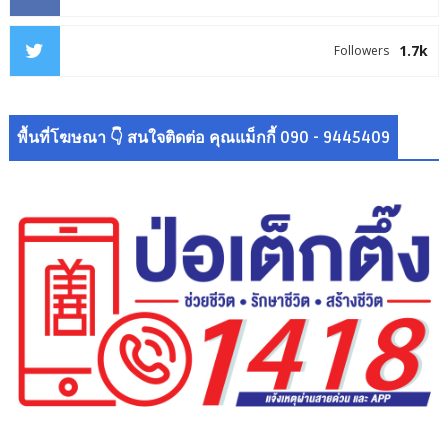
1.7k
Followers
พื้นที่โฆษณา 👇 สนใจติดต่อ คุณแม็กกี้ 090 - 9445409