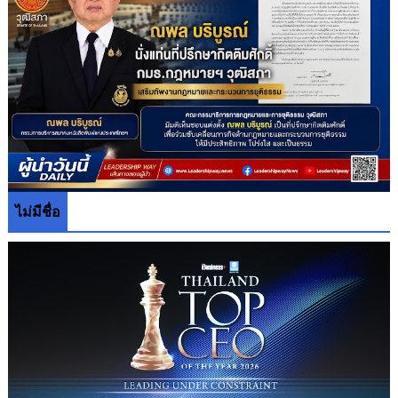
ไม่มีชื่อ