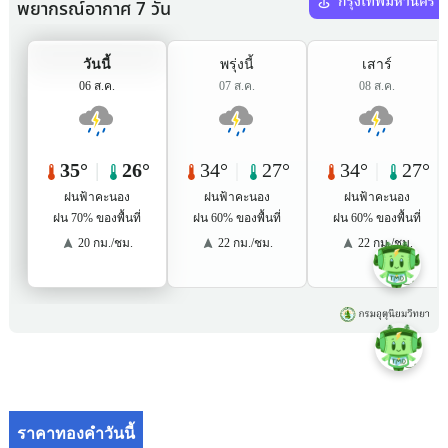
ราคาทองคำวันนี้