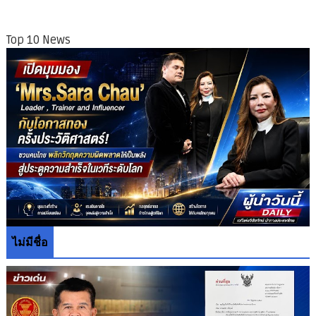
Top 10 News
ไม่มีชื่อ