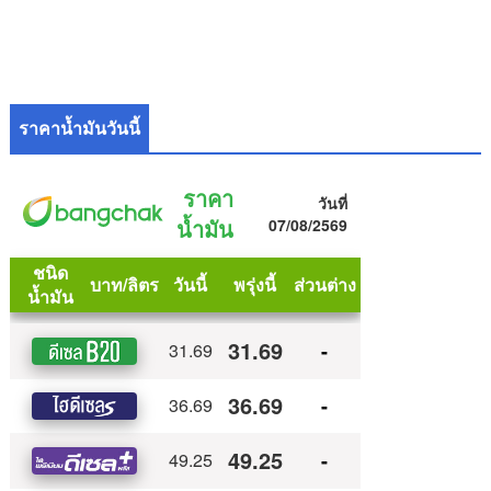
ราคาน้ำมันวันนี้