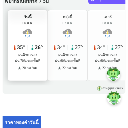
ราคาทองคำวันนี้