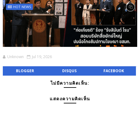
HOT NEWS
Unknown
Jul 19, 2026
BLOGGER
DISQUS
FACEBOOK
ไม่มีความคิดเห็น:
แสดงความคิดเห็น