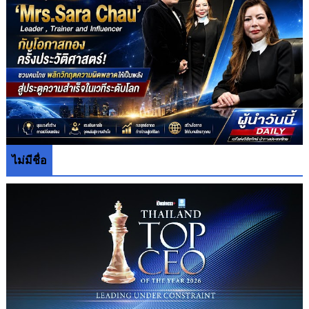
ไม่มีชื่อ