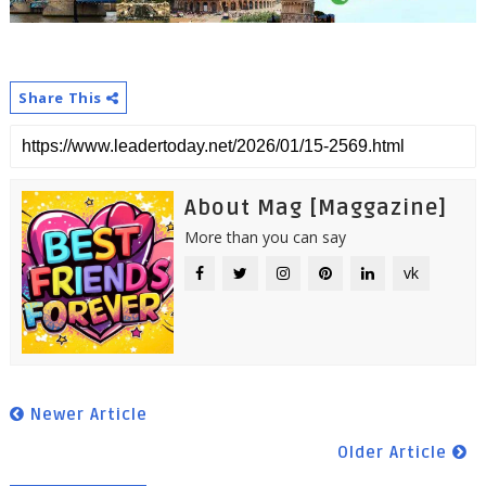
Share This
About Mag [Maggazine]
More than you can say
vk
Newer Article
Older Article