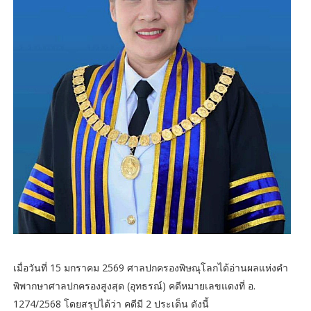
​เมื่อวันที่ 15 มกราคม 2569 ศาลปกครองพิษณุโลกได้อ่านผลแห่งคำ
พิพากษาศาลปกครองสูงสุด (อุทธรณ์) คดีหมายเลขแดงที่ อ.
1274/2568 โดยสรุปได้ว่า คดีมี 2 ประเด็น ดังนี้