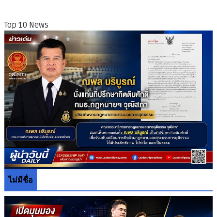
Top 10 News
ไม่มีชื่อ