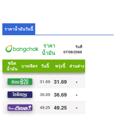
ราคาน้ำมันวันนี้