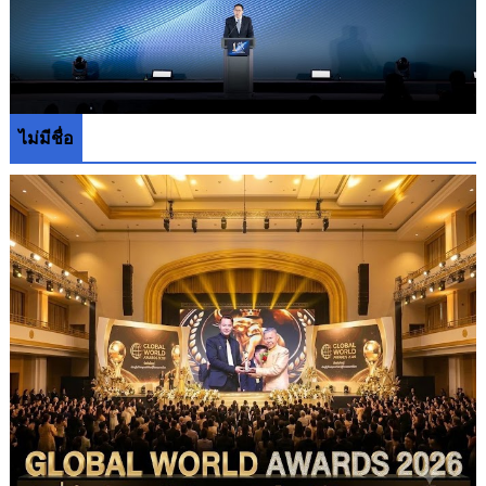
ไม่มีชื่อ