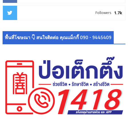
1.7k
Followers
พื้นที่โฆษณา 👇 สนใจติดต่อ คุณแม็กกี้ 090 - 9445409