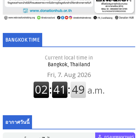
BANGKOK TIME
Current local time in
Bangkok, Thailand
อากาศวันนี้