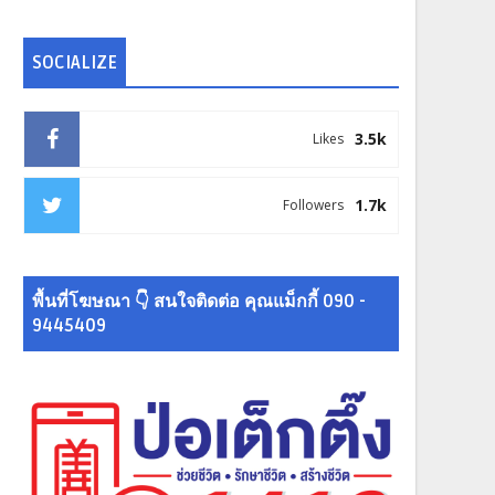
SOCIALIZE
3.5k
Likes
1.7k
Followers
พื้นที่โฆษณา 👇 สนใจติดต่อ คุณแม็กกี้ 090 -
9445409