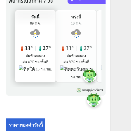
ราคาทองคำวันนี้