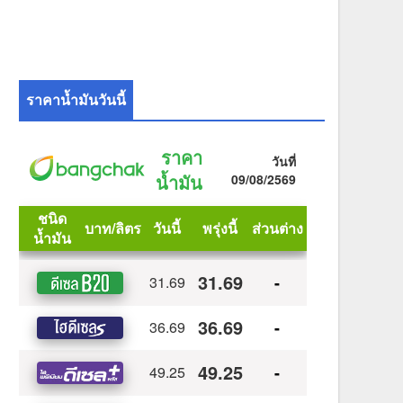
ราคาน้ำมันวันนี้