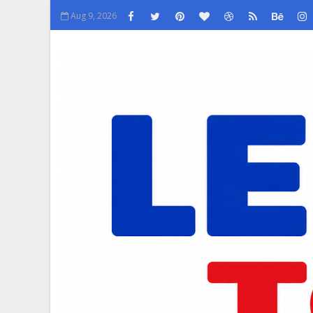
Aug 9, 2026