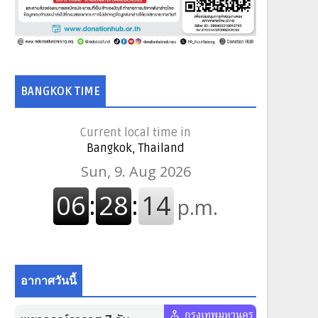
BANGKOK TIME
Current local time in
Bangkok, Thailand
อากาศวันนี้