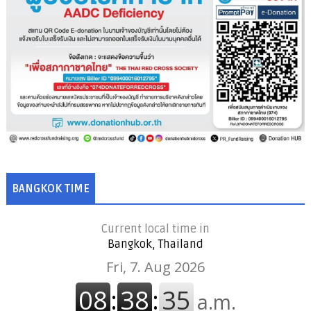
BANGKOK TIME
Current local time in
Bangkok, Thailand