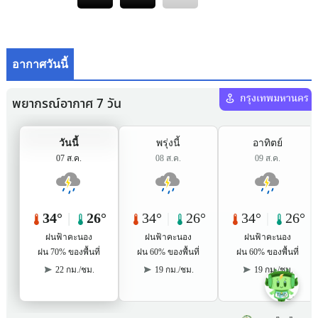
อากาศวันนี้