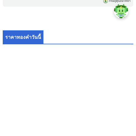
ราคาทองคำวันนี้