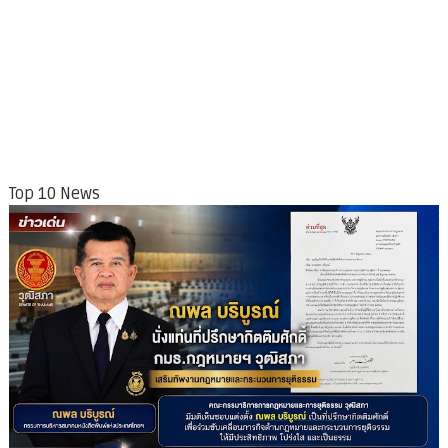
Top 10 News