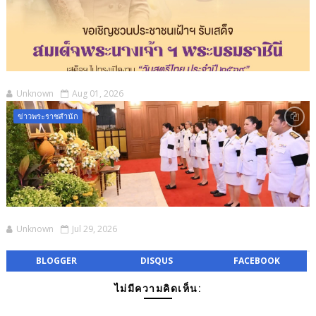
Unknown
Aug 01, 2026
ข่าวพระราชสำนัก
Unknown
Jul 29, 2026
BLOGGER
DISQUS
FACEBOOK
ไม่มีความคิดเห็น: