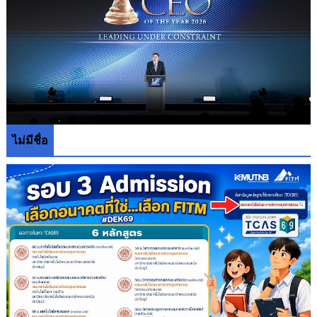
ไม่มีชื่อ