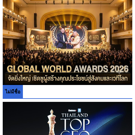
ไม่มีชื่อ