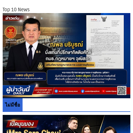
Top 10 News
ไม่มีชื่อ