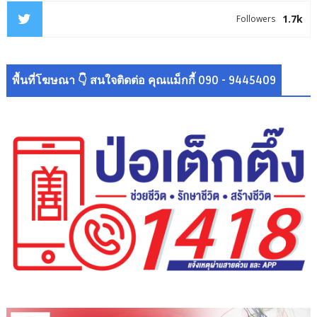
1.7k
Followers
พื้นที่โฆษณา 👇 สนใจติดต่อ คุณแม็กกี้ 090 - 9445409