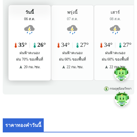
ราคาทองคำวันนี้