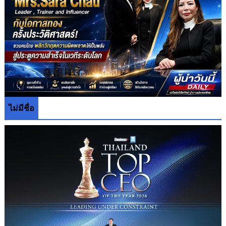
ไม่มีชื่อ