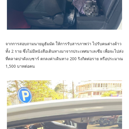
จากการสอบถามนายมูฮัมมัด ให้การรับสารภาพว่า ไปรับคนต่างด้าว
ทั้ง 2 ราย ซึ่งไม่มีหนังสือเดินทางมาจากประเทศมาเลเซีย เพื่อจะไปส่ง
ที่ตลาดปาดังเบซาร์ ตกลงค่าเดินทาง 200 ริงกิตต่อราย หรือประมาณ
1,500 บาทต่อคน