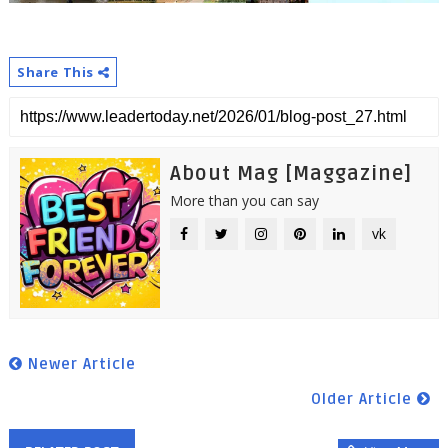
Share This
About Mag [Maggazine]
More than you can say
vk
Newer Article
Older Article