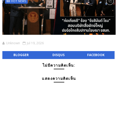
HOT NEWS
Unknown
Jul 19, 2026
BLOGGER
DISQUS
FACEBOOK
ไม่มีความคิดเห็น:
แสดงความคิดเห็น