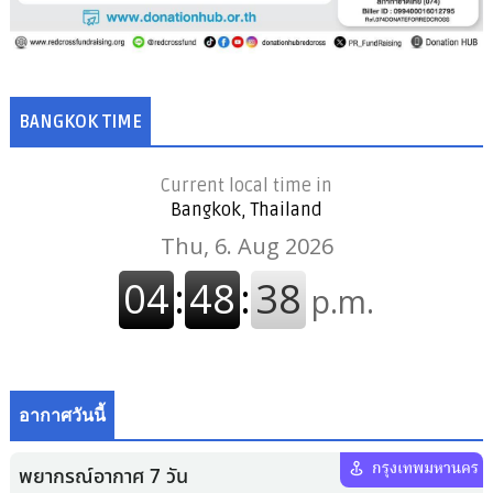
BANGKOK TIME
Current local time in
Bangkok, Thailand
อากาศวันนี้