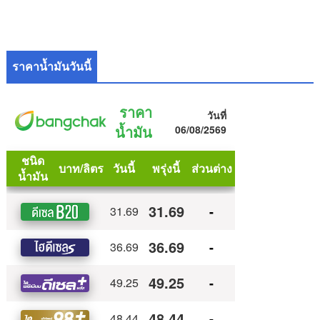
ราคาน้ำมันวันนี้