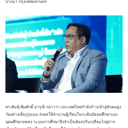
บางนา กรุงเทพมหานคร
ดร.พันธุ์เพิ่มศักดิ์ อารุณี กล่าวว่า ประเทศไทยกำลังก้าวเข้าสู่สังคมสูง
วัยอย่างเต็มรูปแบบ ส่งผลให้จำนวนผู้เรียนในระดับมัธยมศึกษาและ
อุดมศึกษาลดลง ระบบการศึกษาจึงจำเป็นต้องปรับเปลี่ยนไปสู่การ