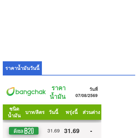
ราคาน้ำมันวันนี้