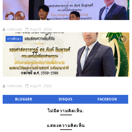
Unknown
Aug 01, 2026
การศึกษา
Unknown
Aug 01, 2026
BLOGGER
DISQUS
FACEBOOK
ไม่มีความคิดเห็น:
แสดงความคิดเห็น