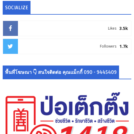
SOCIALIZE
3.5k
Likes
1.7k
Followers
พื้นที่โฆษณา 👇 สนใจติดต่อ คุณแม็กกี้ 090 - 9445409