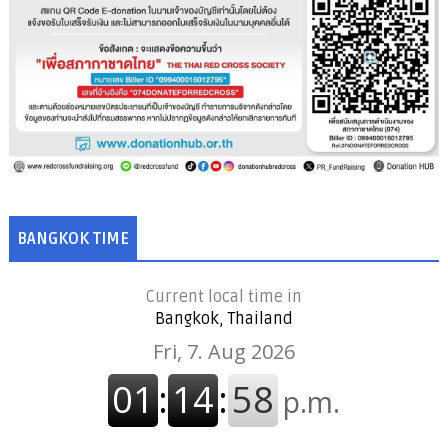
BANGKOK TIME
Current local time in
Bangkok, Thailand