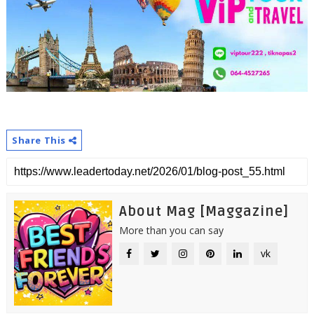
Share This
About Mag [Maggazine]
More than you can say
vk