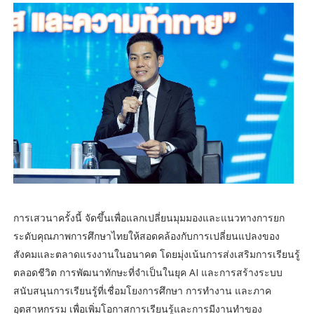
การเสวนาครั้งนี้ จัดขึ้นเพื่อแลกเปลี่ยนมุมมองและแนวทางการยก
ระดับคุณภาพการศึกษาไทยให้สอดคล้องกับการเปลี่ยนแปลงของ
สังคมและตลาดแรงงานในอนาคต โดยมุ่งเน้นการส่งเสริมการเรียนรู้
ตลอดชีวิต การพัฒนาทักษะที่จำเป็นในยุค AI และการสร้างระบบ
สนับสนุนการเรียนรู้ที่เชื่อมโยงการศึกษา การทำงาน และภาค
อุตสาหกรรม เพื่อเพิ่มโอกาสการเรียนรู้และการมีงานทำของ