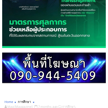
Home
การศึกษา
Mag [Maggazine]
7 months ago
การศึกษา,