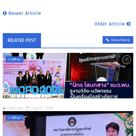
Newer Article
Older Article
View More
RELATED POST
การศึกษา
Unknown
Aug 05, 2026
การศึกษา