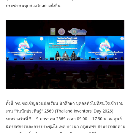
ประชาชนทุกช่วงวัยอย่างยั่งยืน
ทั้งนี้ วช. ขอเชิญชวนนักเรียน นักศึกษา บุคคลทั่วไปที่สนใจเข้าร่วม
งาน “วันนักประดิษฐ์” 2569 (Thailand Inventors’ Day 2026)
ระหว่างวันที่ 5 – 9 มกราคม 2569 เวลา 09.00 – 17.30 น. ณ ศูนย์
นิทรรศการและการประชุมไบเทค บางนา กรุงเทพฯ สามารถติดตาม