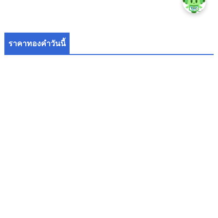
ราคาทองคำวันนี้