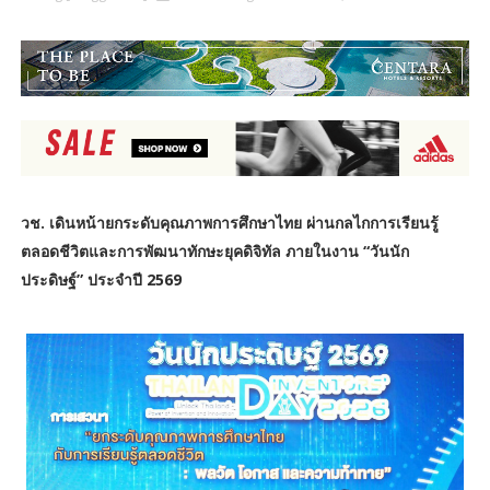
วช. เดินหน้ายกระดับคุณภาพการศึกษาไทย ผ่านกลไกการเรียนรู้
ตลอดชีวิตและการพัฒนาทักษะยุคดิจิทัล ภายในงาน “วันนัก
ประดิษฐ์” ประจำปี 2569