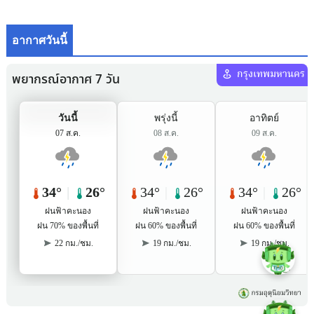
อากาศวันนี้