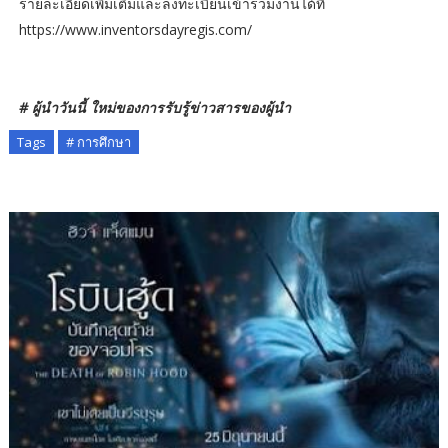
รายละเอียดเพิ่มเติมและลงทะเบียนเข้าร่วมงานได้ที่
https://www.inventorsdayregis.com/
# ผู้นำวันนี้ ใหม่ของการรับรู้ข่าวสารของผู้นำ
Tags
# การศึกษา