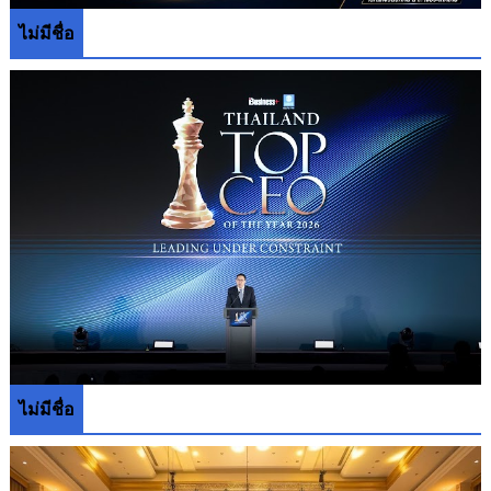
ไม่มีชื่อ
ไม่มีชื่อ