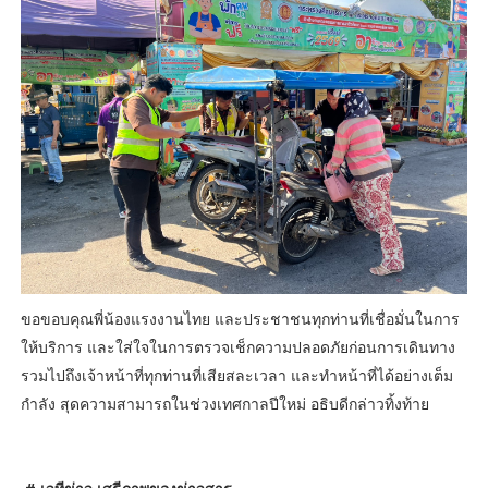
ขอขอบคุณพี่น้องแรงงานไทย และประชาชนทุกท่านที่เชื่อมั่นในการ
ให้บริการ และใส่ใจในการตรวจเช็กความปลอดภัยก่อนการเดินทาง
รวมไปถึงเจ้าหน้าที่ทุกท่านที่เสียสละเวลา และทำหน้าที่ได้อย่างเต็ม
กำลัง สุดความสามารถในช่วงเทศกาลปีใหม่ อธิบดีกล่าวทิ้งท้าย