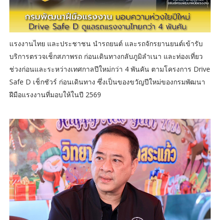
แรงงานไทย และประชาชน นำรถยนต์ และรถจักรยานยนต์เข้ารับ
บริการตรวจเช็กสภาพรถ ก่อนเดินทางกลับภูมิลำเนา และท่องเที่ยว
ช่วงก่อนและระหว่างเทศกาลปีใหม่กว่า 4 พันคัน ตามโครงการ Drive
Safe D เช็กชัวร์ ก่อนเดินทาง ซึ่งเป็นของขวัญปีใหม่ของกรมพัฒนา
ฝีมือแรงงานที่มอบให้ในปี 2569