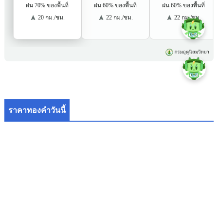
ราคาทองคำวันนี้