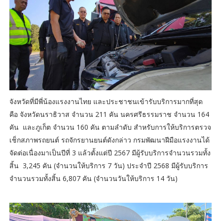
จังหวัดที่มีพี่น้องแรงงานไทย และประชาชนเข้ารับบริการมากที่สุด
คือ จังหวัดนราธิวาส จำนวน 211 คัน นครศรีธรรมราช จำนวน 164
คัน และภูเก็ต จำนวน 160 คัน ตามลำดับ สำหรับการให้บริการตรวจ
เช็กสภาพรถยนต์ รถจักรยานยนต์ดังกล่าว กรมพัฒนาฝีมือแรงงานได้
จัดต่อเนื่องมาเป็นปีที่ 3 แล้วตั้งแต่ปี 2567 มีผู้รับบริการจำนวนรวมทั้ง
สิ้น 3,245 คัน (จำนวนให้บริการ 7 วัน) ประจำปี 2568 มีผู้รับบริการ
จำนวนรวมทั้งสิ้น 6,807 คัน (จำนวนวันให้บริการ 14 วัน)