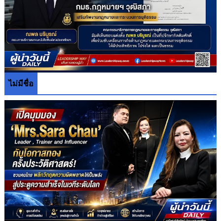
ไม่มีชื่อ