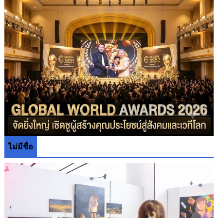
ไม่มีชื่อ