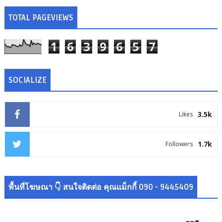
TOTAL PAGEVIEWS
1
6
3
9
6
5
7
SOCIALIZE
3.5k
Likes
1.7k
Followers
พื้นที่โฆษณา 👇 สนใจติดต่อ คุณแม็กกี้ 090 - 9445409