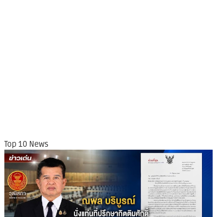
Top 10 News