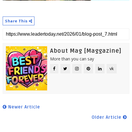
Share This
About Mag [Maggazine]
More than you can say
vk
Newer Article
Older Article