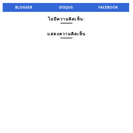
BLOGGER
DISQUS
FACEBOOK
ไม่มีความคิดเห็น:
แสดงความคิดเห็น