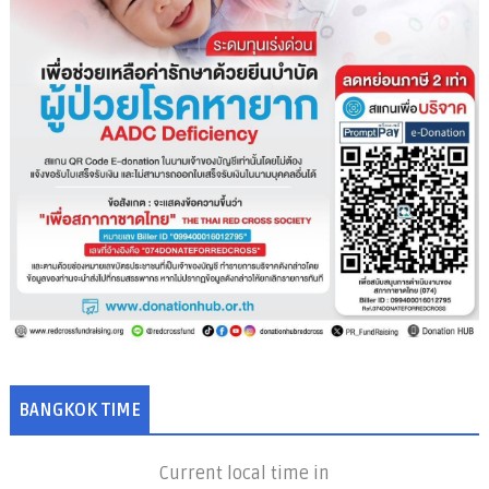
BANGKOK TIME
Current local time in