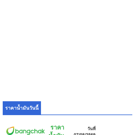
ราคาน้ำมันวันนี้