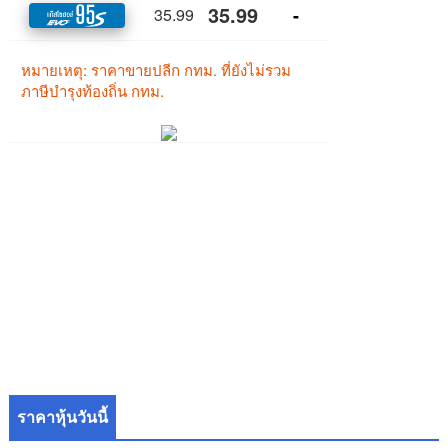
ราคาหุ้นวันนี้