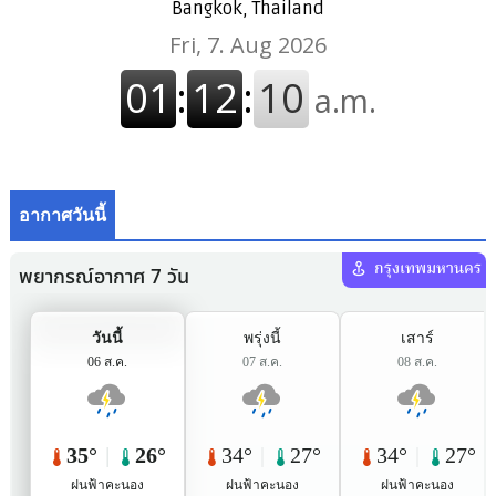
Bangkok, Thailand
อากาศวันนี้