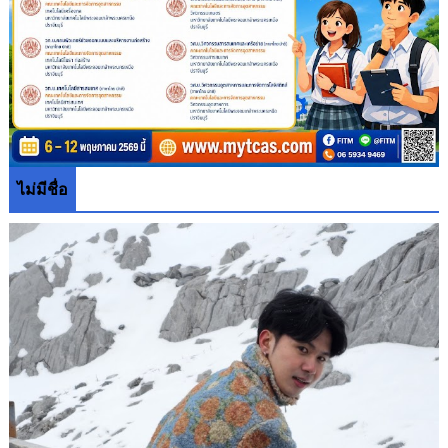
ไม่มีชื่อ