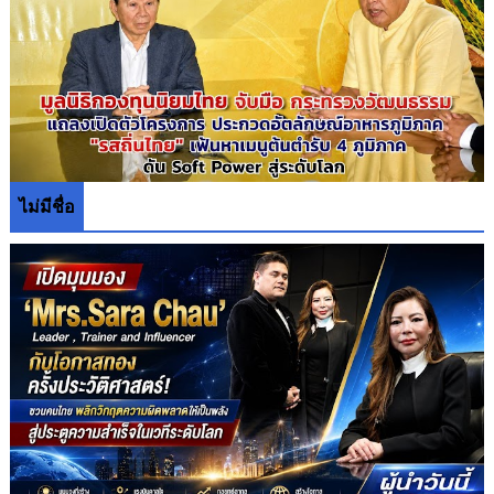
ไม่มีชื่อ