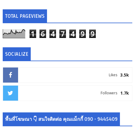
TOTAL PAGEVIEWS
1
6
4
7
4
9
9
SOCIALIZE
3.5k
Likes
1.7k
Followers
พื้นที่โฆษณา 👇 สนใจติดต่อ คุณแม็กกี้ 090 - 9445409