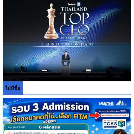
ไม่มีชื่อ