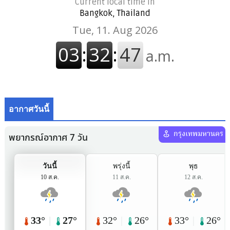
Current local time in
Bangkok, Thailand
อากาศวันนี้