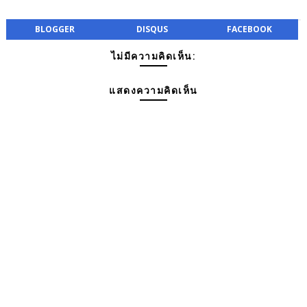
BLOGGER
DISQUS
FACEBOOK
ไม่มีความคิดเห็น:
แสดงความคิดเห็น