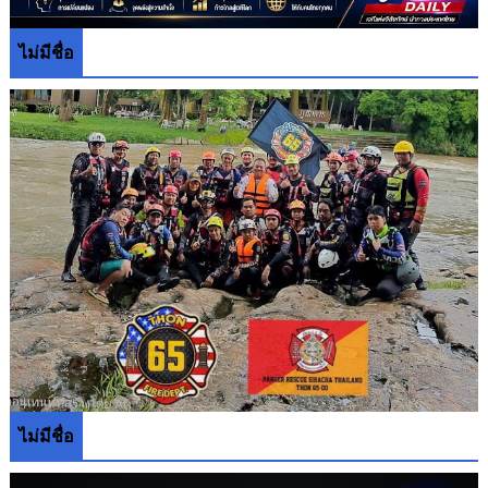
ไม่มีชื่อ
ไม่มีชื่อ