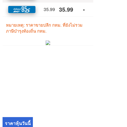
ราคาหุ้นวันนี้