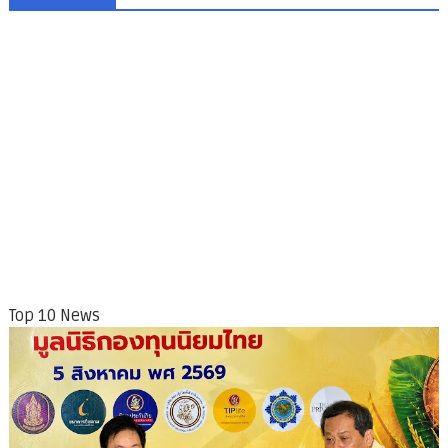
Top 10 News