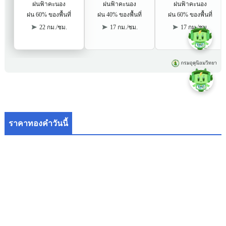
ราคาทองคำวันนี้