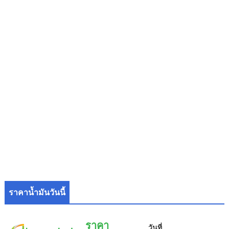
ราคาน้ำมันวันนี้