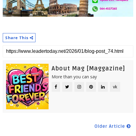
Share This
About Mag [Maggazine]
More than you can say
vk
Older Article