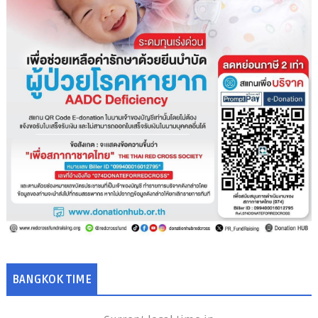
BANGKOK TIME