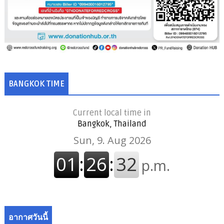
BANGKOK TIME
Current local time in
Bangkok, Thailand
อากาศวันนี้