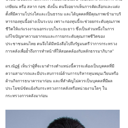
เกษียณ หรือ สลาก กอช. ดังนั้น ตนจึงอยากเห็นการคัดเลือกและแต่ง
ตั้งที่มีความโปร่งใสและเป็นธรรม และได้บุคคลที่มีคุณภาพเข้ามาบริ
หารกองทุนนี้อย่างเป็นระบบ เพราะกองทุนนี้จะช่วยยกระดับคุณภาพ
ชีวิตให้แก่แรงงานนอกระบบในระยะยาว ซึ่งเป็นส่วนหนึ่งในการ
แก้ไขปัญหาความยากจนและการยกระดับคุณภาพชีวิตของ
ประชาชนคนไทย ตนจึงได้มีหนังสือไปถึงรัฐมนตรีว่าการกระทรวง
การคลังเพื่อย้ำถึงการทำหน้าที่ให้สอดคล้องกับหลักธรรมาภิบาล”
ดร.ณัฏฐ์ เห็นว่าผู้ที่จะมาดำรงตำแหน่งนี้ควรจะต้องเป็นบุคคลที่มี
ความสามารถและมีประสบการณ์ด้านการบริหารทุนหมุนเวียนหรือ
ด้านกิจการธนาคารมาก่อน และที่สำคัญไม่ควรเป็นบุคคลที่มีผล
ประโยชน์ขัดแย้งกับกระทรวงการคลังหรือหน่วยงานใดๆ ใน
กระทรวงการคลังมาก่อน