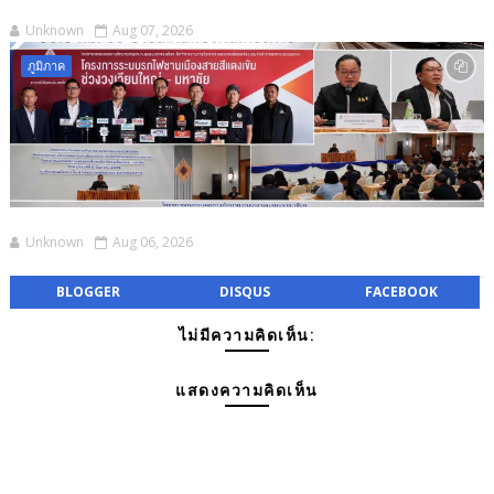
Unknown
Aug 07, 2026
ภูมิภาค
Unknown
Aug 06, 2026
BLOGGER
DISQUS
FACEBOOK
ไม่มีความคิดเห็น:
แสดงความคิดเห็น