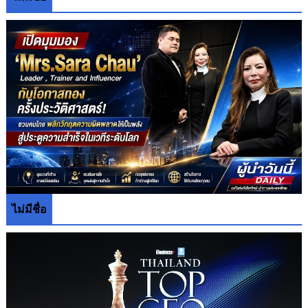
ไม่มีชื่อ