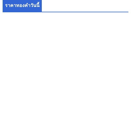
ราคาทองคำวันนี้