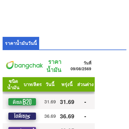
ราคาน้ำมันวันนี้