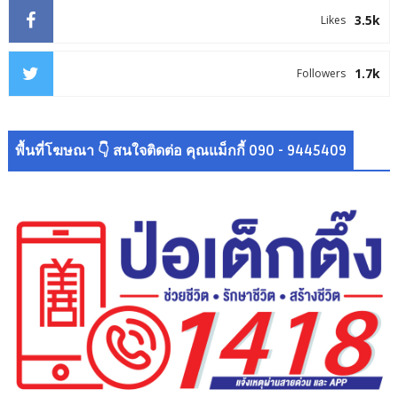
3.5k
Likes
1.7k
Followers
พื้นที่โฆษณา 👇 สนใจติดต่อ คุณแม็กกี้ 090 - 9445409