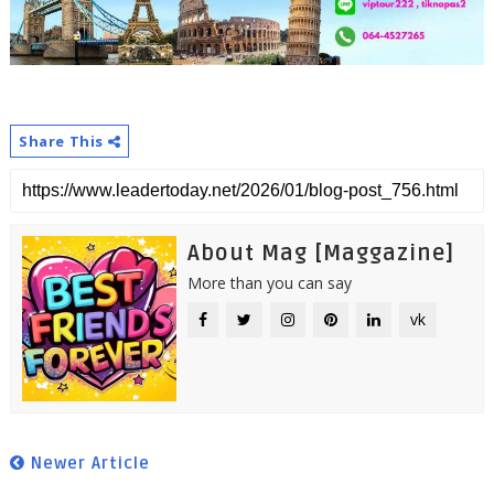
Share This
About Mag [Maggazine]
More than you can say
vk
Newer Article