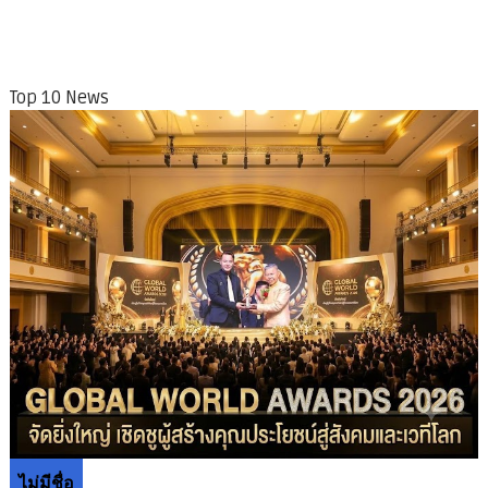
Top 10 News
ไม่มีชื่อ