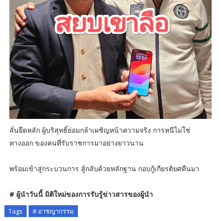
ลั่นยึดหลัก ผู้บริสุทธิ์ย่อมกล้าเผชิญหน้าความจริง การหนีไม่ใช่
ทางออก ของคนที่รับราชการมาอย่างยาวนาน
พร้อมเข้าสู่กระบวนการ สู้กลับด้วยหลักฐาน กอบกู้เกียรติยศคืนมา
# ผู้นำวันนี้ มิติใหม่ของการรับรู้ข่าวสารของผู้นำ
Tags
# อาชญากรรม