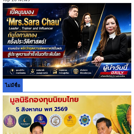
ไม่มีชื่อ