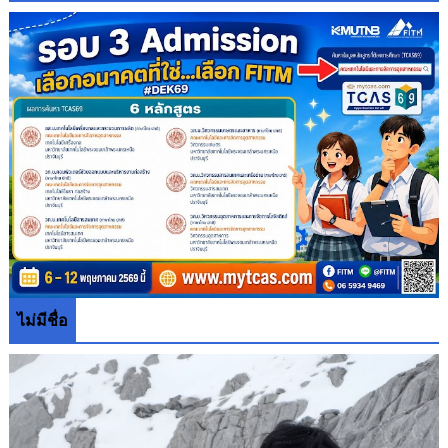
ไม่มีชื่อ