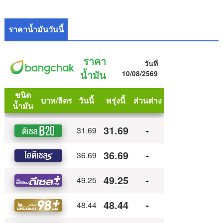
ราคาน้ำมันวันนี้