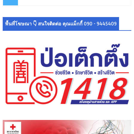
พื้นที่โฆษณา 👇 สนใจติดต่อ คุณแม็กกี้ 090 - 9445409