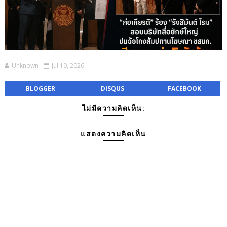
Unknown
Jul 19, 2026
BLOGGER
DISQUS
FACEBOOK
ไม่มีความคิดเห็น:
แสดงความคิดเห็น