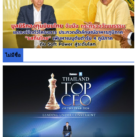
ไม่มีชื่อ