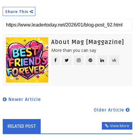
Share This
About Mag [Maggazine]
More than you can say
vk
Newer Article
Older Article
View More
RELATED POST