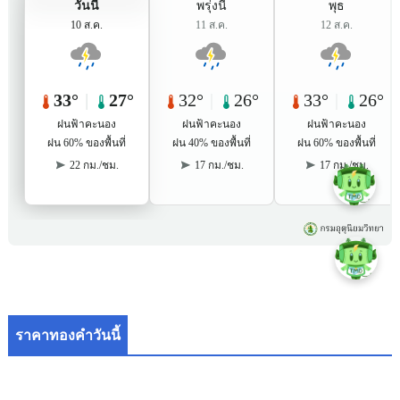
ราคาทองคำวันนี้