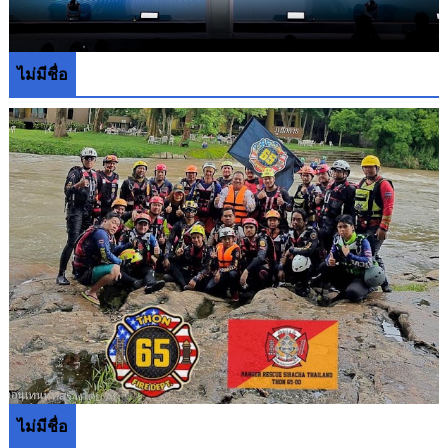
ไม่มีชื่อ
ไม่มีชื่อ