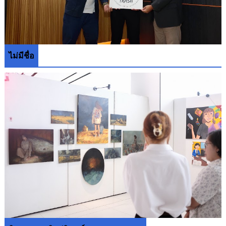
ไม่มีชื่อ