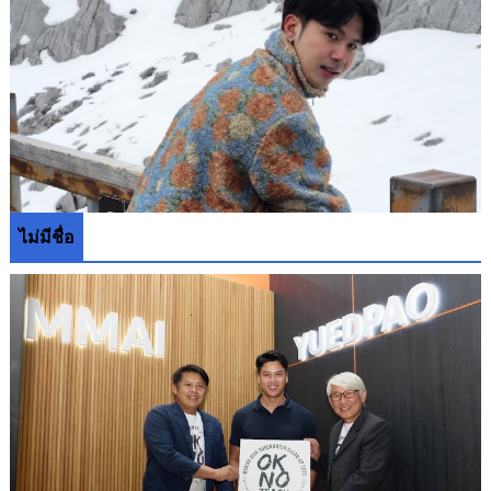
ไม่มีชื่อ