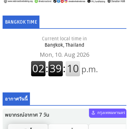
BANGKOK TIME
Current local time in
Bangkok, Thailand
อากาศวันนี้