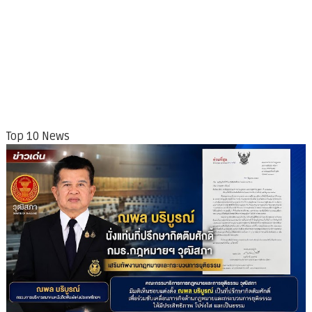
Top 10 News