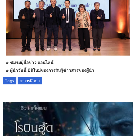
# ชมรมผู้สื่อข่าว ออนไลน์
# ผู้นำวันนี้ มิติใหม่ของการรับรู้ข่าวสารของผู้นำ
Tags
# การศึกษา