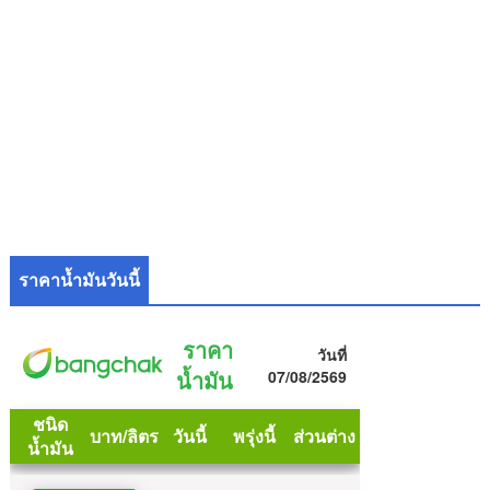
ราคาน้ำมันวันนี้