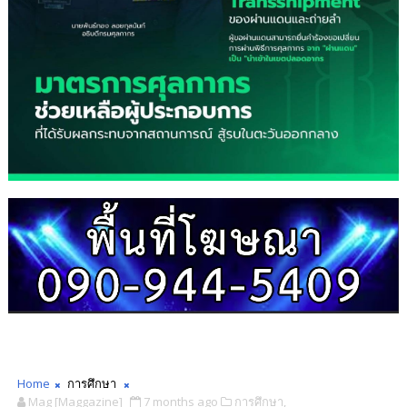
Home
การศึกษา
Mag [Maggazine]
7 months ago
การศึกษา,