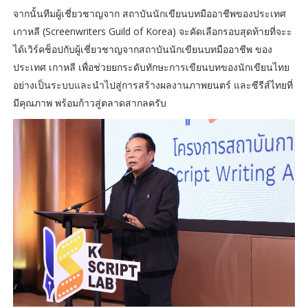
จากนั้นทีมผู้เชี่ยวชาญจาก สถาบันนักเขียนบทมืออาชีพของประเทศ
เกาหลี (Screenwriters Guild of Korea) จะคัดเลือกรอบสุดท้ายที่จะะ
ได้เวิร์คช็อปกับผู้เชี่ยวชาญจากสถาบันนักเขียนบทมืออาชีพ ของ
ประเทศ เกาหลี เพื่อช่วยยกระดับทักษะการเขียนบทของนักเขียนไทย
อย่างเป็นระบบและนำไปสู่การสร้างผลงานภาพยนตร์ และซีรีส์ไทยที่
มีคุณภาพ พร้อมก้าวสู่ตลาดสากลครับ