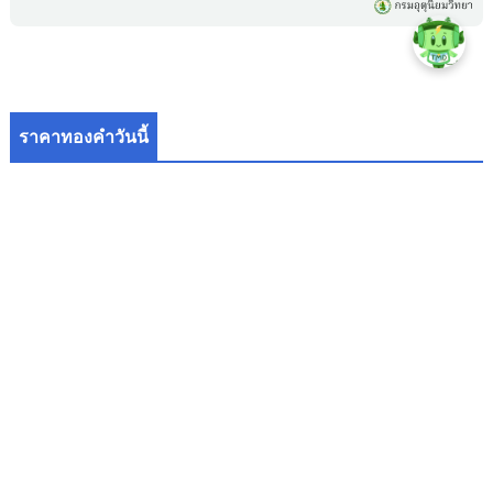
ราคาทองคำวันนี้