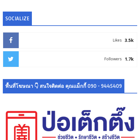
SOCIALIZE
3.5k
Likes
1.7k
Followers
พื้นที่โฆษณา 👇 สนใจติดต่อ คุณแม็กกี้ 090 - 9445409