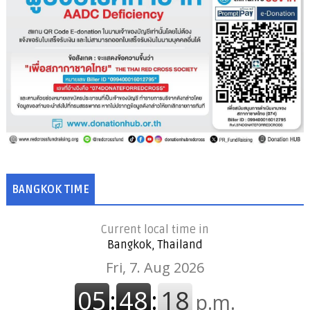
BANGKOK TIME
Current local time in
Bangkok, Thailand