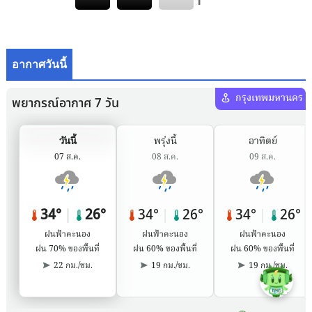
อากาศวันนี้