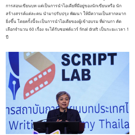
การสอนเขียนบท แต่เป็นการนำไอเดียที่มีอยู่ของนักเขียนหรือ นัก
สร้างสรรค์แต่ละคน นำมาปรับปรุง พัฒนา ให้มีความเป็นสากลมาก
ยิ่งขึ้น โดยครั้งนี้จะเป็นการนำไอเดียของผู้เข้าอบรม ที่ผ่านกา คัด
เลือกจำนวน 60 เรื่อง จะได้รับซอฟต์แวร์ final draft เป็นระยะเวลา 1
ปี