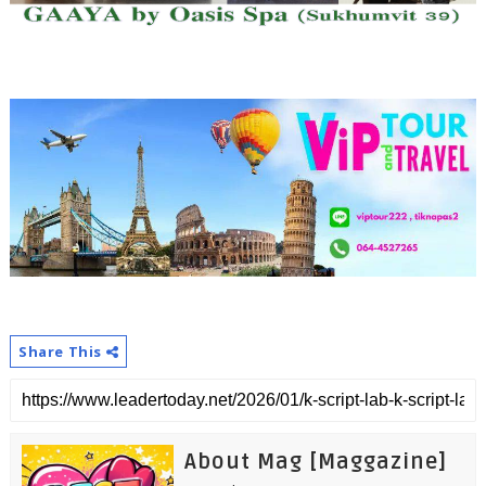
Share This
About Mag [Maggazine]