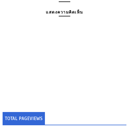
แสดงความคิดเห็น
TOTAL PAGEVIEWS