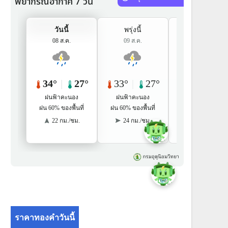
ราคาทองคำวันนี้