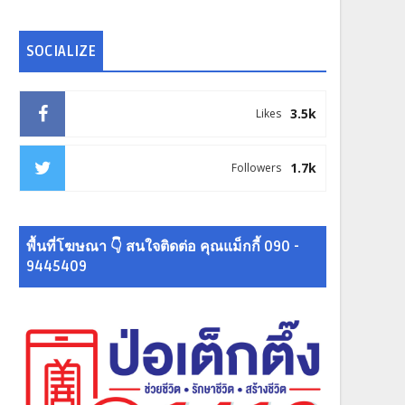
SOCIALIZE
3.5k
Likes
1.7k
Followers
พื้นที่โฆษณา 👇 สนใจติดต่อ คุณแม็กกี้ 090 -
9445409