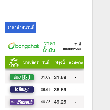
ราคาน้ำมันวันนี้