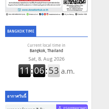
BANGKOK TIME
Current local time in
Bangkok, Thailand
อากาศวันนี้