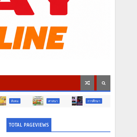
ศาสนา
การศึกษา
สังคม
TOTAL PAGEVIEWS