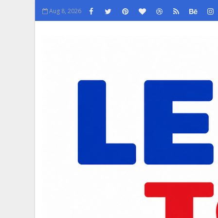
Aug 8, 2026