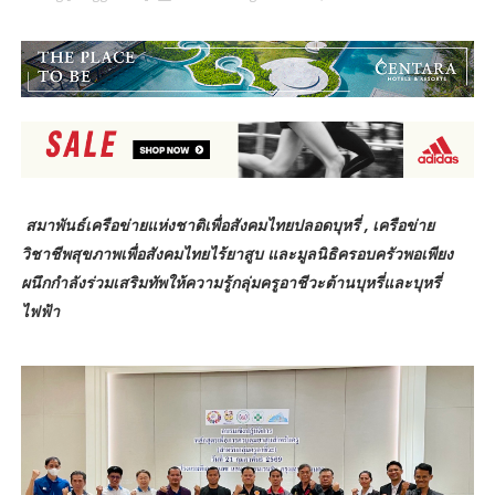
สมาพันธ์เครือข่ายแห่งชาติเพื่อสังคมไทยปลอดบุหรี่ , เครือข่าย
วิชาชีพสุขภาพเพื่อสังคมไทยไร้ยาสูบ และมูลนิธิครอบครัวพอเพียง
ผนึกกำลังร่วมเสริมทัพให้ความรู้กลุ่มครูอาชีวะต้านบุหรี่และบุหรี่
ไฟฟ้า