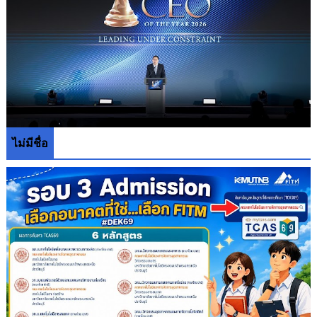
ไม่มีชื่อ