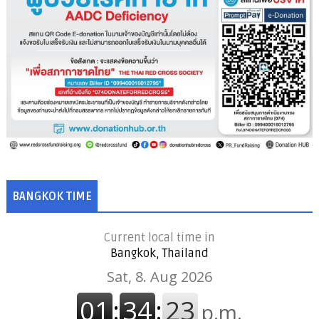
BANGKOK TIME
Current local time in
Bangkok, Thailand