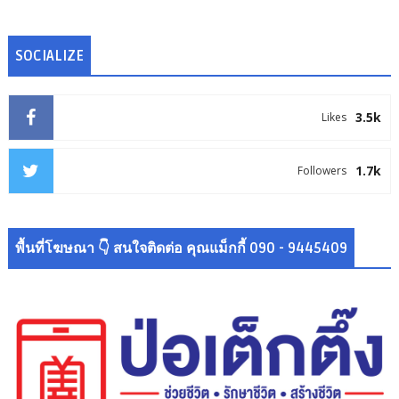
SOCIALIZE
3.5k
Likes
1.7k
Followers
พื้นที่โฆษณา 👇 สนใจติดต่อ คุณแม็กกี้ 090 - 9445409