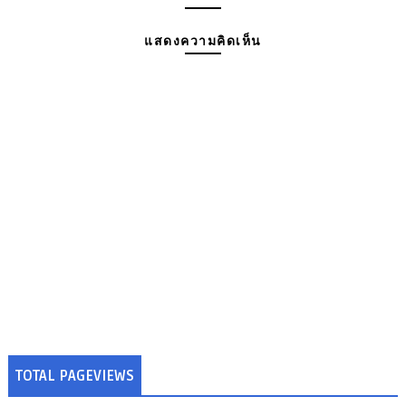
แสดงความคิดเห็น
TOTAL PAGEVIEWS