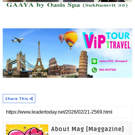
Share This
About Mag [Maggazine]