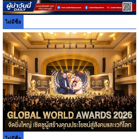
ไม่มีชื่อ
ไม่มีชื่อ