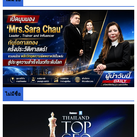
ไม่มีชื่อ