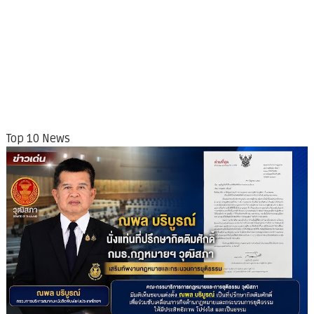
Top 10 News