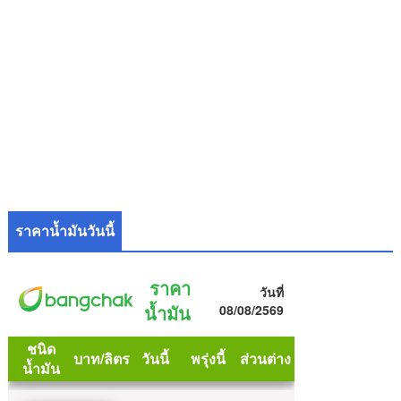
ราคาน้ำมันวันนี้