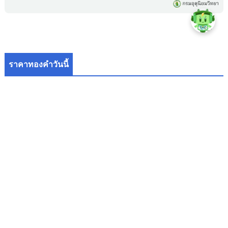
ราคาทองคำวันนี้