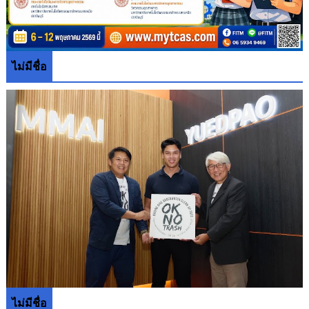
ไม่มีชื่อ
ไม่มีชื่อ