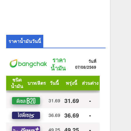
ราคาน้ำมันวันนี้