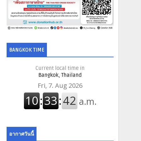
BANGKOK TIME
Current local time in
Bangkok, Thailand
อากาศวันนี้