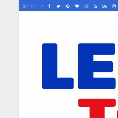
Aug 7, 2026