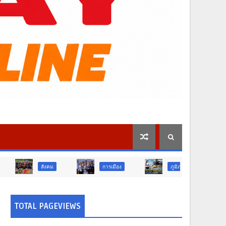
ม
การเมือง
ภูมิภาค
วิจัย นวัตกรรม
TOTAL PAGEVIEWS