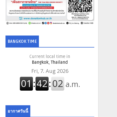
BANGKOK TIME
Current local time in
Bangkok, Thailand
อากาศวันนี้