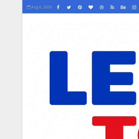
Aug 6, 2026