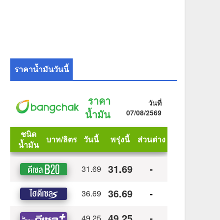
ราคาน้ำมันวันนี้