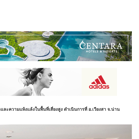
ความแห้งแล้งในพื้นที่เสี่ยงสูง ดำเนินการที่ อ.เวียงสา จ.น่าน