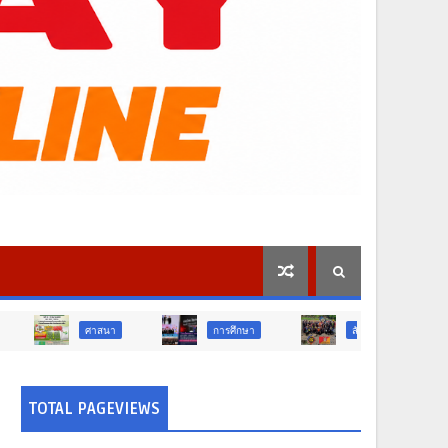
นา
การศึกษา
สังคม
การเมือง
TOTAL PAGEVIEWS