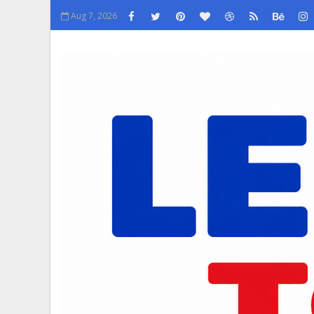
Aug 7, 2026