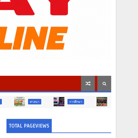
าสนา
การศึกษา
สังคม
การเมือง
TOTAL PAGEVIEWS