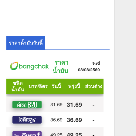
ราคาน้ำมันวันนี้