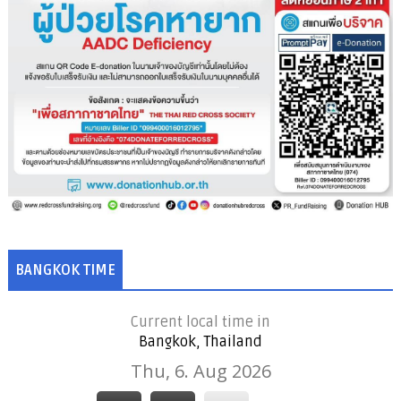
BANGKOK TIME
Current local time in
Bangkok, Thailand