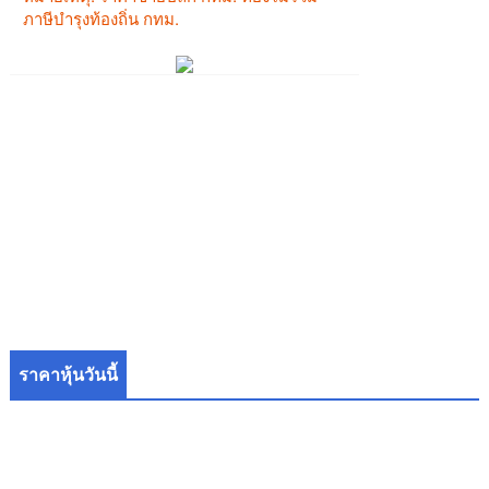
ราคาหุ้นวันนี้