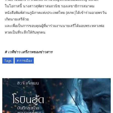
ในโอกาสนี้ นางสาวสุพัตราสมถวนิช รองเลขาธิการสมาคม
หนังสือพิมพ์ส่วนภูมิภาคแห่งประเทศไทย (สภท.)ได้เข้าร่วมอวยพรวัน
เกิดนายเสรีด้วย
และเพื่อเป็นการขอบคุณผู้ที่มาร่วมงานนายเสรีได้มอบพระหลวงพ่อ
ทวดเป็นที่ระลึกให้กับทุกคน
# เวทีข่าว เสรีภาพของข่าวสาร
Tags
# การเมือง