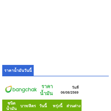
ราคาน้ำมันวันนี้