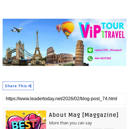
Share This
About Mag [Maggazine]
More than you can say