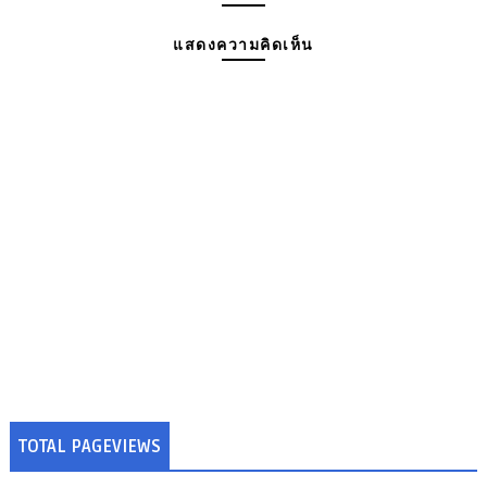
แสดงความคิดเห็น
TOTAL PAGEVIEWS