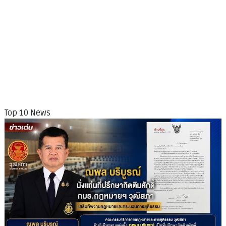
Top 10 News