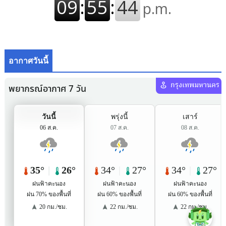
อากาศวันนี้