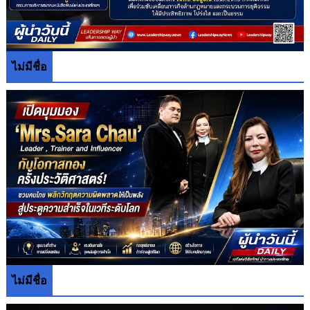
ไม่มีชื่อ
ไม่มีชื่อ