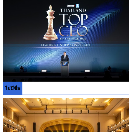
ไม่มีชื่อ