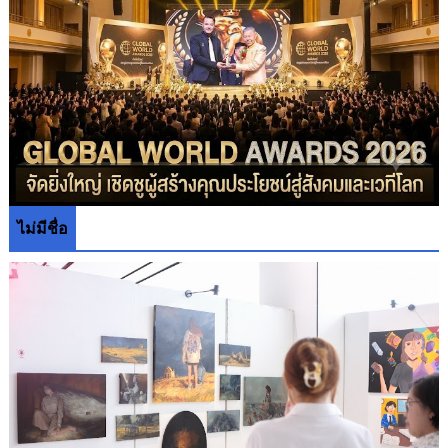
ไม่มีชื่อ