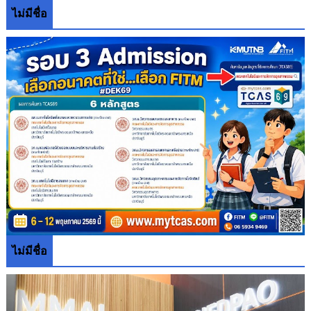
ไม่มีชื่อ
ไม่มีชื่อ