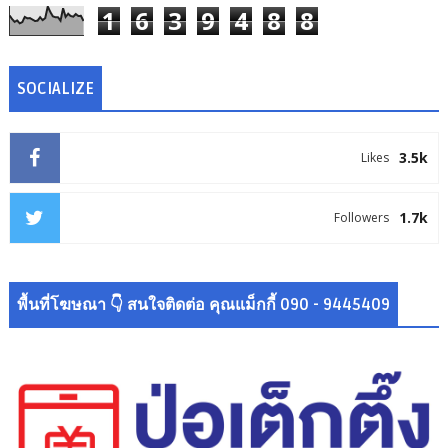
1
6
3
9
4
8
8
SOCIALIZE
3.5k
Likes
1.7k
Followers
พื้นที่โฆษณา 👇 สนใจติดต่อ คุณแม็กกี้ 090 - 9445409