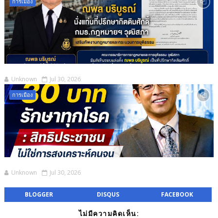
การเมือง
Unknown
Jul 30, 2026
การเมือง
Unknown
Jul 30, 2026
BLOGGER
DISQUS
FACEBOOK
ไม่มีความคิดเห็น: