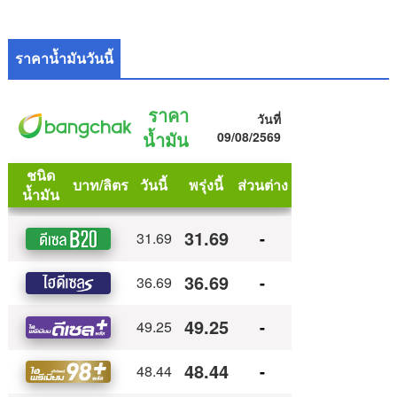
ราคาน้ำมันวันนี้