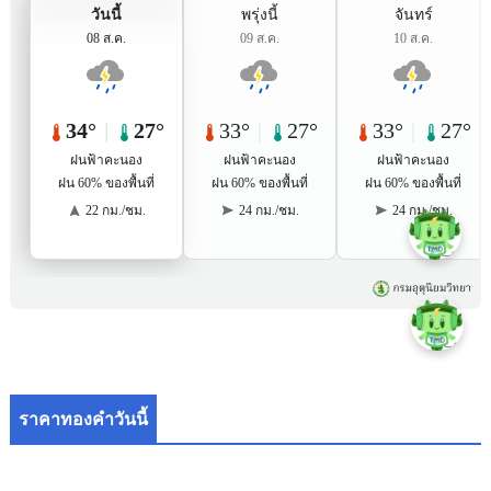
ราคาทองคำวันนี้