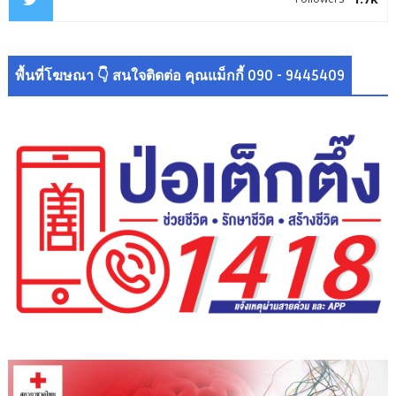
พื้นที่โฆษณา 👇 สนใจติดต่อ คุณแม็กกี้ 090 - 9445409