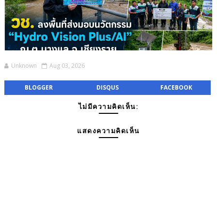
Unknown
Aug 03, 2026
BLOGGER
DISQUS
FACEBOOK
ไม่มีความคิดเห็น:
แสดงความคิดเห็น