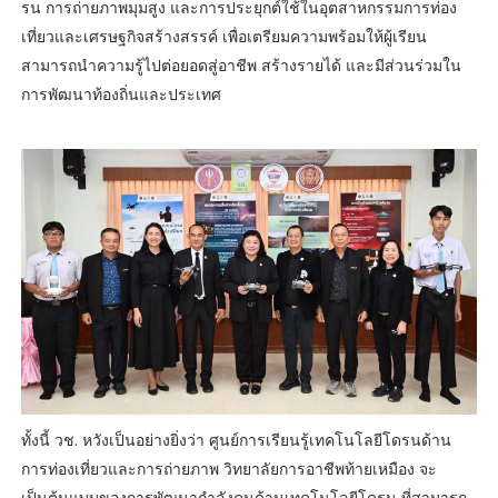
รน การถ่ายภาพมุมสูง และการประยุกต์ใช้ในอุตสาหกรรมการท่อง
เที่ยวและเศรษฐกิจสร้างสรรค์ เพื่อเตรียมความพร้อมให้ผู้เรียน
สามารถนำความรู้ไปต่อยอดสู่อาชีพ สร้างรายได้ และมีส่วนร่วมใน
การพัฒนาท้องถิ่นและประเทศ
ทั้งนี้ วช. หวังเป็นอย่างยิ่งว่า ศูนย์การเรียนรู้เทคโนโลยีโดรนด้าน
การท่องเที่ยวและการถ่ายภาพ วิทยาลัยการอาชีพท้ายเหมือง จะ
เป็นต้นแบบของการพัฒนากำลังคนด้านเทคโนโลยีโดรน ที่สามารถ