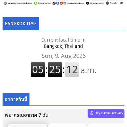
BANGKOK TIME
Current local time in
Bangkok, Thailand
อากาศวันนี้