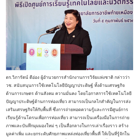
ดร.วิภารัตน์ ดีอ่อง ผู้อำนวยการสำนักงานการวิจัยแห่งชาติ กล่าวว่า
วช. สนับสนุนการใช้เทคโนโลยีปัญญาประดิษฐ์ ทั้งด้านเศรษฐกิจ
ด้านการเกษตร ด้านสังคม ความมั่นคง โดยโอกาสการใช้เทคโนโลยี
ปัญญาประดิษฐ์ด้านการท่องเที่ยว สามารถเป็นกลไกสำคัญในการส่ง
เสริมเศรษฐกิจให้กับพื้นที่ ซึ่งการถ่ายทอดความรู้และการมีศูนย์การ
เรียนรู้ด้านโดรนเพื่อการท่องเที่ยว สามารถเป็นเครื่องมือในการถ่าย
ภาพและบันทึกมุมมองใหม่ ๆ เป็นสื่อกลางในการเล่าเรื่องราว สร้าง
มูลค่าเพิ่ม และยกระดับศักยภาพแหล่งท่องเที่ยวพื้นที่ ให้เป็นที่รู้จักใน