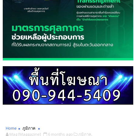
Home
ภูมิภาค
Mag [Maggazine]
6 months ago
ภูมิภาค,