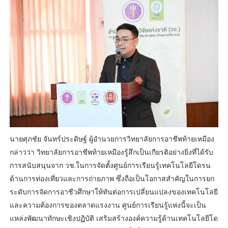
นายศุภชัย จันทร์ประดิษฐ์ ผู้อำนวยการวิทยาลัยการอาชีพท้ายเหมือง
กล่าวว่า วิทยาลัยการอาชีพท้ายเหมืองรู้สึกเป็นเกียรติอย่างยิ่งที่ได้รับ
การสนับสนุนจาก วช.ในการจัดตั้งศูนย์การเรียนรู้เทคโนโลยีโดรน
ด้านการท่องเที่ยวและการถ่ายภาพ ซึ่งถือเป็นโอกาสสำคัญในการยก
ระดับการจัดการอาชีวศึกษาให้ทันต่อการเปลี่ยนแปลงของเทคโนโลยี
และความต้องการของตลาดแรงงาน ศูนย์การเรียนรู้แห่งนี้จะเป็น
แหล่งพัฒนาทักษะเชิงปฏิบัติ เสริมสร้างองค์ความรู้ด้านเทคโนโลยีโด