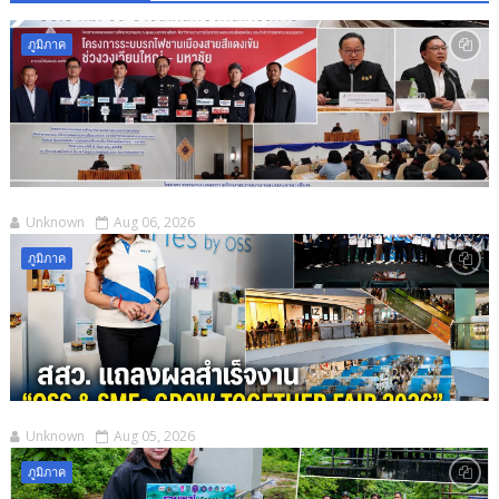
ภูมิภาค
Unknown
Aug 06, 2026
ภูมิภาค
Unknown
Aug 05, 2026
ภูมิภาค