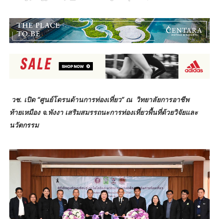
วช. เปิด “ศูนย์โดรนด้านการท่องเที่ยว” ณ วิทยาลัยการอาชีพ
ท้ายเหมือง จ.พังงา เสริมสมรรถนะการท่องเที่ยวพื้นที่ด้วยวิจัยและ
นวัตกรรม