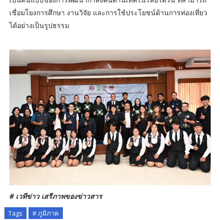
เชื่อมโยงการศึกษา งานวิจัย และการใช้ประโยชน์ด้านการท่องเที่ยว
ได้อย่างเป็นรูปธรรม
# เวทีข่าว เสรีภาพของข่าวสาร
Tags
# ภูมิภาค