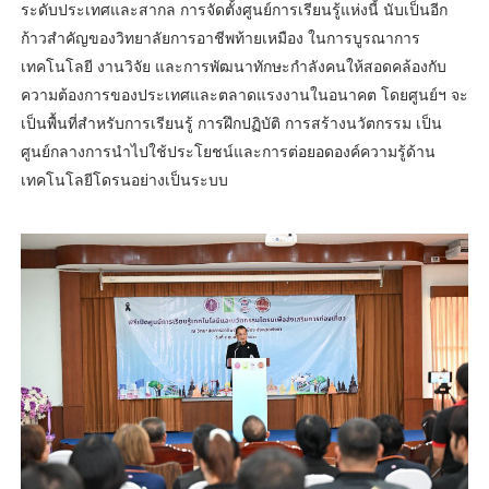
ระดับประเทศและสากล การจัดตั้งศูนย์การเรียนรู้แห่งนี้ นับเป็นอีก
ก้าวสำคัญของวิทยาลัยการอาชีพท้ายเหมือง ในการบูรณาการ
เทคโนโลยี งานวิจัย และการพัฒนาทักษะกำลังคนให้สอดคล้องกับ
ความต้องการของประเทศและตลาดแรงงานในอนาคต โดยศูนย์ฯ จะ
เป็นพื้นที่สำหรับการเรียนรู้ การฝึกปฏิบัติ การสร้างนวัตกรรม เป็น
ศูนย์กลางการนำไปใช้ประโยชน์และการต่อยอดองค์ความรู้ด้าน
เทคโนโลยีโดรนอย่างเป็นระบบ