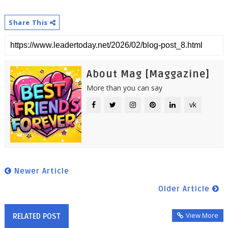
Share This
About Mag [Maggazine]
More than you can say
vk
Newer Article
Older Article
View More
RELATED POST