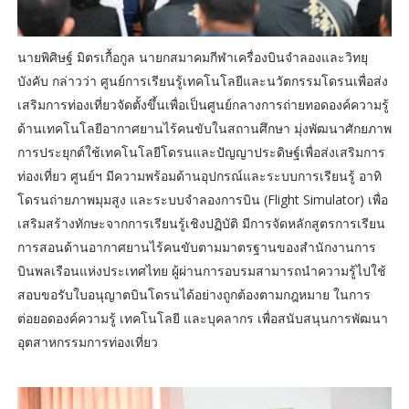
นายพิศิษฐ์ มิตรเกื้อกูล นายกสมาคมกีฬาเครื่องบินจําลองและวิทยุ
บังคับ กล่าวว่า ศูนย์การเรียนรู้เทคโนโลยีและนวัตกรรมโดรนเพื่อส่ง
เสริมการท่องเที่ยวจัดตั้งขึ้นเพื่อเป็นศูนย์กลางการถ่ายทอดองค์ความรู้
ด้านเทคโนโลยีอากาศยานไร้คนขับในสถานศึกษา มุ่งพัฒนาศักยภาพ
การประยุกต์ใช้เทคโนโลยีโดรนและปัญญาประดิษฐ์เพื่อส่งเสริมการ
ท่องเที่ยว ศูนย์ฯ มีความพร้อมด้านอุปกรณ์และระบบการเรียนรู้ อาทิ
โดรนถ่ายภาพมุมสูง และระบบจำลองการบิน (Flight Simulator) เพื่อ
เสริมสร้างทักษะจากการเรียนรู้เชิงปฏิบัติ มีการจัดหลักสูตรการเรียน
การสอนด้านอากาศยานไร้คนขับตามมาตรฐานของสำนักงานการ
บินพลเรือนแห่งประเทศไทย ผู้ผ่านการอบรมสามารถนำความรู้ไปใช้
สอบขอรับใบอนุญาตบินโดรนได้อย่างถูกต้องตามกฎหมาย ในการ
ต่อยอดองค์ความรู้ เทคโนโลยี และบุคลากร เพื่อสนับสนุนการพัฒนา
อุตสาหกรรมการท่องเที่ยว