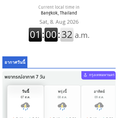
Current local time in
Bangkok, Thailand
อากาศวันนี้