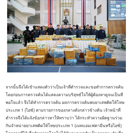
จากนั้นจึงได้เข้าแสดงตัวว่าเป็นเจ้าที่ตำรวจและขอทำการตรวจค้น
โดยก่อนการตรวจค้นได้แสดงความบริสุทธ์ใจให้ผู้ต้องหาดูจนเป็นที่
พอใจแล้ว จึงได้ทำการตรวจค้น ผลการตรวจค้นพบยาเสพติดให้โทษ
ประเภท 1 (ไอซ์) ตามรายการของกลางดังกล่าวข้างต้น เจ้าหน้าที่
ตำรวจจึงได้แจ้งข้อกล่าวหาให้ทราบว่า ได้กระทำความผิดฐานร่วม
กันจำหน่ายยาเสพติดให้โทษประเภท 1 (เมทแอมเฟตามีนหรือไอซ์)