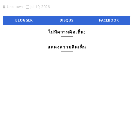
Unknown
Jul 19, 2026
BLOGGER
DISQUS
FACEBOOK
ไม่มีความคิดเห็น:
แสดงความคิดเห็น