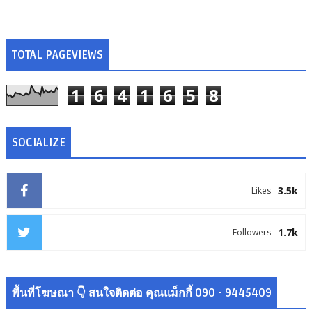
TOTAL PAGEVIEWS
1
6
4
1
6
5
8
SOCIALIZE
3.5k
Likes
1.7k
Followers
พื้นที่โฆษณา 👇 สนใจติดต่อ คุณแม็กกี้ 090 - 9445409