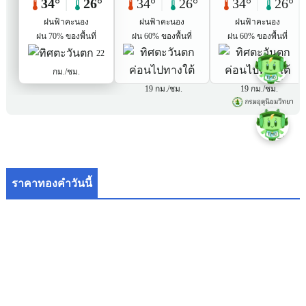
ราคาทองคำวันนี้