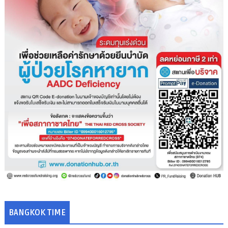
BANGKOK TIME