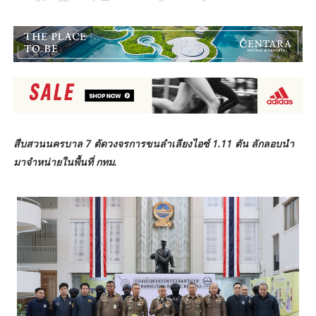
สืบสวนนครบาล 7 ตัดวงจรการขนลำเลียงไอซ์ 1.11 ตัน ลักลอบนำ
มาจำหน่ายในพื้นที่ กทม.