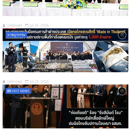
Unknown
Jul 25, 2026
อาชญากรรม
Unknown
Jul 20, 2026
HOT NEWS