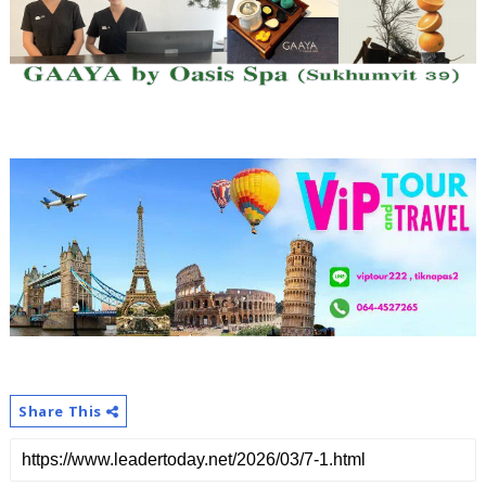
Share This