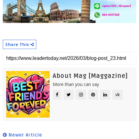
Share This
About Mag [Maggazine]
More than you can say
vk
Newer Article