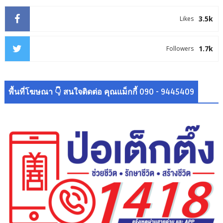
3.5k
Likes
1.7k
Followers
พื้นที่โฆษณา 👇 สนใจติดต่อ คุณแม็กกี้ 090 - 9445409