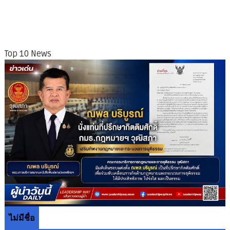
Top 10 News
ไม่มีชื่อ