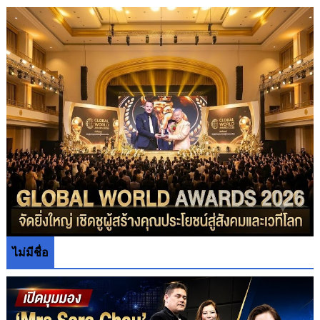
ไม่มีชื่อ