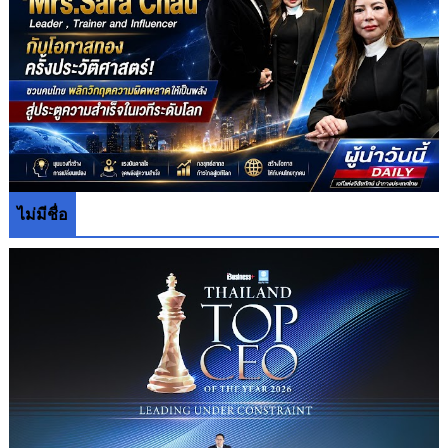
ไม่มีชื่อ