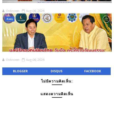
Unknown
Aug 06, 2026
สังคม
Unknown
Aug 06, 2026
BLOGGER
DISQUS
FACEBOOK
ไม่มีความคิดเห็น:
แสดงความคิดเห็น