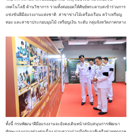
เทคโนโลยี ด้านวิชาการ รวมทั้งต่อยอดให้ศิษย์พระดาบสเข้าร่วมการ
แข่งขันฝีมือแรงงานแห่งชาติ สาขาข่างไม้เครื่องเรือน คว้าเหรียญ
ทอง และสาขาประกอบมุมไม้ เหรียญเงิน ระดับ กลุ่มจังหวัดภาคกลาง
ทั้งนี้ กรมพัฒนาฝีมือแรงงานจะยังคงเดินหน้าสนับสนุนการพัฒนา
ทักษะแรงงานอย่างต่อเนื่อง ผ่านความร่วมมือกับภาคีเครือข่ายทุกภาค