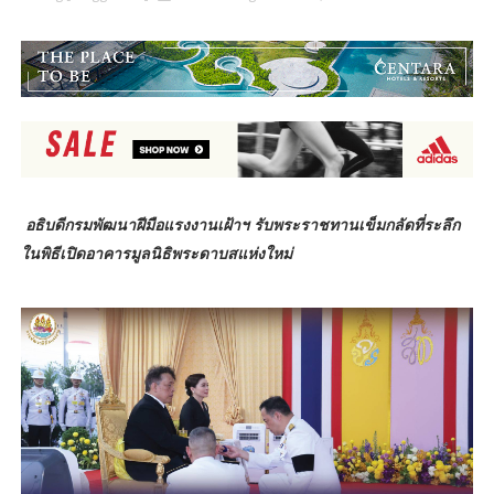
อธิบดีกรมพัฒนาฝีมือแรงงานเฝ้าฯ รับพระราชทานเข็มกลัดที่ระลึก
ในพิธีเปิดอาคารมูลนิธิพระดาบสแห่งใหม่