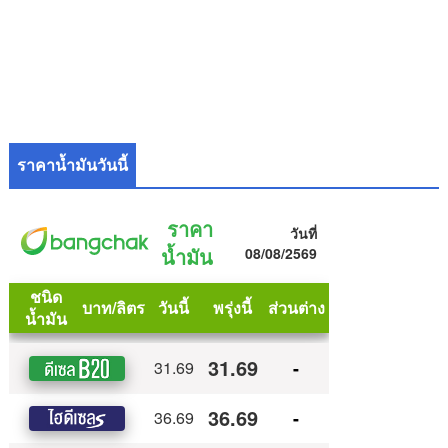
ราคาน้ำมันวันนี้