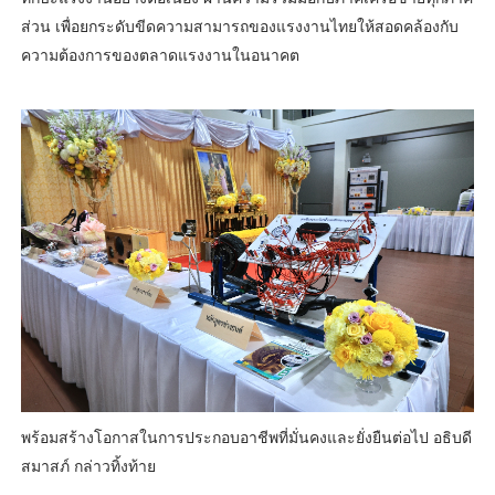
ส่วน เพื่อยกระดับขีดความสามารถของแรงงานไทยให้สอดคล้องกับ
ความต้องการของตลาดแรงงานในอนาคต
พร้อมสร้างโอกาสในการประกอบอาชีพที่มั่นคงและยั่งยืนต่อไป อธิบดี
สมาสภ์ กล่าวทิ้งท้าย