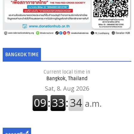
BANGKOK TIME
Current local time in
Bangkok, Thailand