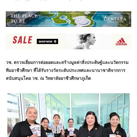
วช. ตรวจเยี่ยมการต่อยอดและสร้างมูลค่าสิ่งประดิษฐ์และนวัตกรรม
ทีมอาชีวศึกษา ที่ได้รับรางวัลระดับประเทศและนานาชาติจากการ
สนับสนุนโดย วช. ณ วิทยาลัยอาชีวศึกษาภูเก็ต