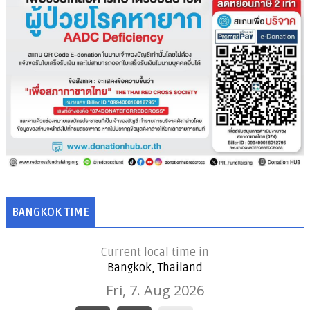
BANGKOK TIME
Current local time in
Bangkok, Thailand