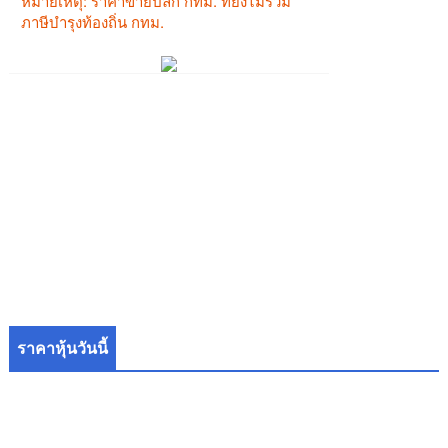
ราคาหุ้นวันนี้