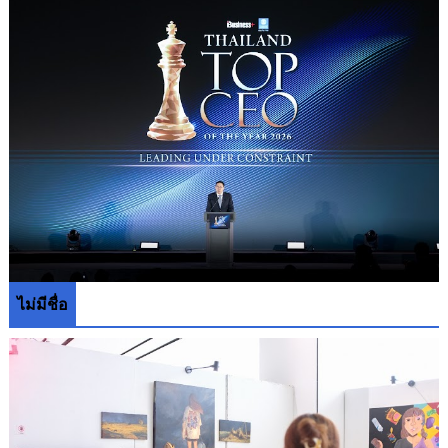
ไม่มีชื่อ