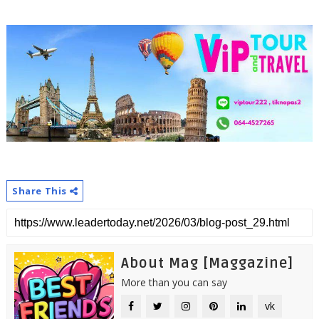
Share This
About Mag [Maggazine]
More than you can say
vk