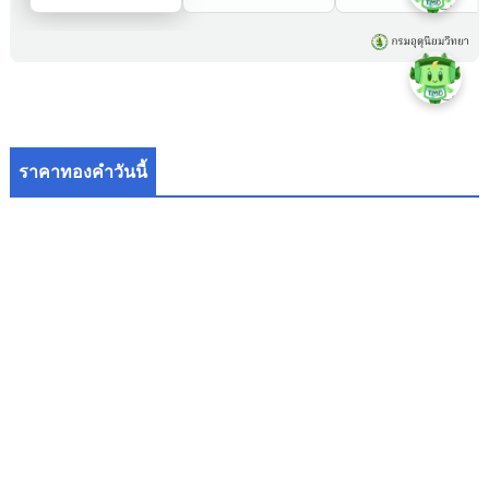
ราคาทองคำวันนี้