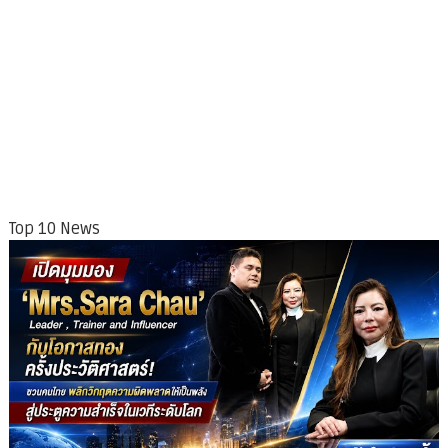
Top 10 News