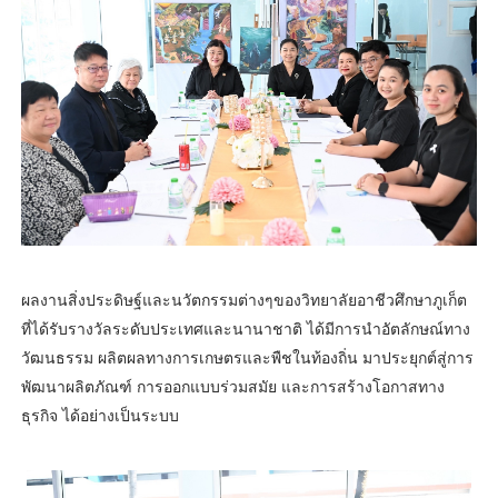
ผลงานสิ่งประดิษฐ์และนวัตกรรมต่างๆของวิทยาลัยอาชีวศึกษาภูเก็ต
ที่ได้รับรางวัลระดับประเทศและนานาชาติ ได้มีการนำอัตลักษณ์ทาง
วัฒนธรรม ผลิตผลทางการเกษตรและพืชในท้องถิ่น มาประยุกต์สู่การ
พัฒนาผลิตภัณฑ์ การออกแบบร่วมสมัย และการสร้างโอกาสทาง
ธุรกิจ ได้อย่างเป็นระบบ