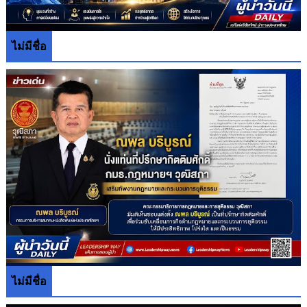
ไม่มีชื่อ
ไม่มีชื่อ