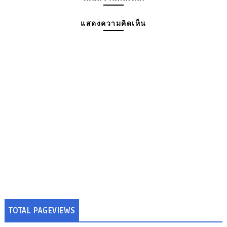
แสดงความคิดเห็น
TOTAL PAGEVIEWS