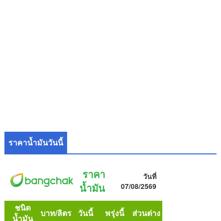
ราคาน้ำมันวันนี้