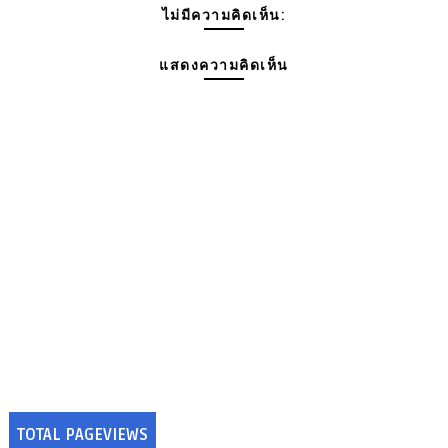
ไม่มีความคิดเห็น:
แสดงความคิดเห็น
TOTAL PAGEVIEWS