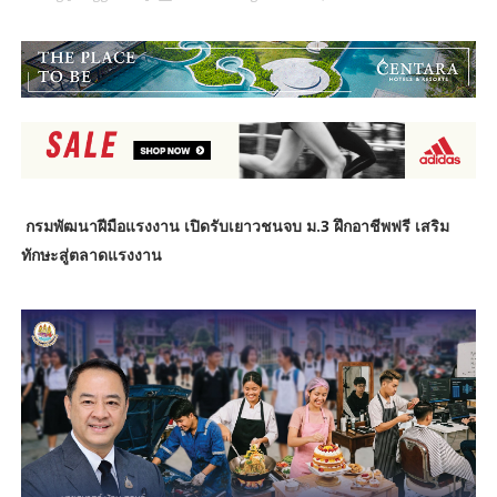
กรมพัฒนาฝีมือแรงงาน เปิดรับเยาวชนจบ ม.3 ฝึกอาชีพฟรี เสริม
ทักษะสู่ตลาดแรงงาน