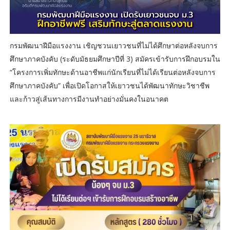
กรมพัฒนาฝีมือแรงงาน เชิญชวนเยาวชนที่ไม่ได้ศึกษาต่อหลังจบการ
ศึกษาภาคบังคับ (ระดับมัธยมศึกษาปีที่ 3) สมัครเข้ารับการฝึกอบรมใน
“โครงการเพิ่มทักษะด้านอาชีพแก่นักเรียนที่ไม่ได้เรียนต่อหลังจบการ
ศึกษาภาคบังคับ” เพื่อเปิดโอกาสให้เยาวชนได้พัฒนาทักษะวิชาชีพ
และก้าวสู่เส้นทางการมีงานทำอย่างมั่นคงในอนาคต