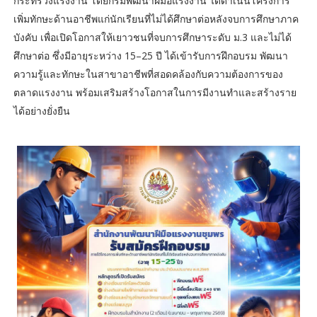
กระทรวงแรงงาน โดยกรมพัฒนาฝีมือแรงงาน ได้ดำเนินโครงการ
เพิ่มทักษะด้านอาชีพแก่นักเรียนที่ไม่ได้ศึกษาต่อหลังจบการศึกษาภาค
บังคับ เพื่อเปิดโอกาสให้เยาวชนที่จบการศึกษาระดับ ม.3 และไม่ได้
ศึกษาต่อ ซึ่งมีอายุระหว่าง 15–25 ปี ได้เข้ารับการฝึกอบรม พัฒนา
ความรู้และทักษะในสาขาอาชีพที่สอดคล้องกับความต้องการของ
ตลาดแรงงาน พร้อมเสริมสร้างโอกาสในการมีงานทำและสร้างราย
ได้อย่างยั่งยืน