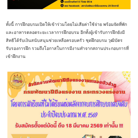
ทั้งนี้ การฝึกอบรมเปิดให้เข้าร่วมโดยไม่เสียค่าใช้จ่าย พร้อมจัดที่พัก
และอาหารตลอดระยะเวลาการฝึกอบรม อีกทั้งผู้เข้ารับการฝึกยังมี
สิทธิได้รับเงินสนับสนุนช่วยเหลือครอบครัว ชุดฝึกอบรม วุฒิบัตร
รับรองการฝึก รวมถึงโอกาสในการมีงานทำจากสถานประกอบการที่
เข้าฝึกงาน