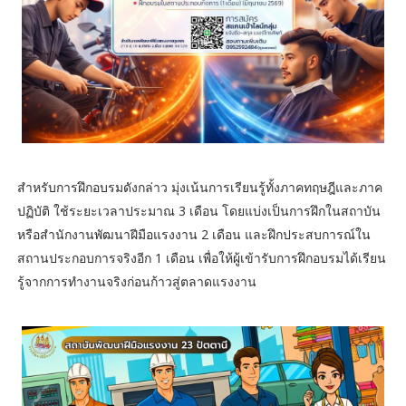
สำหรับการฝึกอบรมดังกล่าว มุ่งเน้นการเรียนรู้ทั้งภาคทฤษฎีและภาค
ปฏิบัติ ใช้ระยะเวลาประมาณ 3 เดือน โดยแบ่งเป็นการฝึกในสถาบัน
หรือสำนักงานพัฒนาฝีมือแรงงาน 2 เดือน และฝึกประสบการณ์ใน
สถานประกอบการจริงอีก 1 เดือน เพื่อให้ผู้เข้ารับการฝึกอบรมได้เรียน
รู้จากการทำงานจริงก่อนก้าวสู่ตลาดแรงงาน