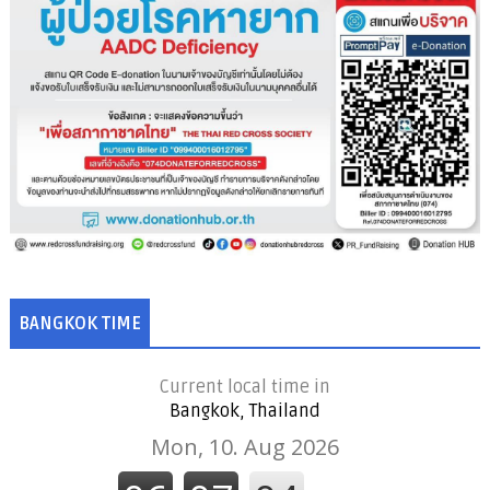
BANGKOK TIME
Current local time in
Bangkok, Thailand