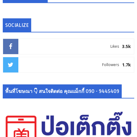
SOCIALIZE
3.5k
Likes
1.7k
Followers
พื้นที่โฆษณา 👇 สนใจติดต่อ คุณแม็กกี้ 090 - 9445409