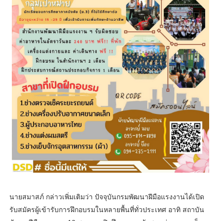
นายสมาสภ์ กล่าวเพิ่มเติมว่า ปัจจุบันกรมพัฒนาฝีมือแรงงานได้เปิด
รับสมัครผู้เข้ารับการฝึกอบรมในหลายพื้นที่ทั่วประเทศ อาทิ สถาบัน