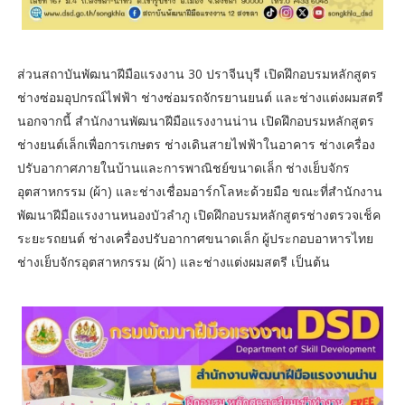
ส่วนสถาบันพัฒนาฝีมือแรงงาน 30 ปราจีนบุรี เปิดฝึกอบรมหลักสูตร
ช่างซ่อมอุปกรณ์ไฟฟ้า ช่างซ่อมรถจักรยานยนต์ และช่างแต่งผมสตรี
นอกจากนี้ สำนักงานพัฒนาฝีมือแรงงานน่าน เปิดฝึกอบรมหลักสูตร
ช่างยนต์เล็กเพื่อการเกษตร ช่างเดินสายไฟฟ้าในอาคาร ช่างเครื่อง
ปรับอากาศภายในบ้านและการพาณิชย์ขนาดเล็ก ช่างเย็บจักร
อุตสาหกรรม (ผ้า) และช่างเชื่อมอาร์กโลหะด้วยมือ ขณะที่สำนักงาน
พัฒนาฝีมือแรงงานหนองบัวลำภู เปิดฝึกอบรมหลักสูตรช่างตรวจเช็ค
ระยะรถยนต์ ช่างเครื่องปรับอากาศขนาดเล็ก ผู้ประกอบอาหารไทย
ช่างเย็บจักรอุตสาหกรรม (ผ้า) และช่างแต่งผมสตรี เป็นต้น