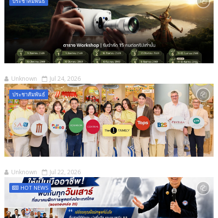
ประชาสัมพันธ์
Unknown
Jul 24, 2026
ประชาสัมพันธ์
Unknown
Jul 22, 2026
HOT NEWS