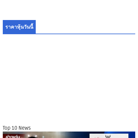
ราคาหุ้นวันนี้
Top 10 News