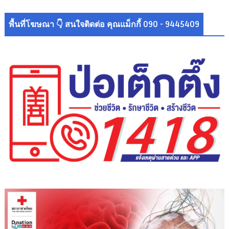
พื้นที่โฆษณา 👇 สนใจติดต่อ คุณแม็กกี้ 090 - 9445409