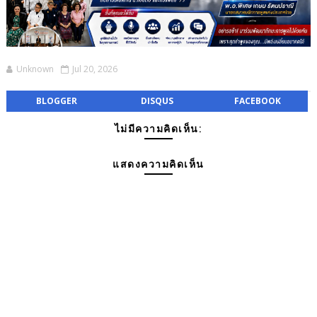
Unknown
Jul 20, 2026
BLOGGER
DISQUS
FACEBOOK
ไม่มีความคิดเห็น:
แสดงความคิดเห็น