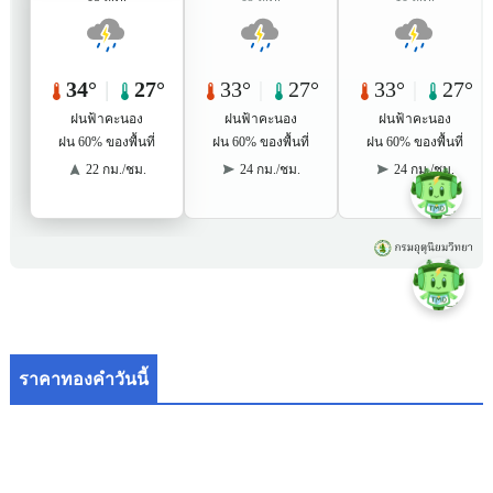
ราคาทองคำวันนี้