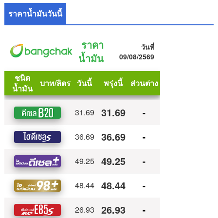
ราคาน้ำมันวันนี้