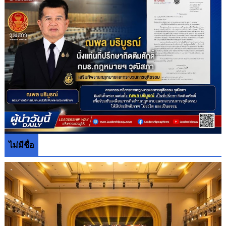
ไม่มีชื่อ