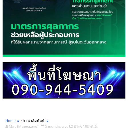
Home
ประชาสัมพันธ์
Mag [Maggazine]
5 months ago
ประชาสัมพันธ์,