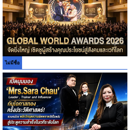
ไม่มีชื่อ