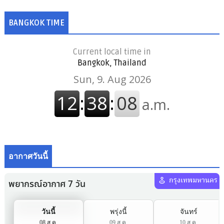
BANGKOK TIME
Current local time in
Bangkok, Thailand
อากาศวันนี้