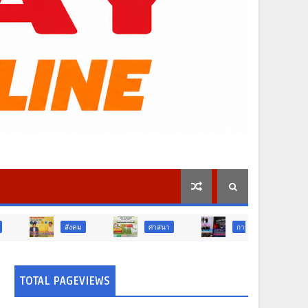
สังคม
ศาสนา
การศึกษา
สังคม
TOTAL PAGEVIEWS