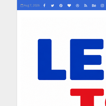
Aug 7, 2026