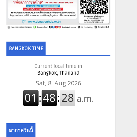
BANGKOK TIME
Current local time in
Bangkok, Thailand
อากาศวันนี้