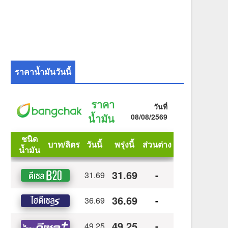
ราคาน้ำมันวันนี้