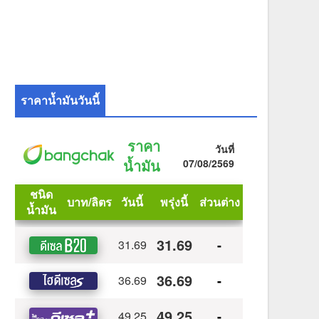
ราคาน้ำมันวันนี้