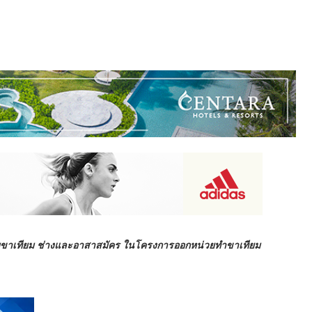
 ผู้รับขาเทียม ช่างและอาสาสมัคร ในโครงการออกหน่วยทำขาเทียม