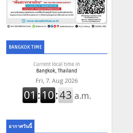
BANGKOK TIME
Current local time in
Bangkok, Thailand
อากาศวันนี้