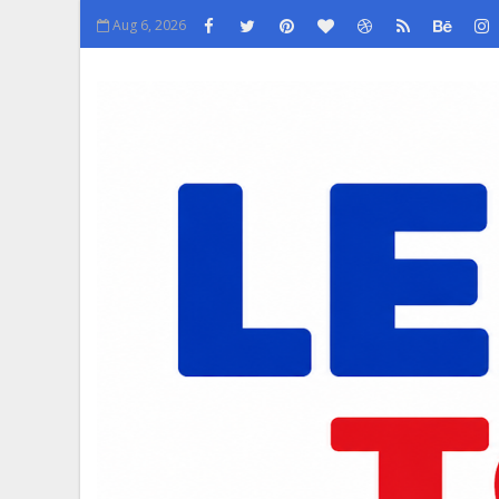
Aug 6, 2026