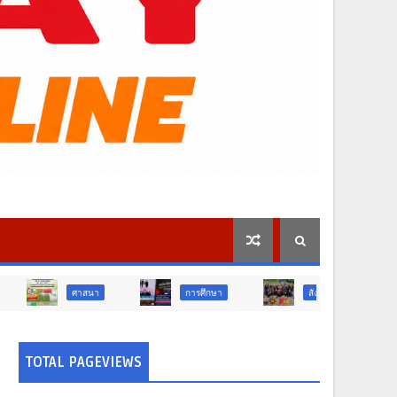
สนา
การศึกษา
สังคม
การเมือง
TOTAL PAGEVIEWS