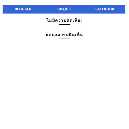
BLOGGER
DISQUS
FACEBOOK
ไม่มีความคิดเห็น:
แสดงความคิดเห็น