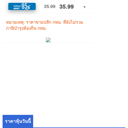
ราคาหุ้นวันนี้