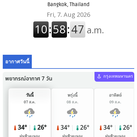
Bangkok, Thailand
อากาศวันนี้