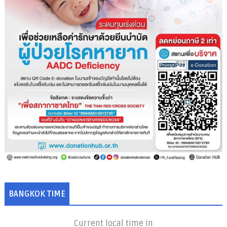
BANGKOK TIME
Current local time in