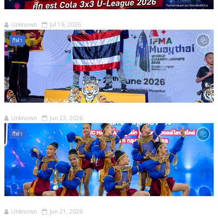
Unknown
Jul 19, 2026
กีฬา
Unknown
Jun 23, 2026
กีฬา
Unknown
Jun 21, 2026