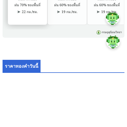
ราคาทองคำวันนี้