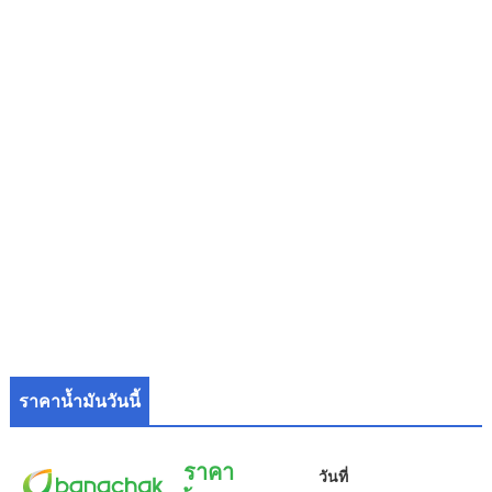
ราคาน้ำมันวันนี้