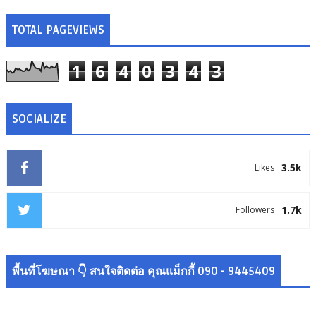
TOTAL PAGEVIEWS
1
6
4
0
3
4
3
SOCIALIZE
3.5k
Likes
1.7k
Followers
พื้นที่โฆษณา 👇 สนใจติดต่อ คุณแม็กกี้ 090 - 9445409