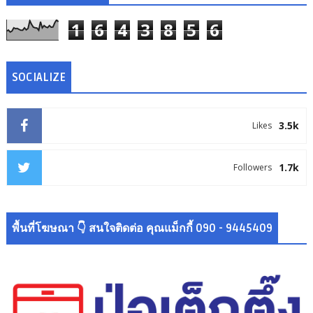
1
6
4
3
8
5
6
SOCIALIZE
3.5k
Likes
1.7k
Followers
พื้นที่โฆษณา 👇 สนใจติดต่อ คุณแม็กกี้ 090 - 9445409