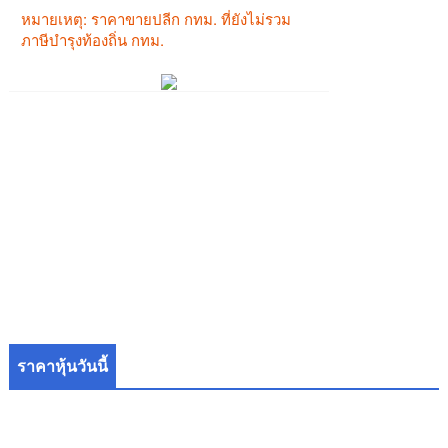
ราคาหุ้นวันนี้