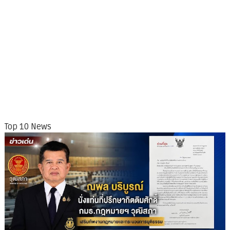
Top 10 News