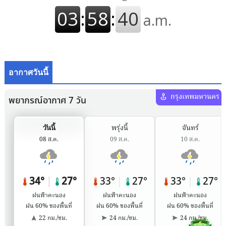
อากาศวันนี้