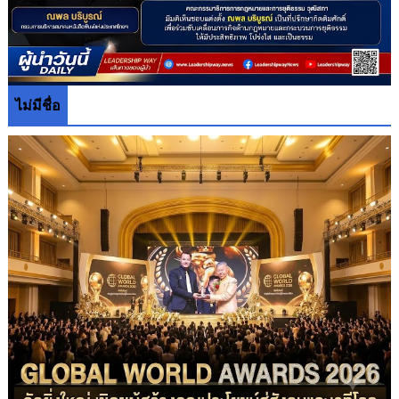
ไม่มีชื่อ