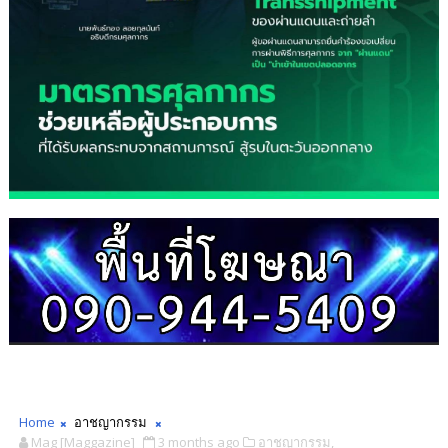
Home
อาชญากรรม
Mag [Maggazine]
3 months ago
อาชญากรรม,