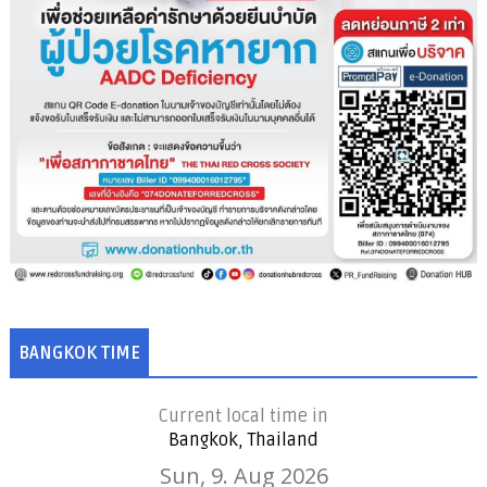
BANGKOK TIME
Current local time in
Bangkok, Thailand