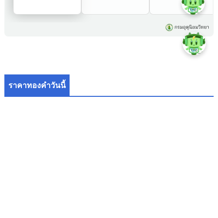
ราคาทองคำวันนี้