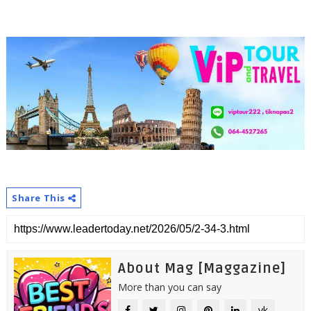
Share This
About Mag [Maggazine]
More than you can say
vk