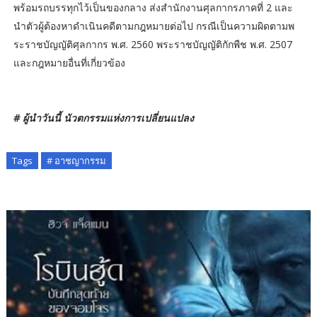
พร้อมรถบรรทุกไว้เป็นของกลาง ส่งสำนักงานศุลกากรภาคที่ 2 และ
นำตัวผู้ต้องหาดำเนินคดีตามกฎหมายต่อไป กรณีเป็นความผิดตามพ
ระราชบัญญัติศุลกากร พ.ศ. 2560 พระราชบัญญัติกักพืช พ.ศ. 2507
และกฎหมายอื่นที่เกี่ยวข้อง
# ผู้นำวันนี้ นัวตกรรมแห่งการเปลี่ยนแปลง
Tags
# อาชญากรรม