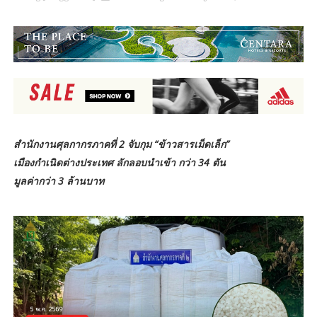
สำนักงานศุลกากรภาคที่ 2 จับกุม “ข้าวสารเม็ดเล็ก”
เมืองกำเนิดต่างประเทศ ลักลอบนำเข้า กว่า 34 ตัน
มูลค่ากว่า 3 ล้านบาท