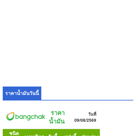
ราคาน้ำมันวันนี้