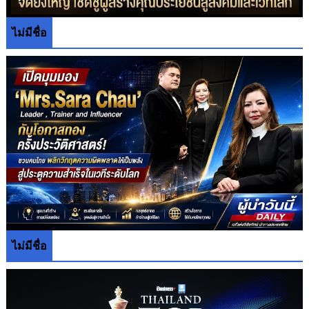
ไม่มีชื่อ
ไม่มีชื่อ