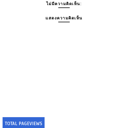
ไม่มีความคิดเห็น:
แสดงความคิดเห็น
TOTAL PAGEVIEWS