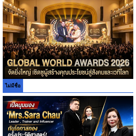
ไม่มีชื่อ