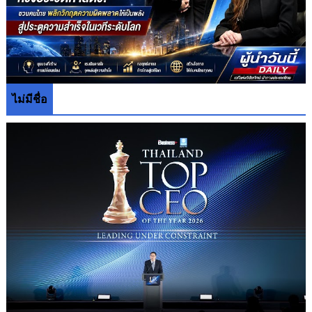
ไม่มีชื่อ