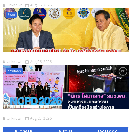
Unknown
Aug 06, 2026
สังคม
Unknown
Aug 06, 2026
การศึกษา
Unknown
Aug 05, 2026
BLOGGER
DISQUS
FACEBOOK