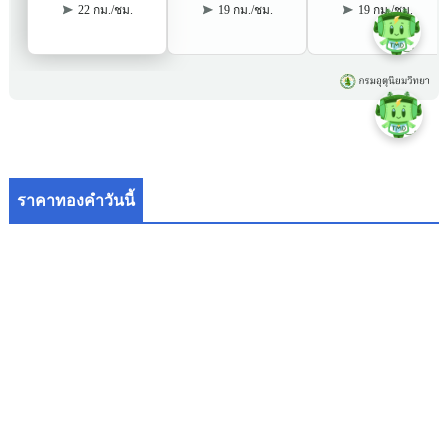
ราคาทองคำวันนี้