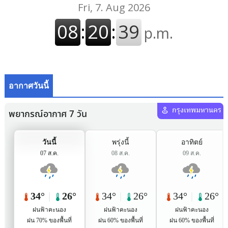
อากาศวันนี้