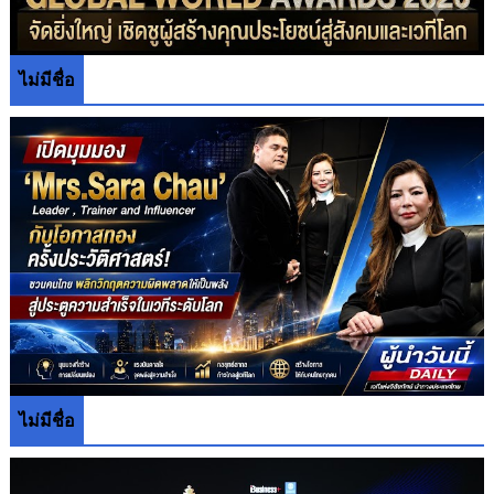
ไม่มีชื่อ
ไม่มีชื่อ