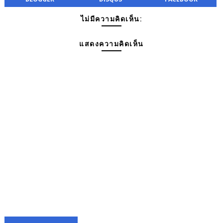
ไม่มีความคิดเห็น:
แสดงความคิดเห็น