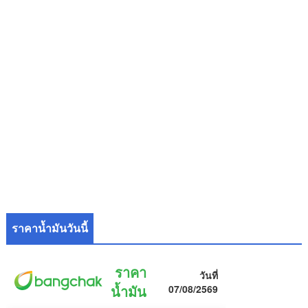
ราคาน้ำมันวันนี้