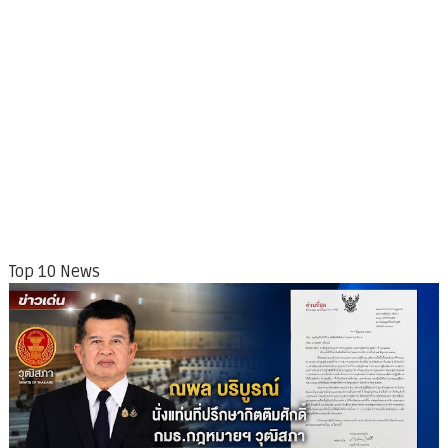
Top 10 News