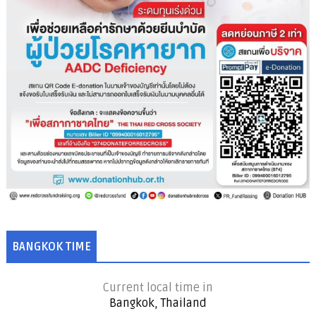
BANGKOK TIME
Current local time in
Bangkok, Thailand