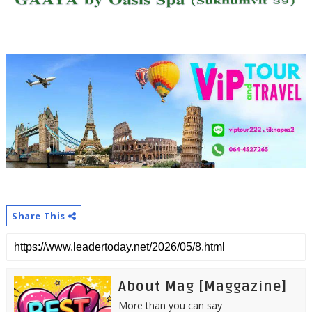
Share This
About Mag [Maggazine]
More than you can say