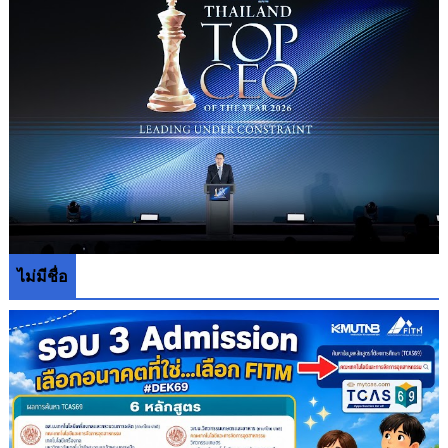
ไม่มีชื่อ