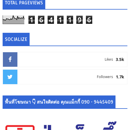
TOTAL PAGEVIEWS
1
6
4
1
1
9
6
SOCIALIZE
3.5k
Likes
1.7k
Followers
พื้นที่โฆษณา 👇 สนใจติดต่อ คุณแม็กกี้ 090 - 9445409