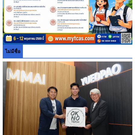
ไม่มีชื่อ