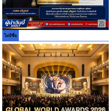
ไม่มีชื่อ