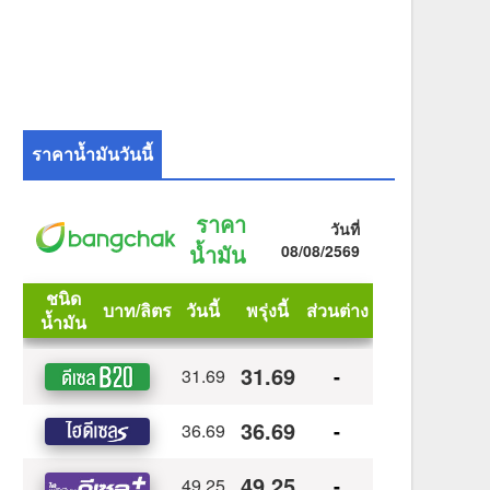
ราคาน้ำมันวันนี้