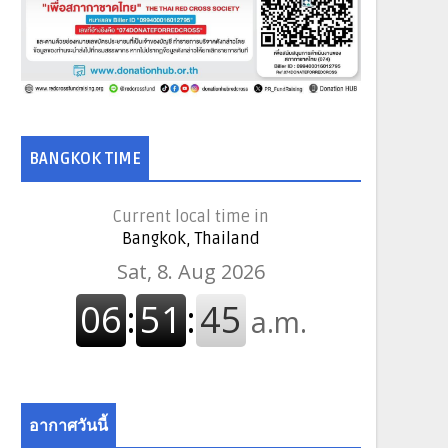
BANGKOK TIME
Current local time in
Bangkok, Thailand
อากาศวันนี้