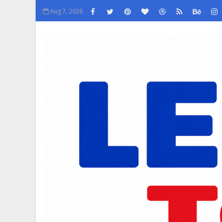
Aug 7, 2026