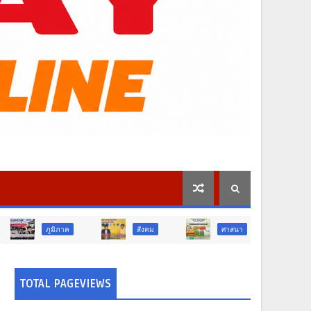
สังคม
ศาสนา
การศึกษา
TOTAL PAGEVIEWS