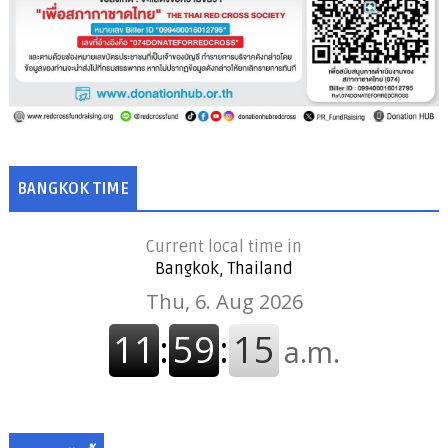
BANGKOK TIME
Current local time in
Bangkok, Thailand