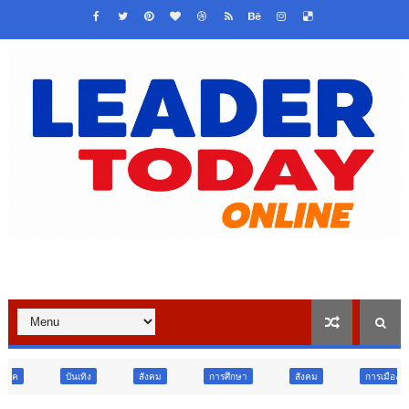
สังคม
การศึกษา
สังคม
การเมือง
ภูมิภาค