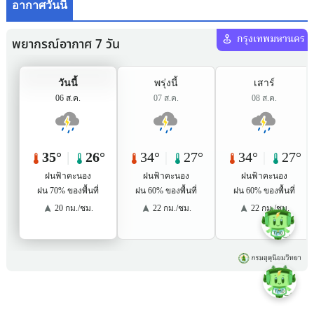
อากาศวันนี้