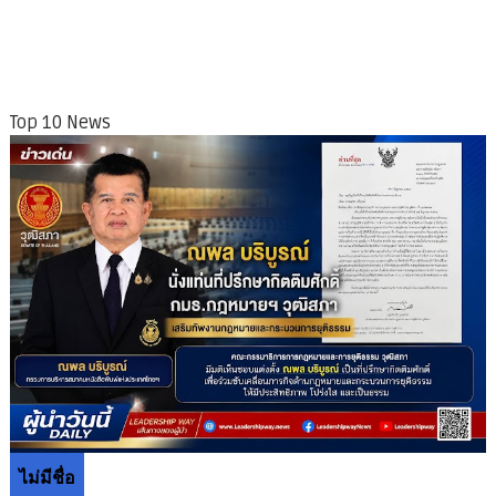
Top 10 News
ไม่มีชื่อ