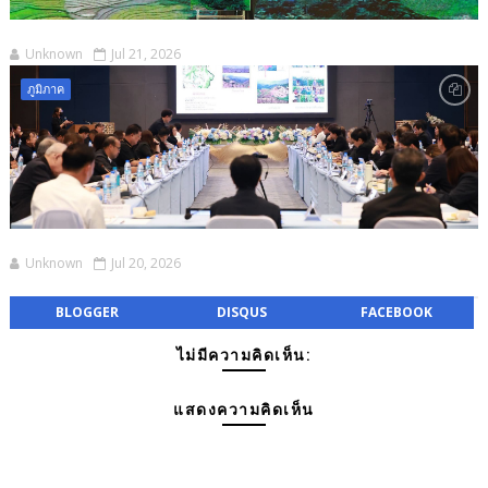
Unknown
Jul 21, 2026
ภูมิภาค
Unknown
Jul 20, 2026
BLOGGER
DISQUS
FACEBOOK
ไม่มีความคิดเห็น:
แสดงความคิดเห็น