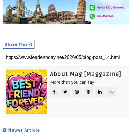
Share This
About Mag [Maggazine]
More than you can say
vk
Newer Article