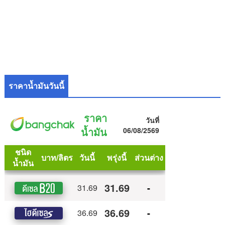
ราคาน้ำมันวันนี้