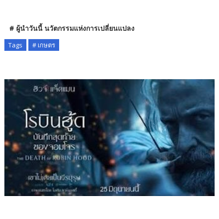
# ผู้นำวันนี้ นวัตกรรมแห่งการเปลี่ยนแปลง
Tags
# เกษตร