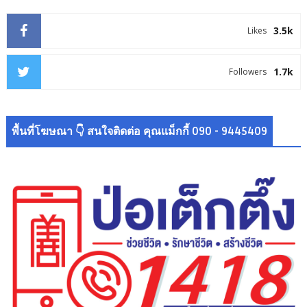
3.5k
Likes
1.7k
Followers
พื้นที่โฆษณา 👇 สนใจติดต่อ คุณแม็กกี้ 090 - 9445409