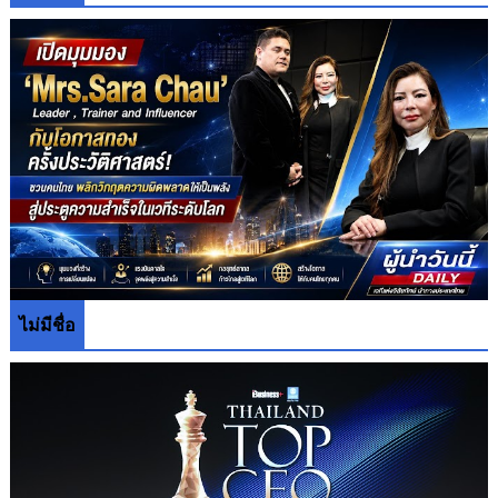
ไม่มีชื่อ