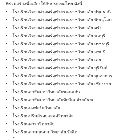
ที่ร่วมสร้างชื่อเสียงให้กับประเทศไทย ดังนี้
• โรงเรียนวิทยาศาสตร์จุฬาภรณราชวิทยาลัย ปทุมธานี
• โรงเรียนวิทยาศาสตร์จุฬาภรณราชวิทยาลัย พิษณุโลก
• โรงเรียนวิทยาศาสตร์จุฬาภรณราชวิทยาลัย ตรัง
• โรงเรียนวิทยาศาสตร์จุฬาภรณราชวิทยาลัย ชลบุรี
• โรงเรียนวิทยาศาสตร์จุฬาภรณราชวิทยาลัย เพชรบุรี
• โรงเรียนวิทยาศาสตร์จุฬาภรณราชวิทยาลัย ลพบุรี
• โรงเรียนวิทยาศาสตร์จุฬาภรณราชวิทยาลัย เลย
• โรงเรียนวิทยาศาสตร์จุฬาภรณราชวิทยาลัย บุรีรัมย์
• โรงเรียนวิทยาศาสตร์จุฬาภรณราชวิทยาลัย มุกดาหาร
• โรงเรียนวิทยาศาสตร์จุฬาภรณราชวิทยาลัย เชียงราย
• โรงเรียนสาธิตมหาวิทยาลัยขอนแก่น
• โรงเรียนสาธิตมหาวิทยาลัยทักษิณ ฝ่ายมัธยม
• โรงเรียนมงฟอร์ตวิทยาลัย
• โรงเรียนปรินส์รอยแยลล์วิทยาลัย
• โรงเรียนดาราวิทยาลัย
• โรงเรียนสวนกุหลาบวิทยาลัย รังสิต