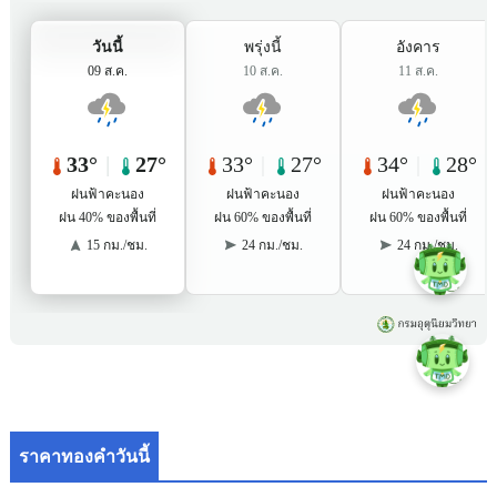
ราคาทองคำวันนี้