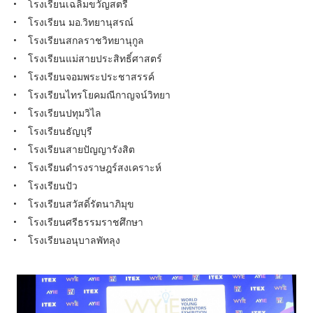
• โรงเรียนเฉลิมขวัญสตรี
• โรงเรียน มอ.วิทยานุสรณ์
• โรงเรียนสกลราชวิทยานุกูล
• โรงเรียนแม่สายประสิทธิ์ศาสตร์
• โรงเรียนจอมพระประชาสรรค์
• โรงเรียนไทรโยคมณีกาญจน์วิทยา
• โรงเรียนปทุมวิไล
• โรงเรียนธัญบุรี
• โรงเรียนสายปัญญารังสิต
• โรงเรียนดำรงราษฎร์สงเคราะห์
• โรงเรียนปัว
• โรงเรียนสวัสดิ์รัตนาภิมุข
• โรงเรียนศรีธรรมราชศึกษา
• โรงเรียนอนุบาลพัทลุง