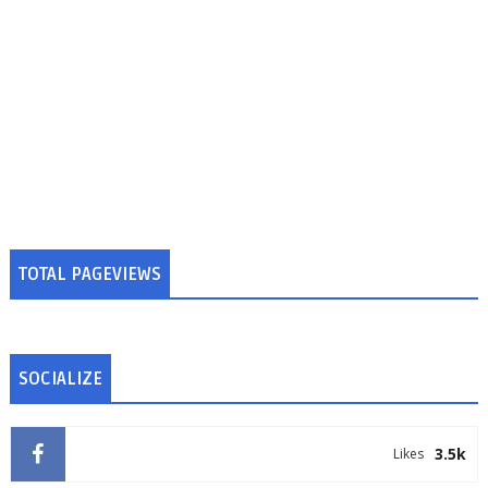
TOTAL PAGEVIEWS
SOCIALIZE
3.5k
Likes