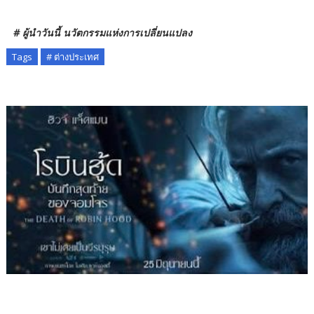
# ผู้นำวันนี้ นวัตกรรมแห่งการเปลี่ยนแปลง
Tags
# ต่างประเทศ