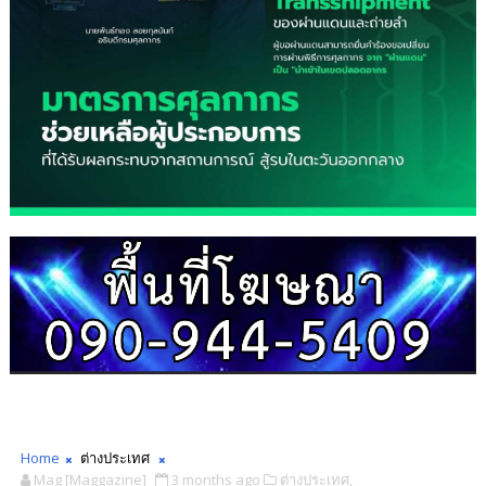
Home
ต่างประเทศ
Mag [Maggazine]
3 months ago
ต่างประเทศ,