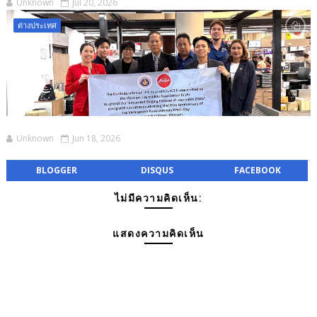
Unknown
Jul 20, 2026
ต่างประเทศ
Unknown
Jun 18, 2026
BLOGGER
DISQUS
FACEBOOK
ไม่มีความคิดเห็น:
แสดงความคิดเห็น