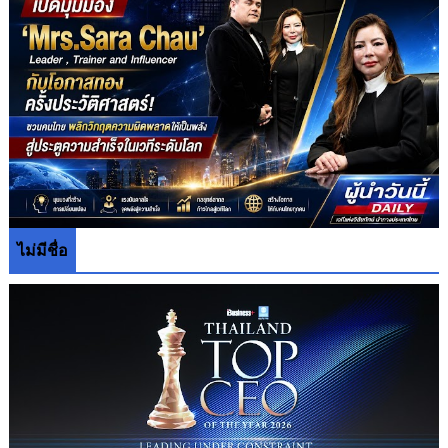
ไม่มีชื่อ