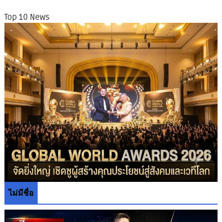
Top 10 News
ไม่มีชื่อ