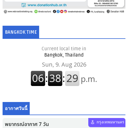
BANGKOK TIME
Current local time in
Bangkok, Thailand
อากาศวันนี้