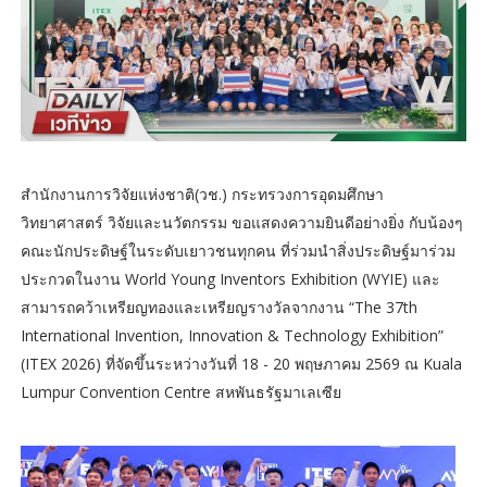
สำนักงานการวิจัยแห่งชาติ(วช.) กระทรวงการอุดมศึกษา
วิทยาศาสตร์ วิจัยและนวัตกรรม ขอแสดงความยินดีอย่างยิ่ง กับน้องๆ
คณะนักประดิษฐ์ในระดับเยาวชนทุกคน ที่ร่วมนำสิ่งประดิษฐ์มาร่วม
ประกวดในงาน World Young Inventors Exhibition (WYIE) และ
สามารถคว้าเหรียญทองและเหรียญรางวัลจากงาน “The 37th
International Invention, Innovation & Technology Exhibition”
(ITEX 2026) ที่จัดขึ้นระหว่างวันที่ 18 - 20 พฤษภาคม 2569 ณ Kuala
Lumpur Convention Centre สหพันธรัฐมาเลเซีย