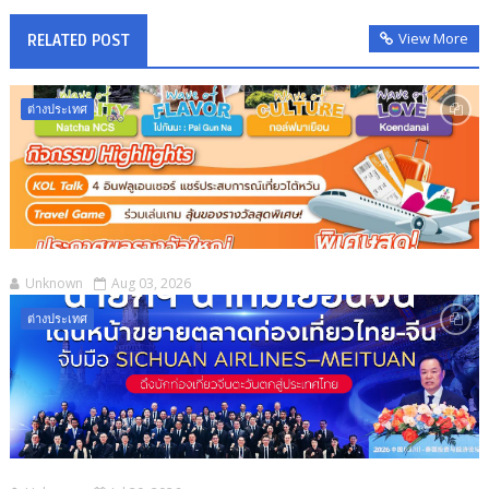
View More
RELATED POST
ต่างประเทศ
Unknown
Aug 03, 2026
ต่างประเทศ