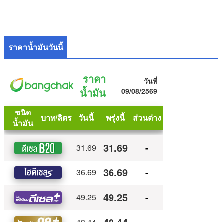
ราคาน้ำมันวันนี้