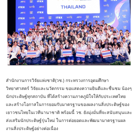
สำนักงานการวิจัยแห่งชาติ(วช.) กระทรวงการอุดมศึกษา
วิทยาศาสตร์ วิจัยและนวัตกรรม ขอแสดงความยินดีและชื่นชม น้องๆ
นักประดิษฐ์ทุกสถาบัน ที่ได้สร้างความภาคภูมิใจให้กับประเทศไทย
และสร้างโอกาสในการยอมรับมาตรฐานของผลงานสิ่งประดิษฐ์ของ
เยาวชนไทยในเวทีนานาชาติ พร้อมนี้ วช. ยังมุ่งมั่นที่จะสนับสนุนและ
ส่งเสริมนักประดิษฐ์รุ่นใหม่ ในการต่อยอดและพัฒนามาตรฐานผล
งานสิ่งประดิษฐ์อย่างต่อเนื่อง