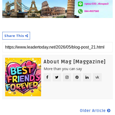
Share This
About Mag [Maggazine]
More than you can say
vk
Older Article