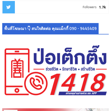
1.7k
Followers
พื้นที่โฆษณา 👇 สนใจติดต่อ คุณแม็กกี้ 090 - 9445409