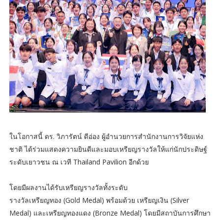
ในโอกาสนี้ ดร. วิภารัตน์ ดีอ่อง ผู้อำนวยการสำนักงานการวิจัยแห่ง
ชาติ ได้ร่วมแสดงความยินดีและมอบเหรียญรางวัลให้แก่นักประดิษฐ์
ระดับเยาวชน ณ เวที Thailand Pavilion อีกด้วย
โดยมีผลงานได้รับเหรียญรางวัลทั้งระดับ
รางวัลเหรียญทอง (Gold Medal) พร้อมด้วย เหรียญเงิน (Silver
Medal) และเหรียญทองแดง (Bronze Medal) โดยมีสถาบันการศึกษา