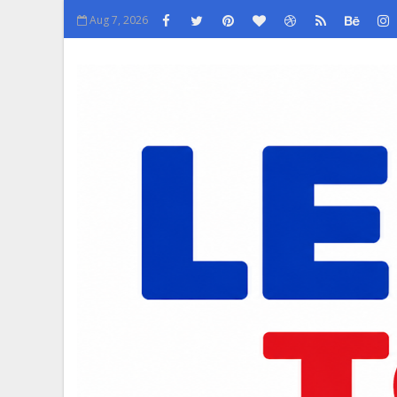
Aug 7, 2026