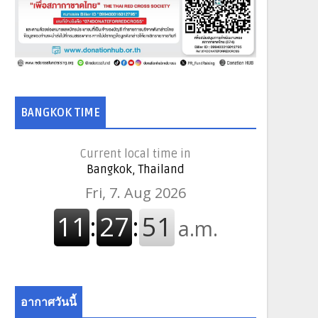
BANGKOK TIME
Current local time in
Bangkok, Thailand
อากาศวันนี้