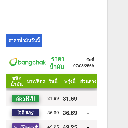
ราคาน้ำมันวันนี้